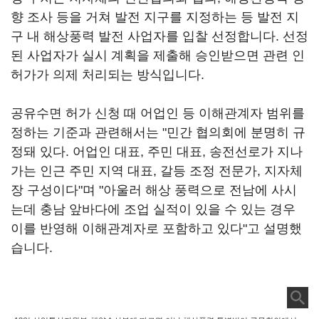
향 조사 등을 거쳐 발전 지구를 지정하는 등 발전 지
구 내 해상풍력 발전 사업자를 입찰 선정합니다. 선정
된 사업자가 실시 계획을 제출해 승인받으면 관련 인
허가가 의제 처리되는 방식입니다.
공유수면 허가 신청 때 어업인 등 이해관계자 범위를
정하는 기준과 관련해서는 "민간 협의회에 분명히 규
정돼 있다. 어업인 대표, 주민 대표, 송전선로가 지나
가는 인근 주민 지역 대표, 갈등 조정 전문가, 지자체
장 구성이다"며 "아울러 해상 풍력으로 전남에 사시
는데 충남 앞바다에 조업 실적이 있을 수 있는 경우
이를 반영해 이해관계자로 포함하고 있다"고 설명했
습니다.