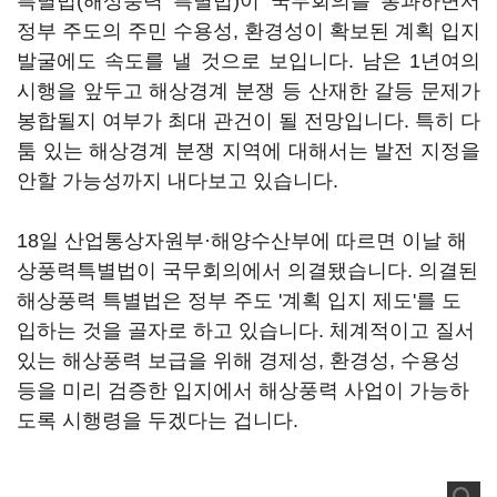
특별법(해상풍력 특별법)이 국무회의를 통과하면서
정부 주도의 주민 수용성, 환경성이 확보된 계획 입지
발굴에도 속도를 낼 것으로 보입니다. 남은 1년여의
시행을 앞두고 해상경계 분쟁 등 산재한 갈등 문제가
봉합될지 여부가 최대 관건이 될 전망입니다. 특히 다
툼 있는 해상경계 분쟁 지역에 대해서는 발전 지정을
안할 가능성까지 내다보고 있습니다.
18일 산업통상자원부·해양수산부에 따르면 이날 해
상풍력특별법이 국무회의에서 의결됐습니다. 의결된
해상풍력 특별법은 정부 주도 '계획 입지 제도'를 도
입하는 것을 골자로 하고 있습니다. 체계적이고 질서
있는 해상풍력 보급을 위해 경제성, 환경성, 수용성
등을 미리 검증한 입지에서 해상풍력 사업이 가능하
도록 시행령을 두겠다는 겁니다.