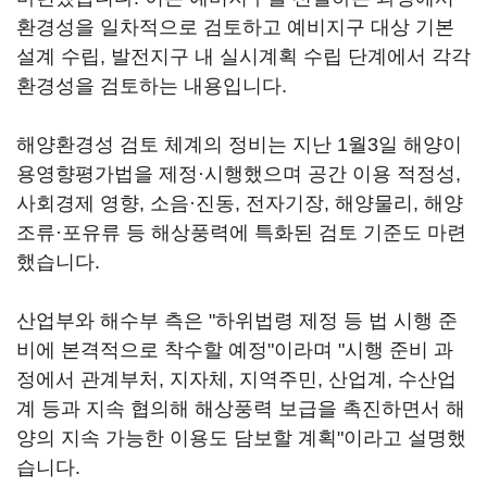
환경성을 일차적으로 검토하고 예비지구 대상 기본
설계 수립, 발전지구 내 실시계획 수립 단계에서 각각
환경성을 검토하는 내용입니다.
해양환경성 검토 체계의 정비는 지난 1월3일 해양이
용영향평가법을 제정·시행했으며 공간 이용 적정성,
사회경제 영향, 소음·진동, 전자기장, 해양물리, 해양
조류·포유류 등 해상풍력에 특화된 검토 기준도 마련
했습니다.
산업부와 해수부 측은 "하위법령 제정 등 법 시행 준
비에 본격적으로 착수할 예정"이라며 "시행 준비 과
정에서 관계부처, 지자체, 지역주민, 산업계, 수산업
계 등과 지속 협의해 해상풍력 보급을 촉진하면서 해
양의 지속 가능한 이용도 담보할 계획"이라고 설명했
습니다.