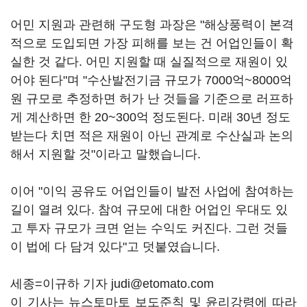
어민 지원과 관련해 구도형 과장은 "해상풍력이 본격
적으로 도입되면 가장 피해를 보는 건 어업인들이 확
실한 것 같다. 어민 지원할 때 실질적으로 재원이 있
어야 된다"며 "수산발전기금 규모가 7000억~8000억
원 규모로 추정하면 허가 난 것들을 기준으로 러프하
게 계산하면 한 20~300억 정도된다. 미래 30년 정도
받는다 치면 적은 재원이 아닌 관계로 수산실과 논의
해서 지원할 것"이라고 말했습니다.
이어 "이익 공유도 어업인들이 발전 사업에 참여하는
길이 열려 있다. 참여 규모에 대한 어업인 우대도 있
고 투자 규모가 크면 얻는 수익도 커진다. 그런 것들
이 법에 다 담겨 있다"고 덧붙였습니다.
세종=이규하 기자 judi@etomato.com
이 기사는 뉴스토마토 보도준칙 및 윤리강령에 따라