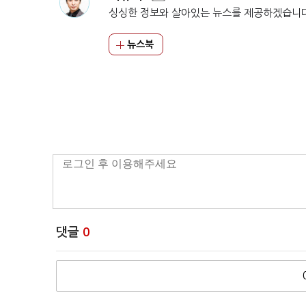
싱싱한 정보와 살아있는 뉴스를 제공하겠습니
뉴스북
댓글
0