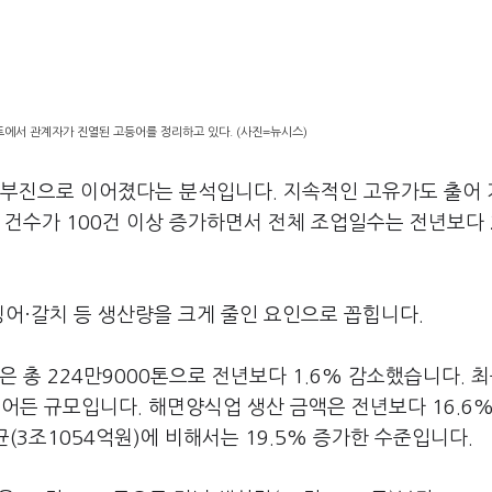
트에서 관계자가 진열된 고등어를 정리하고 있다. (사진=뉴시스)
 부진으로 이어졌다는 분석입니다. 지속적인 고유가도 출어
 건수가 100건 이상 증가하면서 전체 조업일수는 전년보다 2
오징어·갈치 등 생산량을 크게 줄인 요인으로 꼽힙니다.
 총 224만9000톤으로 전년보다 1.6% 감소했습니다. 최
 줄어든 규모입니다. 해면양식업 생산 금액은 전년보다 16.6
균(3조1054억원)에 비해서는 19.5% 증가한 수준입니다.