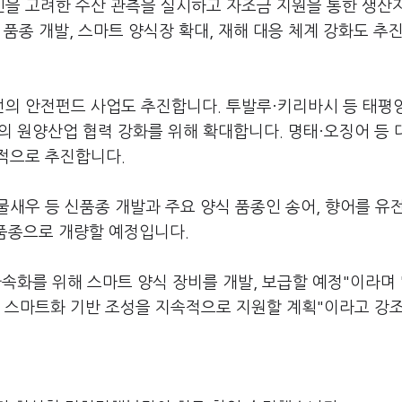
을 고려한 수산 관측을 실시하고 자조금 지원을 통한 생산
 품종 개발, 스마트 양식장 확대, 재해 대응 체계 강화도 추
의 안전펀드 사업도 추진합니다. 투발루·키리바시 등 태평
의 원양산업 협력 강화를 위해 확대합니다. 명태·오징어 등
적으로 추진합니다.
새우 등 신품종 개발과 주요 양식 품종인 송어, 향어를 유
 품종으로 개량할 예정입니다.
속화를 위해 스마트 양식 장비를 개발, 보급할 예정"이라며 
한 스마트화 기반 조성을 지속적으로 지원할 계획"이라고 강