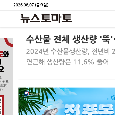
2026.08.07 (금요일)
수산물 전체 생산량 '뚝'
2024년 수산물생산량, 전년비 2
연근해 생산량은 11.6% 줄어