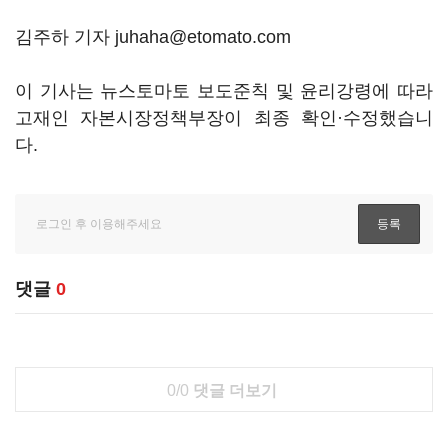
김주하 기자 juhaha@etomato.com
이 기사는 뉴스토마토 보도준칙 및 윤리강령에 따라
고재인 자본시장정책부장이 최종 확인·수정했습니
다.
댓글
0
0/0
댓글 더보기