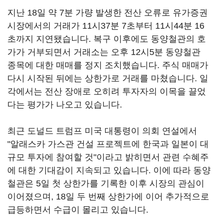
지난 18일 약 7분 가량 발생한 전산 오류로 유가증권
시장에서의 거래가 11시37분 7초부터 11시44분 16
초까지 지연됐습니다. 복구 이후에도 동양철관의 호
가가 거부되면서 거래소는 오후 12시5분 동양철관
종목에 대한 매매를 정지 조치했습니다. 주식 매매가
다시 시작된 뒤에는 상한가로 거래를 마쳤습니다. 일
각에서는 전산 장애로 오히려 투자자의 이목을 끌었
다는 평가가 나오고 있습니다.
최근 도널드 트럼프 미국 대통령이 의회 연설에서
"알래스카 가스관 건설 프로젝트에 한국과 일본이 대
규모 투자에 참여할 것"이라고 밝히면서 관련 수혜주
에 대한 기대감이 지속되고 있습니다. 이에 따라 동양
철관은 5일 첫 상한가를 기록한 이후 시장의 관심이
이어졌으며, 18일 두 번째 상한가에 이어 추가적으로
급등하면서 수급이 몰리고 있습니다.