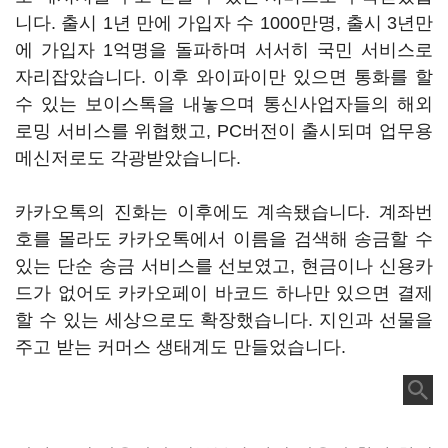
니다. 출시 1년 만에 가입자 수 1000만명, 출시 3년만
에 가입자 1억명을 돌파하며 서서히 국민 서비스로
자리잡았습니다. 이후 와이파이만 있으면 통화를 할
수 있는 보이스톡을 내놓으며 통신사업자들의 해외
로밍 서비스를 위협했고, PC버전이 출시되며 업무용
메신저로도 각광받았습니다.
카카오톡의 진화는 이후에도 계속됐습니다. 계좌번
호를 몰라도 카카오톡에서 이름을 검색해 송금할 수
있는 단순 송금 서비스를 선보였고, 현금이나 신용카
드가 없어도 카카오페이 바코드 하나만 있으면 결제
할 수 있는 세상으로도 확장했습니다. 지인과 선물을
주고 받는 커머스 생태계도 만들었습니다.