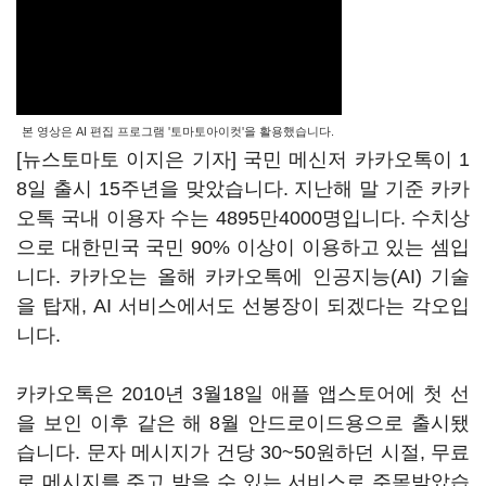
본 영상은 AI 편집 프로그램 '토마토아이컷'을 활용했습니다.
[뉴스토마토 이지은 기자] 국민 메신저 카카오톡이 1
8일 출시 15주년을 맞았습니다. 지난해 말 기준 카카
오톡 국내 이용자 수는 4895만4000명입니다. 수치상
으로 대한민국 국민 90% 이상이 이용하고 있는 셈입
니다. 카카오는 올해 카카오톡에 인공지능(AI) 기술
을 탑재, AI 서비스에서도 선봉장이 되겠다는 각오입
니다.
카카오톡은 2010년 3월18일 애플 앱스토어에 첫 선
을 보인 이후 같은 해 8월 안드로이드용으로 출시됐
습니다. 문자 메시지가 건당 30~50원하던 시절, 무료
로 메시지를 주고 받을 수 있는 서비스로 주목받았습