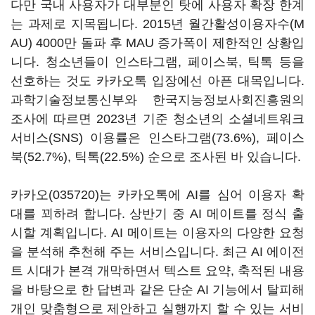
다만 국내 사용자가 대부분인 탓에 사용자 확장 한계
는 과제로 지목됩니다. 2015년 월간활성이용자수(M
AU) 4000만 돌파 후 MAU 증가폭이 제한적인 상황입
니다. 청소년들이 인스타그램, 페이스북, 틱톡 등을
선호하는 것도 카카오톡 입장에선 아픈 대목입니다.
과학기술정보통신부와 한국지능정보사회진흥원의
조사에 따르면 2023년 기준 청소년의 소셜네트워크
서비스(SNS) 이용률은 인스타그램(73.6%), 페이스
북(52.7%), 틱톡(22.5%) 순으로 조사된 바 있습니다.
카카오(035720)
는 카카오톡에 AI를 심어 이용자 확
대를 꾀하려 합니다. 상반기 중 AI 메이트를 정식 출
시할 계획입니다. AI 메이트는 이용자의 다양한 요청
을 분석해 추천해 주는 서비스입니다. 최근 AI 에이전
트 시대가 본격 개막하면서 텍스트 요약, 축적된 내용
을 바탕으로 한 답변과 같은 단순 AI 기능에서 탈피해
개인 맞춤형으로 제안하고 실행까지 할 수 있는 서비