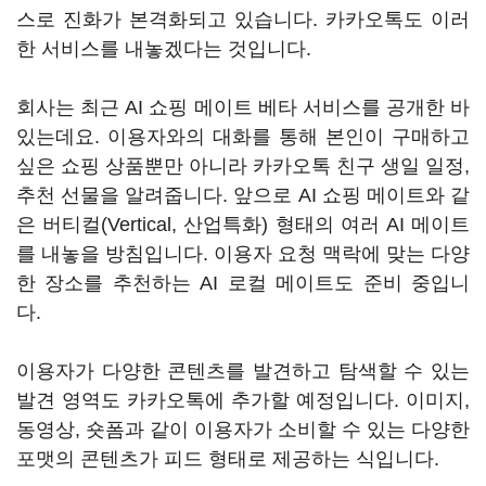
스로 진화가 본격화되고 있습니다. 카카오톡도 이러
한 서비스를 내놓겠다는 것입니다.
회사는 최근 AI 쇼핑 메이트 베타 서비스를 공개한 바
있는데요. 이용자와의 대화를 통해 본인이 구매하고
싶은 쇼핑 상품뿐만 아니라 카카오톡 친구 생일 일정,
추천 선물을 알려줍니다. 앞으로 AI 쇼핑 메이트와 같
은 버티컬(Vertical, 산업특화) 형태의 여러 AI 메이트
를 내놓을 방침입니다. 이용자 요청 맥락에 맞는 다양
한 장소를 추천하는 AI 로컬 메이트도 준비 중입니
다.
이용자가 다양한 콘텐츠를 발견하고 탐색할 수 있는
발견 영역도 카카오톡에 추가할 예정입니다. 이미지,
동영상, 숏폼과 같이 이용자가 소비할 수 있는 다양한
포맷의 콘텐츠가 피드 형태로 제공하는 식입니다.