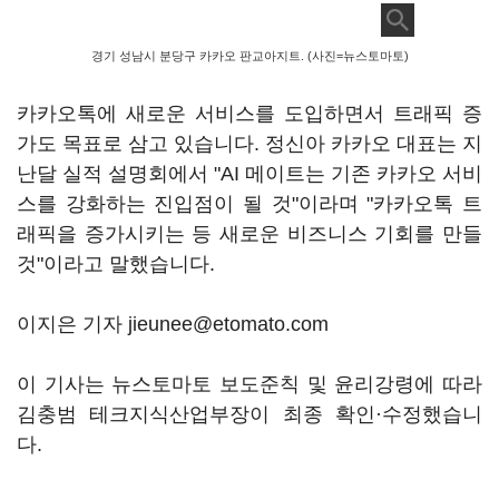
경기 성남시 분당구 카카오 판교아지트. (사진=뉴스토마토)
카카오톡에 새로운 서비스를 도입하면서 트래픽 증
가도 목표로 삼고 있습니다. 정신아 카카오 대표는 지
난달 실적 설명회에서 "AI 메이트는 기존 카카오 서비
스를 강화하는 진입점이 될 것"이라며 "카카오톡 트
래픽을 증가시키는 등 새로운 비즈니스 기회를 만들
것"이라고 말했습니다.
이지은 기자 jieunee@etomato.com
이 기사는 뉴스토마토 보도준칙 및 윤리강령에 따라
김충범 테크지식산업부장이 최종 확인·수정했습니
다.