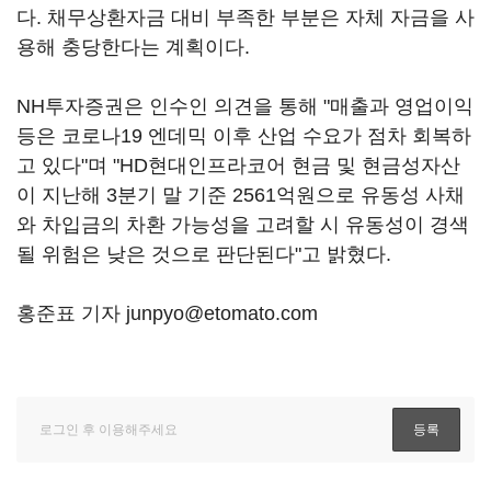
다. 채무상환자금 대비 부족한 부분은 자체 자금을 사
용해 충당한다는 계획이다.
NH투자증권은 인수인 의견을 통해 "매출과 영업이익
등은 코로나19 엔데믹 이후 산업 수요가 점차 회복하
고 있다"며 "HD현대인프라코어 현금 및 현금성자산
이 지난해 3분기 말 기준 2561억원으로 유동성 사채
와 차입금의 차환 가능성을 고려할 시 유동성이 경색
될 위험은 낮은 것으로 판단된다"고 밝혔다.
홍준표 기자 junpyo@etomato.com