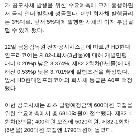
가 공모사채 발행을 위한 수요예측에 크게 흥행하면
서 금리 언더 발행에 성공했다. 이번 회사채 발행금리
는 3%대로, 앞서 5%대에 발행한 사채의 이자 부담을
덜 수 있게 됐다.
12일 금융감독원 전자공시시스템에 따르면 HD현대
인프라코어는 제82-1회차(3년물)에 대해 개별민평
대비 0.20%p 낮은 3.374%, 제82-2회차(5년물)에 대
해선 0.53%p 낮은 3.701%에 발행조건을 확정했다.
앞서 HD현대인프라코어의 회사채 등급은 A0로 책정
됐다.
이번 공모사채는 최초 발행예정금액 600억원 모집을
위한 수요예측에서 총 6810억원이 접수됐다. 제82-1
회차(3년물) 400억원 모집에 5020억원, 제82-1회차
(6년물) 200억원 모집엔 1790억원이 몰렸다.