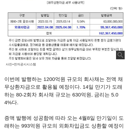
사진=전자공시시스템
이번에 발행하는 1200억원 규모의 회사채는 전액 채
무상환자금으로 활용될 예정이다. 14일 만기가 도래
하는 80-2회차 회사채 규모는 630억원, 금리는 5.0
4%다.
증액 발행에 성공함에 따라 오는 4월8일 만기일이 도
래하는 993억원 규모의 외화차입금도 상환할 예정이