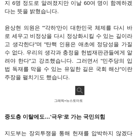
지 6명 정도로 알려졌지만 이날 60여 명이 함께하겠
다는 뜻을 밝혔습니다.
윤상현 의원은 "'각하'만이 대한민국 체제를 다시 바
로 세우고 비정상을 다시 정상화시킬 수 있는 길이라
고 생각한다"며 "탄핵 인용은 애초에 정당성을 가질
수 없다. 우리의 생각과 충정을 헌법재판관들에게 알
려야 한다"고 강조했습니다. 그러면서 "민주당의 입
법 독재를 막을 수 있는 유일한 길은 국회 해산"이란
주장을 펼치기도 했습니다.
그래픽=뉴스토마토
중도층 이탈에도
…
'극우'로 가는 국민의힘
지도부는 장외투쟁을 통해 헌재를 압박하지 않겠다