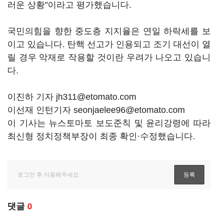
러운 상황"이라고 평가했습니다.
국민의힘을 향한 중도층 지지율은 연일 하락세를 보
이고 있습니다. 탄핵 선고가 인용되고 조기 대선이 열
릴 경우 악재로 작용할 것이란 우려가 나오고 있습니
다.
이진하 기자 jh311@etomato.com
이선재 인턴기자 seonjaelee96@etomato.com
이 기사는 뉴스토마토 보도준칙 및 윤리강령에 따라
최신형 정치정책부장이 최종 확인·수정했습니다.
댓글
0