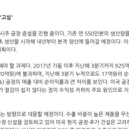
'고심'
주 공장 증설을 진행 중이다. 기존 연 550만본의 생산량을
초 생산을 시작해 내년부터 본격 양산에 들어갈 예정이다. 이
계획이다.
야 할 과제다. 2017년 가동 이후 지난해 3분기까지 925
20억원)에 불과하며, 지난해 3분기 누적으로도 17억원의 
.1%) 공장의 매출 대비 순이익률과 큰 차이를 보인다. 미국 공
가 절감이 쉽지 않다는 점이 수익성 저하의 주요 원인으로 
 방향으로 대응할 예정이다. 수출 비중이 높은 제품을 우
공장 신설을 검토하고 있어 미국 현지 공장 추가 건설은 고려