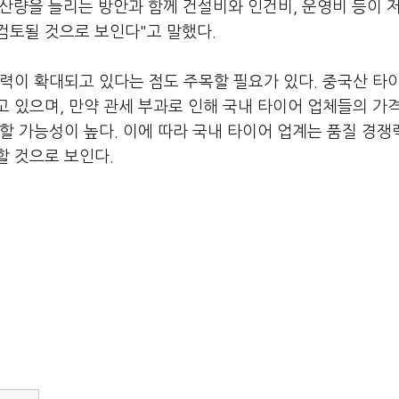
생산량을 늘리는 방안과 함께 건설비와 인건비, 운영비 등이 
검토될 것으로 보인다"고 말했다.
력이 확대되고 있다는 점도 주목할 필요가 있다. 중국산 타
 있으며, 만약 관세 부과로 인해 국내 타이어 업체들의 가
할 가능성이 높다. 이에 따라 국내 타이어 업계는 품질 경쟁
할 것으로 보인다.