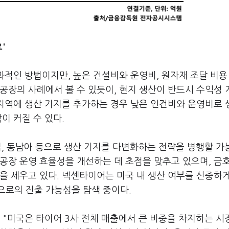
요'
효과적인 방법이지만, 높은 건설비와 운영비, 원자재 조달 비용
공장의 사례에서 볼 수 있듯이, 현지 생산이 반드시 수익성
 지역에 생산 기지를 추가하는 경우 낮은 인건비와 운영비로 
이 커질 수 있다.
유럽, 동남아 등으로 생산 기지를 다변화하는 전략을 병행할 
공장 운영 효율성을 개선하는 데 초점을 맞추고 있으며, 금
을 세우고 있다. 넥센타이어는 미국 내 생산 여부를 신중하
으로의 진출 가능성을 탐색 중이다.
 "미국은 타이어 3사 전체 매출에서 큰 비중을 차지하는 