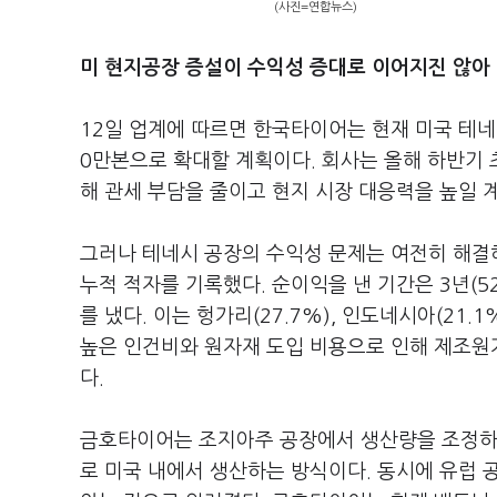
(사진=연합뉴스)
미 현지공장 증설이 수익성 증대로 이어지진 않아 
12일 업계에 따르면 한국타이어는 현재 미국 테네시
0만본으로 확대할 계획이다. 회사는 올해 하반기 
해 관세 부담을 줄이고 현지 시장 대응력을 높일 
그러나 테네시 공장의 수익성 문제는 여전히 해결해
누적 적자를 기록했다. 순이익을 낸 기간은 3년(5
를 냈다. 이는 헝가리(27.7%), 인도네시아(21
높은 인건비와 원자재 도입 비용으로 인해 제조원
다.
금호타이어는 조지아주 공장에서 생산량을 조정하는
로 미국 내에서 생산하는 방식이다. 동시에 유럽 