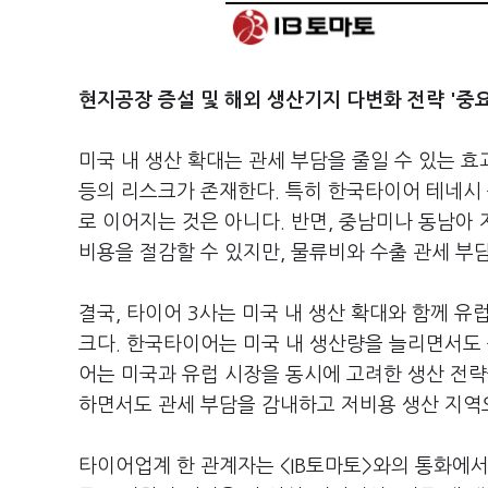
현지공장 증설 및 해외 생산기지 다변화 전략 '중
미국 내 생산 확대는 관세 부담을 줄일 수 있는 
등의 리스크가 존재한다. 특히 한국타이어 테네시 
로 이어지는 것은 아니다. 반면, 중남미나 동남아
비용을 절감할 수 있지만, 물류비와 수출 관세 부담
결국, 타이어 3사는 미국 내 생산 확대와 함께 
크다. 한국타이어는 미국 내 생산량을 늘리면서도 
어는 미국과 유럽 시장을 동시에 고려한 생산 전략
하면서도 관세 부담을 감내하고 저비용 생산 지역
타이어업계 한 관계자는 <IB토마토>와의 통화에서