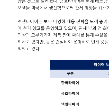
않는 것으로 알려졌다. 금호타이어는 현재 베트남
모델을 미국에서 생산함으로써 관세 영향을 최소화
넥센타이어는 보다 다양한 대응 전략을 모색 중이다.
에 현지 창고를 운영하고 있으며, 관세 부과 전 
인상과 고부가가치 제품 판매 확대를 통해 손실을 
려하고 있지만, 높은 건설비와 운영비로 인해 중남
의되고 있다.