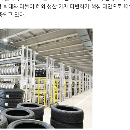
산 확대와 더불어 해외 생산 기지 다변화가 핵심 대안으로 
중되고 있다.