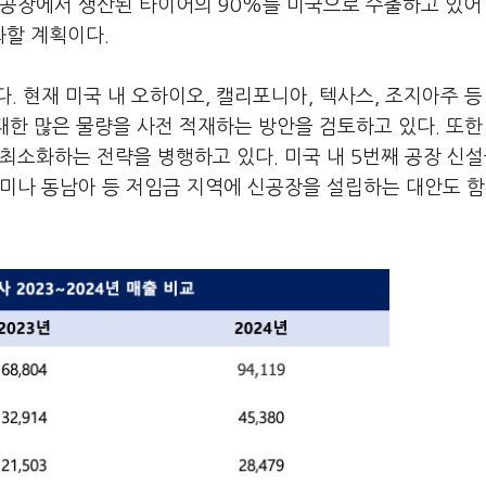
 공장에서 생산된 타이어의 90%를 미국으로 수출하고 있어
할 계획이다.
 현재 미국 내 오하이오, 캘리포니아, 텍사스, 조지아주 등
최대한 많은 물량을 사전 적재하는 방안을 검토하고 있다. 또한
최소화하는 전략을 병행하고 있다. 미국 내 5번째 공장 신설
미나 동남아 등 저임금 지역에 신공장을 설립하는 대안도 함