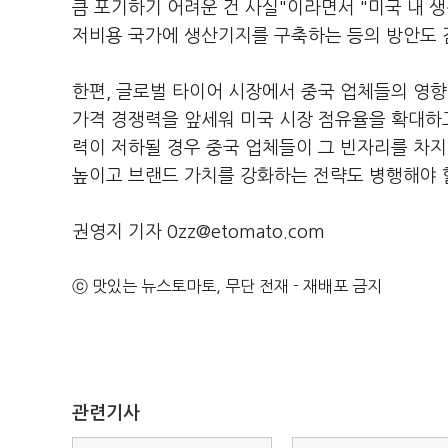
큼 포기하기 어려운 건 사실"이라면서 "미국 내 
저비용 국가에 생산기지를 구축하는 등의 방안도 
한편, 글로벌 타이어 시장에서 중국 업체들의 영향
가격 경쟁력을 앞세워 미국 시장 점유율을 확대하고
력이 저하될 경우 중국 업체들이 그 빈자리를 차지
높이고 브랜드 가치를 강화하는 전략도 병행해야 
권영지 기자 0zz@etomato.com
ⓒ 맛있는 뉴스토마토, 무단 전재 - 재배포 금지
관련기사