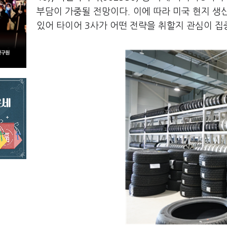
부담이 가중될 전망이다. 이에 따라 미국 현지 생
있어 타이어 3사가 어떤 전략을 취할지 관심이 집