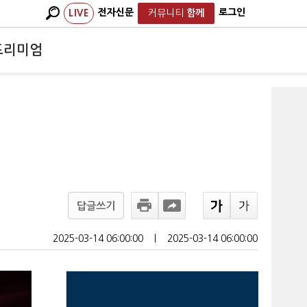
전자신문
로그인
LIVE
커뮤니티
함께
프리미엄
답글쓰기
2025-03-14 06:00:00
ㅣ
2025-03-14 06:00:00