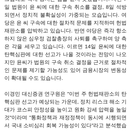
일 법원이 윤 씨에 대한 구속 취소를 결정, 8일 석방
되면서 정치적 불확실성이 가중되는 모습입니다. 여
당은 윤 씨 구속에 대한 절차적 문제를 지적하며 헌법
재판소를 압박하고 있습니다. 반면 야당은 즉각 항소
하지 않은 심우정 검찰총장의 사퇴를 촉구하며 양 측
은 각을 세우고 있습니다. 이르면 14일 윤씨에 대한
탄핵심판에 대한 선고가 나올 것이라는 전망이 나오
지만 윤씨가 법원의 구속 취소 결정을 근거로 절차적
인 문제를 제기할 가능성도 있어 금융시장의 변동성
이 확대될 수도 있습니다.
이경민 대신증권 연구원은 "이번 주 헌법재판소의 탄
핵심판 선고가 예상되는 가운데, 정치 리스크 해소 기
대가 코스피 안정성을 높이고 원화 강세 압력을 높일
것"이라며 "통화정책과 재정정책이 동시에 시행되면
서 국내 소비심리 회복 가능성이 있다"라고 분석했습