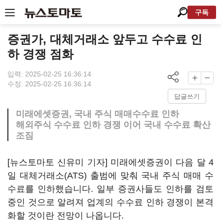
구독
증권가, 대체거래소 앞두고 수수료 인
하 경쟁 점화
입력: 2025-02-25 16:36:14
수정: 2025-02-25 16:36:14
답글쓰기
미래에셋증권, 국내 주식 매매수수료 인하
해외주식 수수료 인하 경쟁 이어 국내 수수료 확산
조짐
[뉴스토마토 신유미 기자] 미래에셋증권이 다음 달 4
일 대체거래소(ATS) 출범에 맞춰 국내 주식 매매 수
수료를 인하했습니다. 일부 증권사들도 인하를 검토
중인 것으로 알려져 업계의 수수료 인하 경쟁이 본격
화할 것이란 전망이 나옵니다.