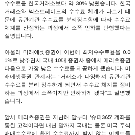
수수료를 한국거래소보다 약 30% 낮췄습니다. 한국
거래소와 넥스트레이드의 수수료 체계가 다르기 때
문에 유관기관 수수료를 분리징수함에 따라 수수료
체계를 산정하는 과정에서 소폭 인하를 단행했다는
설명입니다.
아울러 미래에셋증권이 이번에 최저수수료율을 0.0
1%로 낮추면서 국내 10대 증권사 중에서 메리츠증권
다음으로 가장 낮은 수수료를 제공하게 됐습니다. 미
래에셋증권 관계자는 "거래소가 다양해져 유관기관
수수료를 분리 징수하게 되면서 수수료 체계를 정비
하는 과정에서 소폭이지만 인하하게 됐다"고 설명했
습니다.
앞서 메리츠증권은 지난해 말부터 '슈퍼365' 계좌를
통한 고객이라면 내년 말까지 국내는 물론 미국 주식
매매수수료에 환전 수수료까지 받지 않는 이벤트를