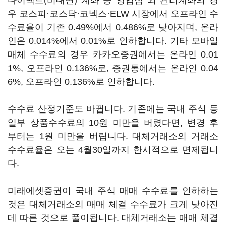
다이렉트(비대면) 계좌 등 영업점 외 관리계좌의 경
우 코스피·코스닥·코넥스·ELW 시장에서 오프라인 수
수료율이 기존 0.49%에서 0.486%로 낮아지며, 온라
인은 0.014%에서 0.01%로 인하합니다. 기타 모바일
매체 수수료의 경우 카카오증권에서는 온라인 0.01
1%, 오프라인 0.136%로, 증권통에서는 온라인 0.04
6%, 오프라인 0.136%로 인하합니다.
수수료 산정기준도 바뀝니다. 기존에는 국내 주식 등
일부 상품수수료의 10원 미만을 버렸다면, 변경 후
부터는 1원 미만을 버립니다. 대체거래소의 거래소
수수료율은 오는 4월30일까지 한시적으로 면제됩니
다.
미래에셋증권이 국내 주식 매매 수수료를 인하하는
것은 대체거래소의 매매 체결 수수료가 크게 낮아진
데 따른 것으로 풀이됩니다. 대체거래소는 매매 체결