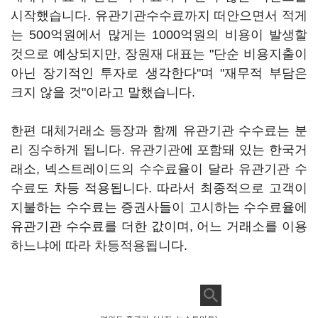
시작했습니다. 유관기관수수료까지 떠안으면서 적게
는 500억원에서 많게는 1000억원의 비용이 발생할
것으로 예상되지만, 장원재 대표는 "단순 비용지출이
아닌 장기적인 투자로 생각한다"며 "재무적 부담은
크지 않을 것"이라고 말했습니다.
한편 대체거래소 등장과 함께 유관기관 수수료는 분
리 징수하게 됩니다. 유관기관에 포함돼 있는 한국거
래소, 넥스트레이드의 수수료율이 달라 유관기관 수
수료도 차등 적용됩니다. 따라서 최종적으로 고객이
지불하는 수수료는 증권사들이 고시하는 수수료율에
유관기관 수수료를 더한 값이며, 어느 거래소를 이용
하느냐에 따라 차등적용됩니다.