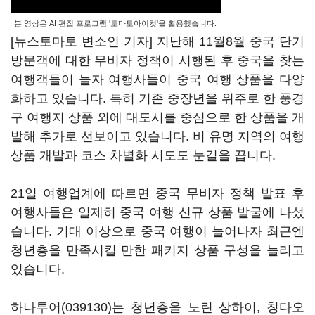
본 영상은 AI 편집 프로그램 '토마토아이컷'을 활용했습니다.
[뉴스토마토 변소인 기자] 지난해 11월8월 중국 단기
방문객에 대한 무비자 정책이 시행된 후 중국을 찾는
여행객들이 늘자 여행사들이 중국 여행 상품을 다양
화하고 있습니다. 특히 기존 중장년을 위주로 한 풍경
구 여행지 상품 외에 대도시를 중심으로 한 상품을 개
발해 추가로 선보이고 있습니다. 비 유명 지역의 여행
상품 개발과 코스 차별화 시도도 눈길을 끕니다.
21일 여행업계에 따르면 중국 무비자 정책 발표 후
여행사들은 일제히 중국 여행 신규 상품 발굴에 나섰
습니다. 기대 이상으로 중국 여행이 늘어나자 최근엔
청년층을 만족시킬 만한 패키지 상품 구성을 늘리고
있습니다.
하나투어(039130)
는 청년층을 노린 상하이, 칭다오