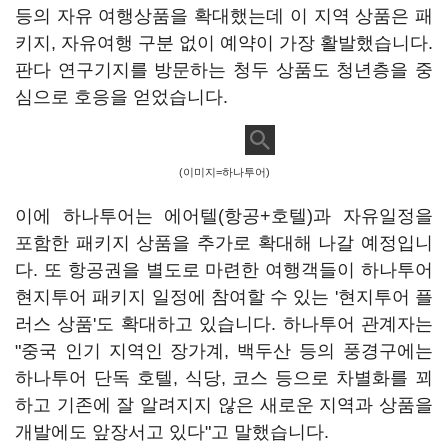
등의 자유 여행상품을 확대했는데 이 지역 상품은 패
키지, 자유여행 구분 없이 예약이 가장 활발했습니다.
판다 연구기지를 방문하는 청두 상품도 청년층을 중
심으로 호응을 얻었습니다.
(이미지=하나투어)
이에 하나투어는 에어텔(항공+호텔)과 자유일정을
포함한 패키지 상품을 추가로 확대해 나갈 예정입니
다. 또 항공권을 별도로 마련한 여행객들이 하나투어
현지투어 패키지 일정에 참여할 수 있는 '현지투어 플
러스 상품'도 확대하고 있습니다. 하나투어 관계자는
"중국 인기 지역인 장가계, 백두산 등의 풍경구에는
하나투어 단독 호텔, 식당, 코스 등으로 차별화를 꾀
하고 기존에 잘 알려지지 않은 새로운 지역과 상품을
개발에도 앞장서고 있다"고 말했습니다.