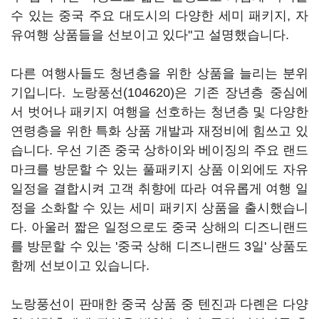
수 있는 중국 주요 대도시의 다양한 세미 패키지, 자
유여행 상품들을 선보이고 있다"고 설명했습니다.
다른 여행사들도 청년층을 위한 상품을 늘리는 분위
기입니다.
노랑풍선(104620)
은 기존 장년층 중심에
서 벗어나 패키지 여행을 선호하는 청년층 및 다양한
연령층을 위한 특화 상품 개발과 재정비에 힘쓰고 있
습니다. 우선 기존 중국 상하이와 베이징의 주요 랜드
마크를 방문할 수 있는 풀패키지 상품 이외에도 자유
일정을 결합시켜 고객 취향에 따라 여유롭게 여행 일
정을 소화할 수 있는 세미 패키지 상품을 출시했습니
다. 아울러 짧은 일정으로도 중국 상해의 디즈니랜드
를 방문할 수 있는 '중국 상해 디즈니랜드 3일' 상품도
함께 선보이고 있습니다.
노랑풍선이 판매한 중국 상품 중 텐진과 다롄은 다양