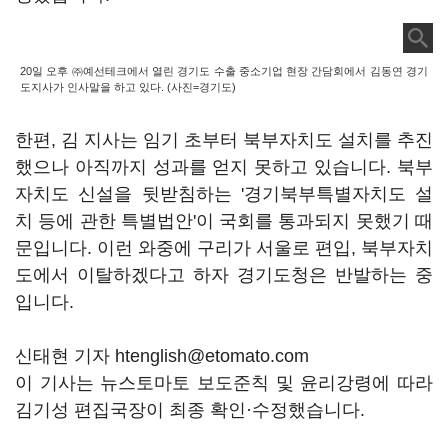
20일 오후 ㈜예선테크에서 열린 경기도 수출 중소기업 현장 간담회에서 김동연 경기
도지사가 인사말을 하고 있다. (사진=경기도)
한편, 김 지사는 임기 초부터 북부자치도 설치를 추진
했으나 아직까지 성과를 얻지 못하고 있습니다. 북부
자치도 신설을 뒷받침하는 '경기북부특별자치도 설
치 등에 관한 특별법안'이 국회를 통과되지 못했기 때
문입니다. 이런 와중에 구리가 서울로 편입, 북부자치
도에서 이탈하겠다고 하자 경기도청은 반발하는 중
입니다.
신태현 기자 htenglish@etomato.com
이 기사는 뉴스토마토 보도준칙 및 윤리강령에 따라
김기성 편집국장이 최종 확인·수정했습니다.