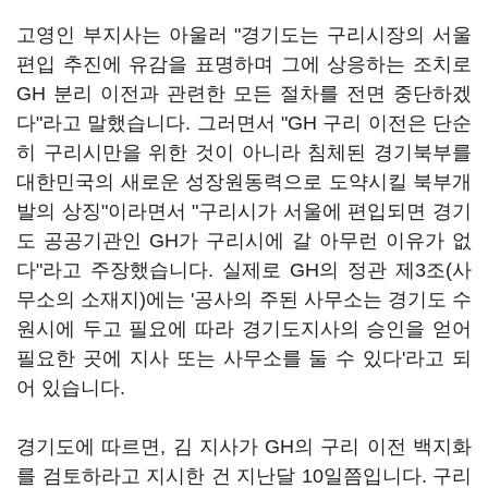
고영인 부지사는 아울러 "경기도는 구리시장의 서울
편입 추진에 유감을 표명하며 그에 상응하는 조치로
GH 분리 이전과 관련한 모든 절차를 전면 중단하겠
다"라고 말했습니다. 그러면서 "GH 구리 이전은 단순
히 구리시만을 위한 것이 아니라 침체된 경기북부를
대한민국의 새로운 성장원동력으로 도약시킬 북부개
발의 상징"이라면서 "구리시가 서울에 편입되면 경기
도 공공기관인 GH가 구리시에 갈 아무런 이유가 없
다"라고 주장했습니다. 실제로 GH의 정관 제3조(사
무소의 소재지)에는 '공사의 주된 사무소는 경기도 수
원시에 두고 필요에 따라 경기도지사의 승인을 얻어
필요한 곳에 지사 또는 사무소를 둘 수 있다'라고 되
어 있습니다.
경기도에 따르면, 김 지사가 GH의 구리 이전 백지화
를 검토하라고 지시한 건 지난달 10일쯤입니다. 구리