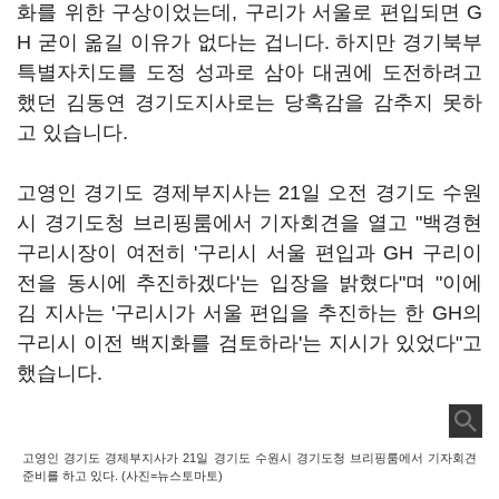
화를 위한 구상이었는데, 구리가 서울로 편입되면 G
H 굳이 옮길 이유가 없다는 겁니다. 하지만 경기북부
특별자치도를 도정 성과로 삼아 대권에 도전하려고
했던 김동연 경기도지사로는 당혹감을 감추지 못하
고 있습니다.
고영인 경기도 경제부지사는 21일 오전 경기도 수원
시 경기도청 브리핑룸에서 기자회견을 열고 "백경현
구리시장이 여전히 '구리시 서울 편입과 GH 구리이
전을 동시에 추진하겠다'는 입장을 밝혔다"며 "이에
김 지사는 '구리시가 서울 편입을 추진하는 한 GH의
구리시 이전 백지화를 검토하라'는 지시가 있었다"고
했습니다.
고영인 경기도 경제부지사가 21일 경기도 수원시 경기도청 브리핑룸에서 기자회견
준비를 하고 있다. (사진=뉴스토마토)