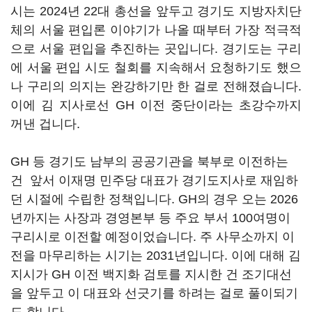
시는 2024년 22대 총선을 앞두고 경기도 지방자치단
체의 서울 편입론 이야기가 나올 때부터 가장 적극적
으로 서울 편입을 추진하는 곳입니다. 경기도는 구리
에 서울 편입 시도 철회를 지속해서 요청하기도 했으
나 구리의 의지는 완강하기만 한 걸로 전해졌습니다.
이에 김 지사로선 GH 이전 중단이라는 초강수까지
꺼낸 겁니다.
GH 등 경기도 남부의 공공기관을 북부로 이전하는
건 앞서 이재명 민주당 대표가 경기도지사로 재임하
던 시절에 수립한 정책입니다. GH의 경우 오는 2026
년까지는 사장과 경영본부 등 주요 부서 100여명이
구리시로 이전할 예정이었습니다. 주 사무소까지 이
전을 마무리하는 시기는 2031년입니다. 이에 대해 김
지시가 GH 이전 백지화 검토를 지시한 건 조기대선
을 앞두고 이 대표와 선긋기를 하려는 걸로 풀이되기