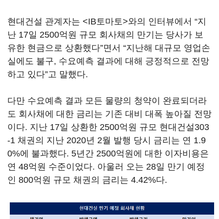
현대건설 관계자는 <IB토마토>와의 인터뷰에서 “지
난 17일 2500억원 규모 회사채의 만기는 당사가 보
유한 현금으로 상환했다”면서 “지난해 대규모 영업손
실에도 불구, 수요예측 결과에 대해 긍정적으로 전망
하고 있다”고 말했다.
다만 수요예측 결과 모든 물량의 청약이 완료되더라
도 회사채에 대한 금리는 기존 대비 대폭 높아질 전망
이다. 지난 17일 상환한 2500억원 규모 현대건설303
-1 채권의 지난 2020년 2월 발행 당시 금리는 연 1.9
0%에 불과했다. 5년간 2500억원에 대한 이자비용은
연 48억원 수준이었다. 아울러 오는 28일 만기 예정
인 800억원 규모 채권의 금리는 4.42%다.