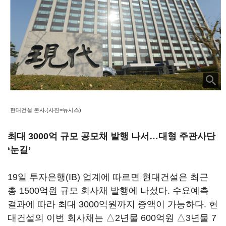
현대건설 본사.(사진=뉴시스)
최대 3000억 규모 공모채 발행 나서…대형 주관사단
‘눈길’
19일 투자은행(IB) 업계에 따르면 현대건설은 최근
총 1500억원 규모 회사채 발행에 나섰다. 수요예측
결과에 따라 최대 3000억원까지 증액이 가능하다. 현
대건설의 이번 회사채는 △2년물 600억원 △3년물 7