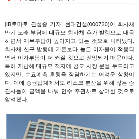
[IB토마토 권성중 기자]
현대건설(000720)
이 회사채
만기 도래 부담에 대규모 회사채 추가 발행으로 대응
하면서 재무부담이 높아지고 있는 것으로 나타났다.
회사채 신규 발행에 기존보다 높은 이자율이 적용되
면서 이자부담이 더 커질 것으로 전망되기 때문이다.
특히 지난해 대규모 적자에 공모 시장 문을 두드리고
있지만, 수요예측 흥행을 장담하기는 어려운 상황이
다. 이에 증권업계에서도 리스크 분산을 위해 많은 증
권사들이 금액을 나눠 인수 주관사로 참여한 것으로
알려졌다.