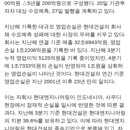
00억원 △5년물 200억원으로 구성됐다. 20일 기관투
자자 대상 수요예측, 27일 발행을 계획하고 있다.
지난해 기록한 대규모 영업손실은 현대건설의 회사
채 수요예측 성패에 대한 시장의 우려를 키우고 있다.
회사는 지난해 연결 기준 매출 32조6943억원, 영업
손실 1조2208억원을 기록한 바 있다. 지난해 3분기
누적 영업이익 5125억원을 기록 중이었지만, 4분기
에 1조7333억원의 손실이 반영되며 1조원을 상회하
는 영업손실이 나타난 것이다. 현대건설의 연간 기준
영업손실은 지난 2001년 이후 23년 만의 일이다.
이는 자회사 현대엔지니어링이 인도네시아, 사우디
현장에서 잠재적 손실을 일시에 반영한 것에 따른 결
과다. 지난해 3분기 기준 현대건설은 현대엔지니어링
의 지분 38.6%를 보유하고 있다. 이에 따라 현대엔지
니어링은 현대건설의 종속기업으로 분류돼 있고, 자