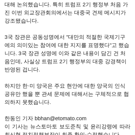
대해 논의했습니다. 특히 트럼프 2기 행정부 처음 가
진 이번 외교장관회의에서는 대중국 견제 메시지가
강조됐습니다.
3국 장관은 공동성명에서 "대만의 적절한 국제기구
에의 의미있는 참여에 대한 지지를 표명했다"고 했습
니다. 3국 장관 성명에 이와 같은 내용이 담긴 건 처
음인데, 사실상 트럼프 2기 행정부의 대중 강경책이
반영된 겁니다.
하지만 한·미 양국은 주요 현안에 대한 양국의 인식
공유만 했을 뿐 관세 문제에 대해서는 구체적으로 협
의하지 못했습니다.
한동인 기자 bbhan@etomato.com
이 기사는 뉴스토마토 보도준칙 및 윤리강령에 따라
최신형 정치정책부장이 최종 확인·수정했습니다.