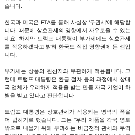
습니다.
한국과 미국은 FTA를 통해 사실상 '무관세'에 해당합
니다. 때문에 상호관세의 영향에서 자유로울 수 있는
데요. 하지만 트럼프 대통령이 부가세에도 상호관세
를 적용하겠다고 밝혀 한국도 직접 영향권에 든 셈입
니다.
부가세는 상품의 원산지와 무관하게 적용됩니다. 그
런데 트럼프 대통령은 환급 절차 등의 과정에서 상대
국 업체가 유리하게 적용을 받는 만큼 자국 기업이 차
별을 받고 있다고 판단합니다.
트럼프 대통령은 상호관세가 적용되는 영역의 폭을
더 넓히기로 했습니다. 그는 "우리 제품을 각국 영토
밖으로 내몰기 위해 부과하는 비금전적 관세와 무역