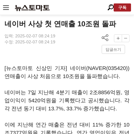
구독
네이버 사상 첫 연매출 10조원 돌파
입력: 2025-02-07 08:24:19
수정: 2025-02-07 08:24:19
답글쓰기
[뉴스토마토 신상민 기자] 네이버(
NAVER(035420)
)
연매출이 사상 처음으로 10조원을 돌파했습니다.
네이버는 7일 지난해 4분기 매출이 2조8856억원, 영
업이익이 5420억원을 기록했다고 공시했습니다. 각
각 전년 동기 대비 13.7%, 33.7% 증가했습니다.
이에 지난해 연간 매출은 전년 대비 11% 증가한 10
조7377억원을 기록했습니다. 연간 영업이익은 전년