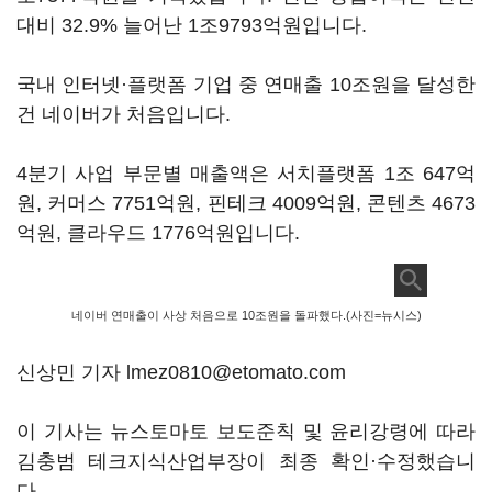
대비 32.9% 늘어난 1조9793억원입니다.
국내 인터넷·플랫폼 기업 중 연매출 10조원을 달성한
건 네이버가 처음입니다.
4분기 사업 부문별 매출액은 서치플랫폼 1조 647억
원, 커머스 7751억원, 핀테크 4009억원, 콘텐츠 4673
억원, 클라우드 1776억원입니다.
네이버 연매출이 사상 처음으로 10조원을 돌파했다.(사진=뉴시스)
신상민 기자 lmez0810@etomato.com
이 기사는 뉴스토마토 보도준칙 및 윤리강령에 따라
김충범 테크지식산업부장이 최종 확인·수정했습니
다.