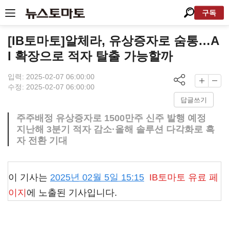
구독
[IB토마토]알체라, 유상증자로 숨통…A
I 확장으로 적자 탈출 가능할까
입력: 2025-02-07 06:00:00
수정: 2025-02-07 06:00:00
답글쓰기
주주배정 유상증자로 1500만주 신주 발행 예정
지난해 3분기 적자 감소·올해 솔루션 다각화로 흑
자 전환 기대
이 기사는
2025년 02월 5일 15:15
IB토마토
유료 페
이지
에 노출된 기사입니다.