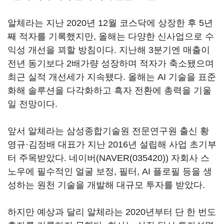
알체라는 지난 2020년 12월 코스닥에 상장한 후 5년
째 적자를 기록했지만, 올해는 다양한 신사업으로 수
익성 개선을 꾀할 방침이다. 지난해 3분기엔 매출이
전년 동기보다 2배가량 성장하며 적자가 축소됐으며
최근 실적 개선세가 지속됐다. 올해는 AI 기술을 표준
화해 솔루션을 다각화하고 흑자 전환에 총력을 기울
일 전망이다.
앞서 알체라는 삼성종합기술원 전문연구원 출신 황
영규·김정배 대표가 지난 2016년 설립해 사업 초기부
터 주목받았다. 네이버(
NAVER(035420)
) 자회사 스
노우에 필수적인 얼굴 보정, 필터, AI 플로필 등을 생
성하는 원천 기술을 개발해 대규모 투자를 받았다.
하지만 예상과 달리 알체라는 2020년부터 단 한 번도