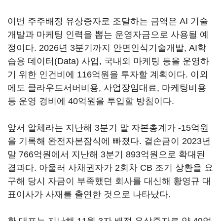
이번 주주배정 유상증자로 조달하는 금액은 AI 기술
개발과 마케팅 인력을 뽑는 운영자금으로 사용될 예
정이다. 2026년 3분기까지 안면인식기술개발, AI학
습용 데이터(Data) 사업, 국내외 마케팅 등을 운영하
기 위한 인건비에 116억원을 투자할 계획이다. 이외
에도 클라우드서버비용, 사업장임대료, 마케팅비용
등 운영 경비에 40억원을 투입할 방침이다.
앞서 알체라는 지난해 3분기 말 자본총계가 -15억원
을 기록해 완전자본잠식에 빠졌다. 결손금이 2023년
말 766억원에서 지난해 3분기 893억원으로 확대된
결과다. 아울러 사채권자가 2회차 CB 조기 상환을 요
구해 당시 자금이 부족했던 회사를 대신해 황영규 대
표이사가 사재를 출연한 것으로 나타났다.