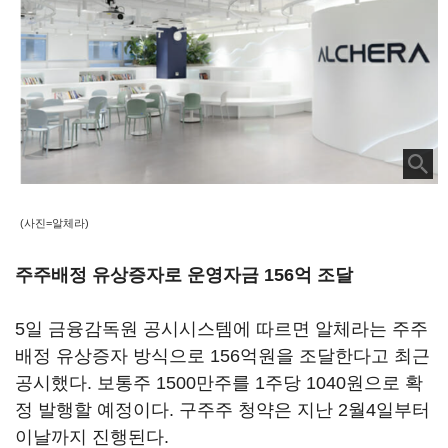
(사진=알체라)
주주배정 유상증자로 운영자금 156억 조달
5일 금융감독원 공시시스템에 따르면 알체라는 주주
배정 유상증자 방식으로 156억원을 조달한다고 최근
공시했다. 보통주 1500만주를 1주당 1040원으로 확
정 발행할 예정이다. 구주주 청약은 지난 2월4일부터
이날까지 진행된다.