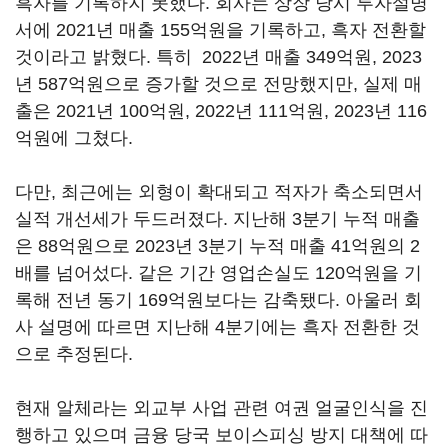
흑자를 기록하지 못했다. 회사는 상장 당시 투자설명
서에 2021년 매출 155억원을 기록하고, 흑자 전환할
것이라고 밝혔다. 특히 2022년 매출 349억원, 2023
년 587억원으로 증가할 것으로 전망했지만, 실제 매
출은 2021년 100억원, 2022년 111억원, 2023년 116
억원에 그쳤다.
다만, 최근에는 외형이 확대되고 적자가 축소되면서
실적 개선세가 두드러졌다. 지난해 3분기 누적 매출
은 88억원으로 2023년 3분기 누적 매출 41억원의 2
배를 넘어섰다. 같은 기간 영업손실도 120억원을 기
록해 전년 동기 169억원보다는 감축됐다. 아울러 회
사 설명에 따르면 지난해 4분기에는 흑자 전환한 것
으로 추정된다.
현재 알체라는 외교부 사업 관련 여권 얼굴인식을 진
행하고 있으며 금융 당국 보이스피싱 방지 대책에 따