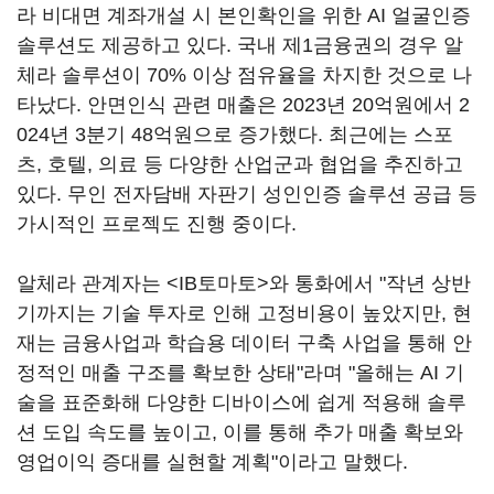
라 비대면 계좌개설 시 본인확인을 위한 AI 얼굴인증
솔루션도 제공하고 있다. 국내 제1금융권의 경우 알
체라 솔루션이 70% 이상 점유율을 차지한 것으로 나
타났다. 안면인식 관련 매출은 2023년 20억원에서 2
024년 3분기 48억원으로 증가했다. 최근에는 스포
츠, 호텔, 의료 등 다양한 산업군과 협업을 추진하고
있다. 무인 전자담배 자판기 성인인증 솔루션 공급 등
가시적인 프로젝도 진행 중이다.
알체라 관계자는 <IB토마토>와 통화에서 "작년 상반
기까지는 기술 투자로 인해 고정비용이 높았지만, 현
재는 금융사업과 학습용 데이터 구축 사업을 통해 안
정적인 매출 구조를 확보한 상태"라며 "올해는 AI 기
술을 표준화해 다양한 디바이스에 쉽게 적용해 솔루
션 도입 속도를 높이고, 이를 통해 추가 매출 확보와
영업이익 증대를 실현할 계획"이라고 말했다.