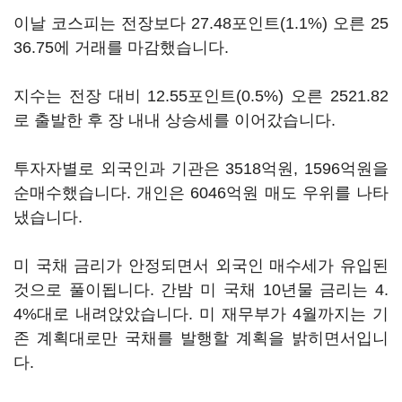
이날 코스피는 전장보다 27.48포인트(1.1%) 오른 25
36.75에 거래를 마감했습니다.
지수는 전장 대비 12.55포인트(0.5%) 오른 2521.82
로 출발한 후 장 내내 상승세를 이어갔습니다.
투자자별로 외국인과 기관은 3518억원, 1596억원을
순매수했습니다. 개인은 6046억원 매도 우위를 나타
냈습니다.
미 국채 금리가 안정되면서 외국인 매수세가 유입된
것으로 풀이됩니다. 간밤 미 국채 10년물 금리는 4.
4%대로 내려앉았습니다. 미 재무부가 4월까지는 기
존 계획대로만 국채를 발행할 계획을 밝히면서입니
다.