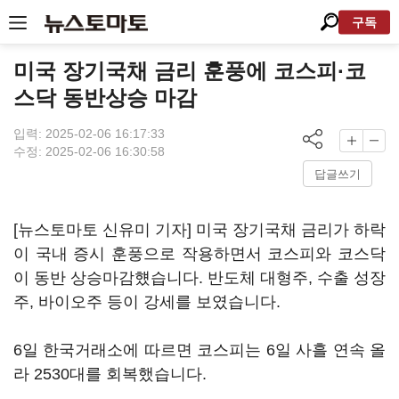
구독
미국 장기국채 금리 훈풍에 코스피·코
스닥 동반상승 마감
입력: 2025-02-06 16:17:33
수정: 2025-02-06 16:30:58
답글쓰기
[뉴스토마토 신유미 기자] 미국 장기국채 금리가 하락
이 국내 증시 훈풍으로 작용하면서 코스피와 코스닥
이 동반 상승마감헀습니다. 반도체 대형주, 수출 성장
주, 바이오주 등이 강세를 보였습니다.
6일 한국거래소에 따르면 코스피는 6일 사흘 연속 올
라 2530대를 회복했습니다.