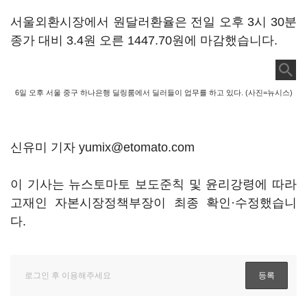
서울외환시장에서 원달러환율은 전일 오후 3시 30분
종가 대비 3.4원 오른 1447.70원에 마감했습니다.
6일 오후 서울 중구 하나은행 딜링룸에서 딜러들이 업무를 하고 있다. (사진=뉴시스)
신유미 기자 yumix@etomato.com
이 기사는 뉴스토마토 보도준칙 및 윤리강령에 따라
고재인 자본시장정책부장이 최종 확인·수정했습니
다.