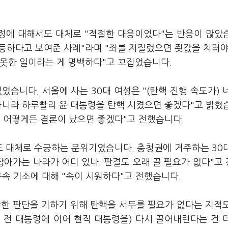
과정에 대해서도 대체로 "적절한 대응이었다"는 반응이 많았
평등하다고 보여준 사례"라며 "죄를 저질렀으면 죗값을 치러야
잘못한 일이라는 게 명백하다"고 꼬집었습니다.
습니다. 서울에 사는 30대 여성은 "(탄핵 진행 속도가) 
 아니라 하루빨리 윤 대통령을 탄핵 시켰으면 좋겠다"고 밝혔
리 어떻게든 결론이 났으면 좋겠다"고 전했습니다.
도 대체로 수긍하는 분위기였습니다. 충청권에 거주하는 30
잡아가는 나라가 어디 있나. 판결도 오래 끌 필요가 없다"고
구속 기소에 대해 "속이 시원하다"고 전했습니다.
확한 판단을 기하기 위해 탄핵을 서두를 필요가 없다는 지적
혜 전 대통령에 이어 현직 대통령을) 다시 끌어내린다는 건 