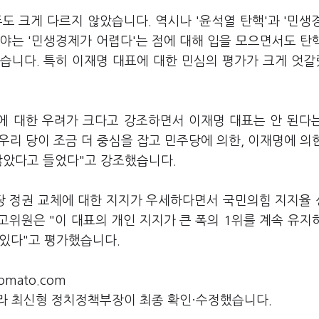
도 크게 다르지 않았습니다. 역시나 '윤석열 탄핵'과 '민생
야는 '민생경제가 어렵다'는 점에 대해 입을 모으면서도 탄
습니다. 특히 이재명 대표에 대한 민심의 평가가 크게 엇
에 대한 우려가 크다고 강조하면서 이재명 대표는 안 된다
리 당이 조금 더 중심을 잡고 민주당에 의한, 이재명에 의
많았다고 들었다"고 강조했습니다.
주당 정권 교체에 대한 지지가 우세하다면서 국민의힘 지지율
위원은 "이 대표의 개인 지지가 큰 폭의 1위를 계속 유지
 있다"고 평가했습니다.
mato.com
라 최신형 정치정책부장이 최종 확인·수정했습니다.