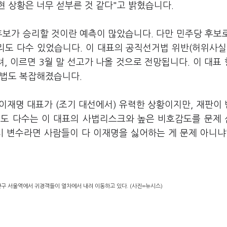
 현 상황은 너무 섣부른 것 같다"고 밝혔습니다.
후보가 승리할 것이란 예측이 많았습니다. 다만 민주당 후보
도 다수 있었습니다. 이 대표의 공직선거법 위반(허위사실
려, 이르면 3월 말 선고가 나올 것으로 전망됩니다. 이 대표
셈법도 복잡해졌습니다.
"이재명 대표가 (조기 대선에서) 유력한 상황이지만, 재판이
에서도 다수는 이 대표의 사법리스크와 높은 비호감도를 문제
 시 변수라면 사람들이 다 이재명을 싫어하는 게 문제 아니냐
산구 서울역에서 귀경객들이 열차에서 내려 이동하고 있다. (사진=뉴시스)