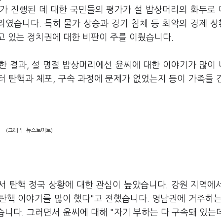
기소가 진행된 데 대한 국민들의 평가가 설 밥상머리의 화두로
리였습니다. 특히 물가 상승과 경기 침체 등 최악의 경제 
고 있는 정치권에 대한 비판이 주를 이뤘습니다.
재한 결과, 설 명절 밥상머리에선 윤씨에 대한 이야기가 많이
 탄핵과 체포, 구속 과정에 문제가 없었는지 등이 가족들 
(그래픽=뉴스토마토)
에서 탄핵 정국 상황에 대한 관심이 높았습니다. 강원 지역에
 탄핵 이야기를 많이 했다"고 전했습니다. 영남권에 거주하는
습니다. 그러면서 윤씨에 대해 "자기 부하는 다 구속돼 있는