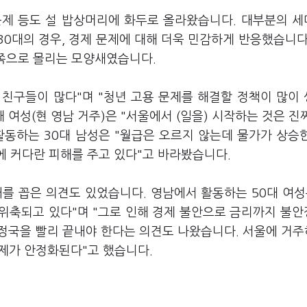
 문제 등도 설 밥상머리에 화두로 올라왔습니다. 대부분의 
30대의 경우, 경제 문제에 대해 더욱 민감하게 반응했습니다
한쪽으로 몰리는 모양새였습니다.
 친구들이 많다"며 "청년 고용 문제를 해결할 정책이 많이
 여성(현 영남 거주)은 "서울에서 (일을) 시작하는 것은 진
활동하는 30대 남성은 "월급은 오르지 않는데 물가가 상승
에 커다란 피해를 주고 있다"고 바라봤습니다.
태를 꼽은 의견도 있었습니다. 영남에서 활동하는 50대 여성
위축되고 있다"며 "그로 인해 경제 불안으로 금리까지 불
 정국을 빨리 끝내야 한다는 의견도 나왔습니다. 서울에 거주
경제가 안정화된다"고 했습니다.