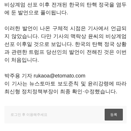
비상계엄 선포 이후 전개된 한국의 탄핵 정국을 염두
에 둔 발언으로 풀이됩니다.
이러한 발언이 나온 구체적 시점은 기사에서 언급되
지 않았습니다. 다만 기사의 맥락상 윤씨의 비상계엄
선포 이후일 것으로 보입니다. 한국의 탄핵 정국 상황
과 관련한 트럼프 당선인의 발언이 전해진 것은 이번
이 처음입니다.
박주용 기자 rukaoa@etomato.com
이 기사는 뉴스토마토 보도준칙 및 윤리강령에 따라
최신형 정치정책부장이 최종 확인·수정했습니다.