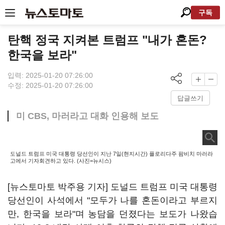
구독
탄핵 정국 지켜본 트럼프 "내가 혼돈?
한국을 보라"
입력: 2025-01-20 07:26:00
수정: 2025-01-20 07:26:00
답글쓰기
미 CBS, 마러라고 대화 인용해 보도
도널드 트럼프 미국 대통령 당선인이 지난 7일(현지시간) 플로리다주 팜비치 마러라
고에서 기자회견하고 있다. (사진=뉴시스)
[뉴스토마토 박주용 기자] 도널드 트럼프 미국 대통령
당선인이 사석에서 "모두가 나를 혼돈이라고 부르지
만, 한국을 보라"며 농담을 던졌다는 보도가 나왔습