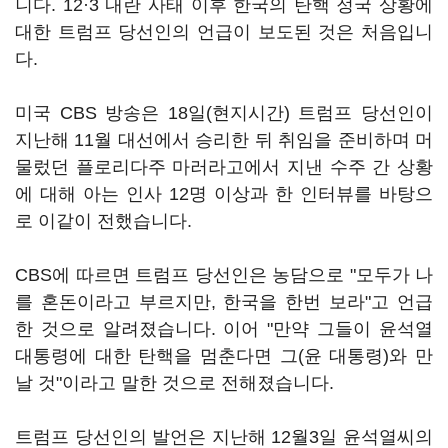
니다. 12·3 내란 사태 이후 한국의 탄핵 정국 상황에
대한 트럼프 당선인의 언급이 보도된 것은 처음입니
다.
미국 CBS 방송은 18일(현지시간) 트럼프 당선인이
지난해 11월 대선에서 승리한 뒤 취임을 준비하며 머
물렀던 플로리다주 마러라고에서 지낸 수주 간 상황
에 대해 아는 인사 12명 이상과 한 인터뷰를 바탕으
로 이같이 전했습니다.
CBS에 따르면 트럼프 당선인은 농담으로 "모두가 나
를 혼돈이라고 부르지만, 한국을 한번 보라"고 언급
한 것으로 알려졌습니다. 이어 "만약 그들이 윤석열
대통령에 대한 탄핵을 멈춘다면 그(윤 대통령)와 만
날 것"이라고 말한 것으로 전해졌습니다.
트럼프 당선인의 발언은 지난해 12월3일 윤석열씨의