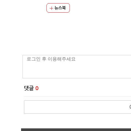
뉴스북
댓글
0