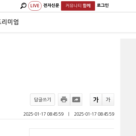
전자신문
로그인
LIVE
커뮤니티
함께
프리미엄
답글쓰기
2025-01-17 08:45:59
ㅣ
2025-01-17 08:45:59