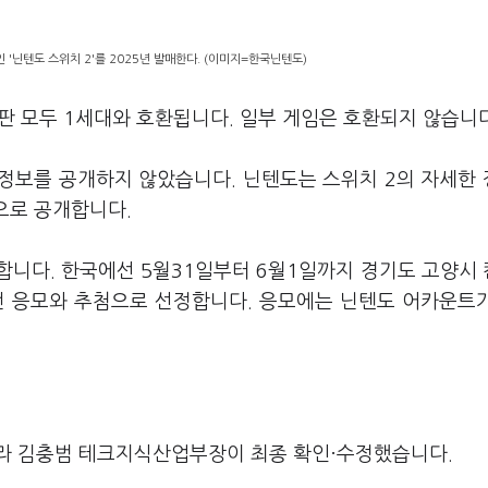
 '닌텐도 스위치 2'를 2025년 발매한다. (이미지=한국닌텐도)
판 모두 1세대와 호환됩니다. 일부 게임은 호환되지 않습니다
정보를 공개하지 않았습니다. 닌텐도는 스위치 2의 자세한
상으로 공개합니다.
행합니다. 한국에선 5월31일부터 6월1일까지 경기도 고양시
전 응모와 추첨으로 선정합니다. 응모에는 닌텐도 어카운트
라 김충범 테크지식산업부장이 최종 확인·수정했습니다.