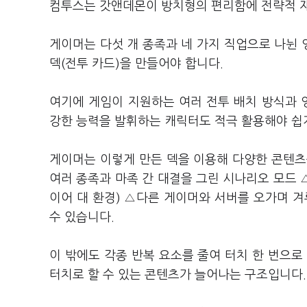
컴투스는 갓앤데몬이 방치형의 편리함에 전략적 재
게이머는 다섯 개 종족과 네 가지 직업으로 나뉜 
덱(전투 카드)을 만들어야 합니다.
여기에 게임이 지원하는 여러 전투 배치 방식과 
강한 능력을 발휘하는 캐릭터도 적극 활용해야 쉽
게이머는 이렇게 만든 덱을 이용해 다양한 콘텐츠
여러 종족과 마족 간 대결을 그린 시나리오 모드 △
이어 대 환경) △다른 게이머와 서버를 오가며 겨
수 있습니다.
이 밖에도 각종 반복 요소를 줄여 터치 한 번으로
터치로 할 수 있는 콘텐츠가 늘어나는 구조입니다.