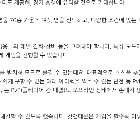
미도 제공해, 장기 흥행에 유리할 것으로 기대합니다.
영웅 70종 가운데 여섯 명을 선택하고, 다양한 조건에 맞는
영웅들의 레벨·진화·장비 등을 고려해야 합니다. 특정 모드
게 게임을 진행할 수 있습니다.
를 방치형 모드로 즐길 수 있는데요. 대표적으로 △신을 
쉽게 구할 수 없는 여러 아이템을 얻을 수 있는 던전 등 Pv
루는 PvP(플레이어 간 대결)도 오프라인 상태에서 손대지 
 해결할 수 있도록 했습니다. 갓앤데몬은 게임을 할수록 이