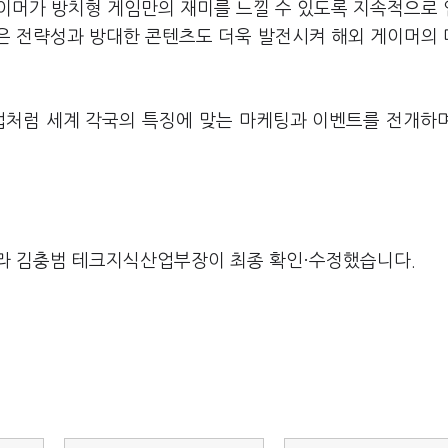
게이머가 방치형 게임만의 재미를 느낄 수 있도록 지속적으로
높은 전략성과 방대한 콘텐츠도 더욱 발전시켜 해외 게이머의
업처럼 세계 각국의 특징에 맞는 마케팅과 이벤트를 전개하
라 김충범 테크지식산업부장이 최종 확인·수정했습니다.