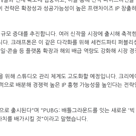
개발과 인재 확보에 집중하고, 이를 통해 신작 파이프라인을
 이 전략은 확장성과 성공가능성이 높은 프랜차이즈 IP 창출
출 규모 증대를 추진합니다. 여러 신작을 시장에 출시해 축적
니다. 크래프톤은 이 같은 다각화를 위해 세컨드파티 퍼블리싱
모바일·콘솔 등 플랫폼 확장과 해외 배급 역량도 강화해 시장 
을 위해 스튜디오 관리 체계도 고도화할 예정입니다. 크리
적으로 배분해 경쟁력 높은 IP 흥행 가능성을 높인다는 전
로 출시된다"며 "PUBG: 배틀그라운드를 잇는 새로운 '빅
 가치를 배가시킬 것"이라고 말했습니다.