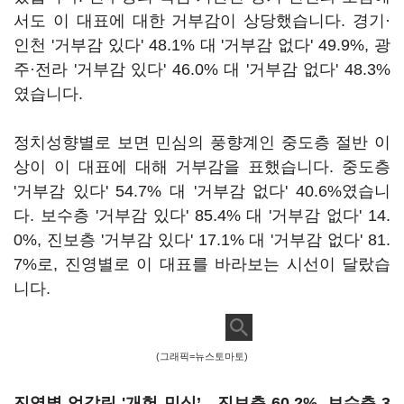
서도 이 대표에 대한 거부감이 상당했습니다. 경기·
인천 '거부감 있다' 48.1% 대 '거부감 없다' 49.9%, 광
주·전라 '거부감 있다' 46.0% 대 '거부감 없다' 48.3%
였습니다.
정치성향별로 보면 민심의 풍향계인 중도층 절반 이
상이 이 대표에 대해 거부감을 표했습니다. 중도층
'거부감 있다' 54.7% 대 '거부감 없다' 40.6%였습니
다. 보수층 '거부감 있다' 85.4% 대 '거부감 없다' 14.
0%, 진보층 '거부감 있다' 17.1% 대 '거부감 없다' 81.
7%로, 진영별로 이 대표를 바라보는 시선이 달랐습
니다.
(그래픽=뉴스토마토)
진영별 엇갈린 '개헌 민심’…진보층 60.2%, 보수층 3