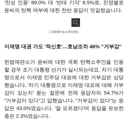
'찬성 인용' 89.0% 대 '반대 기각' 8.5%로, 진영별로
윤씨의 탄핵 여부에 대한 찬반 응답이 엇갈렸습니다.
(그래픽=뉴스토마토)
이재명 대권 가도 '적신호'…호남조차 46% "거부감"
헌법재판소가 윤씨에 대한 국회 탄핵소추안을 인용
할 경우 조기 대통령 선거가 실시되는데요. 차기 대통
령으로서 이재명 민주당 대표에 대한 거부감은 상당
했습니다. '차기 대통령으로 이재명 대표에 대해 거부
감이 있는지' 묻는 질문에 전체 응답자의 54.7%가
"거부감이 있다"고 답했습니다. "거부감이 없다"는 응
답은 43.0%였습니다. '잘 모르겠다'며 응답을 유보한
층은 2.3%였습니다.