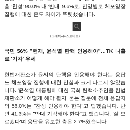
층 '찬성' 90.0% 대 '반대' 9.6%로, 진영별로 체포영장
집행에 대한 온도 차이가 뚜렷했습니다.
(그래픽=뉴스토마토)
국민 56% "헌재, 윤석열 탄핵 인용해야"…TK 나홀
로 '기각' 우세
헌법재판소가 윤씨의 탄핵을 인용해야 한다는 응답
도 체포영장 집행에 대한 민심과 크게 다르지 않았습
니다. '윤석열 대통령에 대한 국회 탄핵소추안을 헌법
재판소가 어떻게 해야 될지' 묻는 질문에 전체 응답자
의 56.0%는 "찬성 인용해야 한다"고 답했습니다. 반
면 41.3%는 "반대 기각해야 한다"고 했습니다. '잘 모
르겠다'며 응답을 유보한 층은 2.7%였습니다.