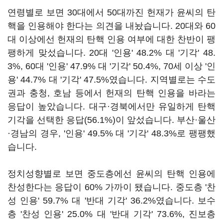
연령별로 보면 30대에서 50대까진 헌재가 윤씨의 탄
핵을 인용해야 한다는 의견을 내놨습니다. 20대와 60
대 이상에선 헌재의 탄핵 인용 여부에 대한 찬반이 팽
팽하게 맞섰습니다. 20대 '인용' 48.2% 대 '기각' 48.
3%, 60대 '인용' 47.9% 대 '기각' 50.4%, 70세 이상 '인
용' 44.7% 대 '기각' 47.5%였습니다. 지역별로는 수도
권과 충청, 호남 등에서 헌재의 탄핵 인용을 바라는
응답이 높았습니다. 대구·경북에서만 유일하게 탄핵
기각을 선택한 응답(56.1%)이 앞섰습니다. 부산·울산
·경남의 경우, '인용' 49.5% 대 '기각' 48.3%로 팽팽했
습니다.
정치성향별로 보면 중도층에선 윤씨의 탄핵 인용에
찬성한다는 응답이 60% 가까이 됐습니다. 중도층 '찬
성 인용' 59.7% 대 '반대 기각' 36.2%였습니다. 보수
층 '찬성 인용' 25.0% 대 '반대 기각' 73.6%, 진보층