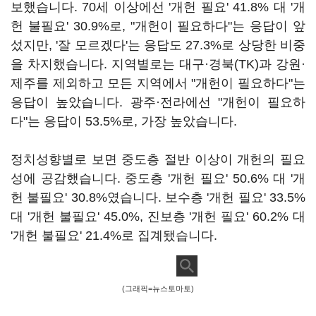
보했습니다. 70세 이상에선 '개헌 필요' 41.8% 대 '개
헌 불필요' 30.9%로, "개헌이 필요하다"는 응답이 앞
섰지만, '잘 모르겠다'는 응답도 27.3%로 상당한 비중
을 차지했습니다. 지역별로는 대구·경북(TK)과 강원·
제주를 제외하고 모든 지역에서 "개헌이 필요하다"는
응답이 높았습니다. 광주·전라에선 "개헌이 필요하
다"는 응답이 53.5%로, 가장 높았습니다.
정치성향별로 보면 중도층 절반 이상이 개헌의 필요
성에 공감했습니다. 중도층 '개헌 필요' 50.6% 대 '개
헌 불필요' 30.8%였습니다. 보수층 '개헌 필요' 33.5%
대 '개헌 불필요' 45.0%, 진보층 '개헌 필요' 60.2% 대
'개헌 불필요' 21.4%로 집계됐습니다.
(그래픽=뉴스토마토)