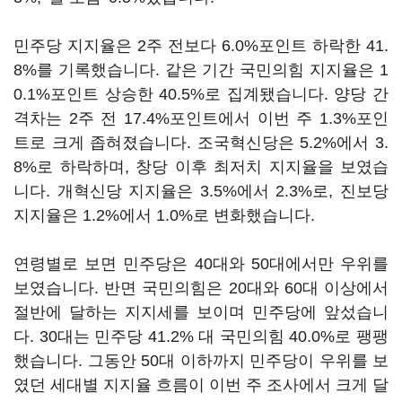
민주당 지지율은 2주 전보다 6.0%포인트 하락한 41.
8%를 기록했습니다. 같은 기간 국민의힘 지지율은 1
0.1%포인트 상승한 40.5%로 집계됐습니다. 양당 간
격차는 2주 전 17.4%포인트에서 이번 주 1.3%포인
트로 크게 좁혀졌습니다. 조국혁신당은 5.2%에서 3.
8%로 하락하며, 창당 이후 최저치 지지율을 보였습
니다. 개혁신당 지지율은 3.5%에서 2.3%로, 진보당
지지율은 1.2%에서 1.0%로 변화했습니다.
연령별로 보면 민주당은 40대와 50대에서만 우위를
보였습니다. 반면 국민의힘은 20대와 60대 이상에서
절반에 달하는 지지세를 보이며 민주당에 앞섰습니
다. 30대는 민주당 41.2% 대 국민의힘 40.0%로 팽팽
했습니다. 그동안 50대 이하까지 민주당이 우위를 보
였던 세대별 지지율 흐름이 이번 주 조사에서 크게 달