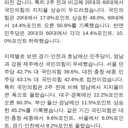
라진 겁니다. 특히 2주 전과 비교해 20대와 60대에서
국민의힘의 지지율 상승이 두드러졌습니다. 국민의
힘은 20대에서 17.8%포인트 상승한 48.0%, 60대에
서 14.4%포인트 오른 50.9%를 기록했습니다. 반면
민주당은 20대와 60대에서 각각 14.4%포인트, 10.
0%포인트 하락했습니다.
지역별로 보면 경기·인천과 호남에선 민주당이, 영남
과 강원·제주에선 국민의힘이 우세했습니다. 서울 민
주당 42.7% 대 국민의힘 39.6%, 대전·충청·세종 민
주당 43.1% 대 국민의힘 42.6%로 접전이었습니다.
특히 국민의힘은 2주 전에 비해 영남에서 지지율이
큰 폭으로 올랐습니다. 대구·경북에선 22.2%포인트
오른 60.3%, 부산·울산·경남에선 11.5%포인트 상승
한 45.2%를 기록했습니다. 같은 기간 국민의힘은 대
전·충청·세종에서 9.6%포인트, 서울에서 6.0%포인
트, 경기·인천에서 8.2%포인트 올랐습니다.