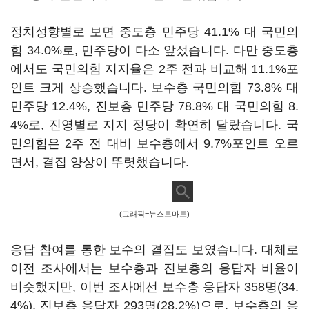
정치성향별로 보면 중도층 민주당 41.1% 대 국민의
힘 34.0%로, 민주당이 다소 앞섰습니다. 다만 중도층
에서도 국민의힘 지지율은 2주 전과 비교해 11.1%포
인트 크게 상승했습니다. 보수층 국민의힘 73.8% 대
민주당 12.4%, 진보층 민주당 78.8% 대 국민의힘 8.
4%로, 진영별로 지지 정당이 확연히 달랐습니다. 국
민의힘은 2주 전 대비 보수층에서 9.7%포인트 오르
면서, 결집 양상이 뚜렷했습니다.
(그래픽=뉴스토마토)
응답 참여를 통한 보수의 결집도 보였습니다. 대체로
이전 조사에서는 보수층과 진보층의 응답자 비율이
비슷했지만, 이번 조사에선 보수층 응답자 358명(34.
4%), 진보층 응답자 293명(28.2%)으로, 보수층의 응