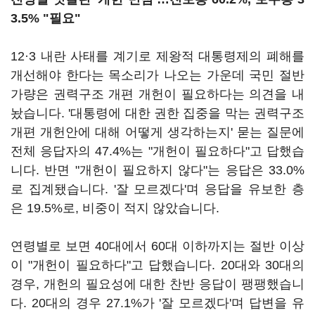
3.5% "필요"
12·3 내란 사태를 계기로 제왕적 대통령제의 폐해를
개선해야 한다는 목소리가 나오는 가운데 국민 절반
가량은 권력구조 개편 개헌이 필요하다는 의견을 내
놨습니다. '대통령에 대한 권한 집중을 막는 권력구조
개편 개헌안에 대해 어떻게 생각하는지' 묻는 질문에
전체 응답자의 47.4%는 "개헌이 필요하다"고 답했습
니다. 반면 "개헌이 필요하지 않다"는 응답은 33.0%
로 집계됐습니다. '잘 모르겠다'며 응답을 유보한 층
은 19.5%로, 비중이 적지 않았습니다.
연령별로 보면 40대에서 60대 이하까지는 절반 이상
이 "개헌이 필요하다"고 답했습니다. 20대와 30대의
경우, 개헌의 필요성에 대한 찬반 응답이 팽팽했습니
다. 20대의 경우 27.1%가 '잘 모르겠다'며 답변을 유