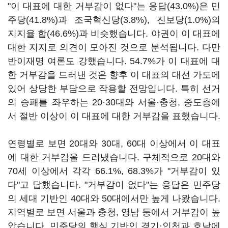
"이 대표에 대한 거부감이 없다"는 응답(43.0%)은 민
주당(41.8%)과 조국혁신당(3.8%), 진보당(1.0%)의
지지율 합(46.6%)과 비슷했습니다. 야권이 이 대표에
대한 지지로 의견이 모아진 것으로 분석됩니다. 다만
반이재명 여론도 강했습니다. 54.7%가 이 대표에 대
한 거부감을 드러낸 것은 향후 이 대표의 대선 가도에
있어 상당한 부담으로 작용할 전망입니다. 특히 선거
의 승패를 좌우하는 20·30대와 서울·충청, 중도층에
서 절반 이상이 이 대표에 대한 거부감을 표했습니다.
연령별로 보면 20대와 30대, 60대 이상에서 이 대표
에 대한 거부감을 드러냈습니다. 구체적으로 20대와
70세 이상에서 각각 66.1%, 68.3%가 "거부감이 있
다"고 답했습니다. "거부감이 없다"는 응답은 민주당
의 세대 기반인 40대와 50대에서만 높게 나왔습니다.
지역별로 보면 서울과 충청, 영남 등에서 거부감이 높
았습니다. 민주당의 핵심 기반인 경기·인천과 호남에