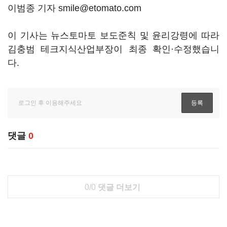
이범종 기자 smile@etomato.com
이 기사는 뉴스토마토 보도준칙 및 윤리강령에 따라
김충범 테크지식산업부장이 최종 확인·수정했습니
다.
댓글
0
0/0
댓글 더보기