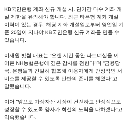
KB국민은행 계좌 신규 개설 시, 단기간 다수 계좌 개
설 제한을 유의해야 합니다. 최근 타은행 계좌 개설
이력이 있는 경우, 해당 계좌 개설일로부터 영업일 기
준 20일이 지나야 KB국민은행 신규 계좌를 만들 수
있습니다.
이재원 빗썸 대표는 "오랜 시간 동안 파트너십을 이
어온 NH농협은행에 깊은 감사를 전한다"며 "금융당
국, 은행들과 긴밀히 협조해 이용자에게 안정적인 서
비스를 제공할 수 있도록 만반의 준비를 해왔다"고
말했습니다.
이어 "앞으로 가상자산 시장이 건전하고 안정적으로
성장할 수 있도록 양사가 최선의 노력을 다하겠다"고
약속했습니다.