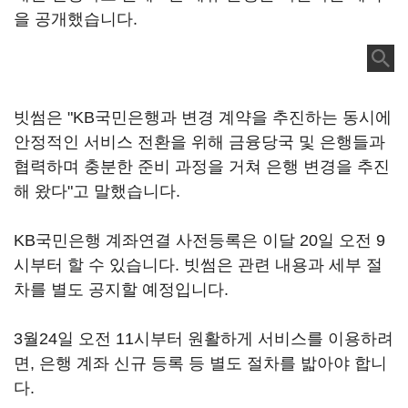
을 공개했습니다.
빗썸은 "KB국민은행과 변경 계약을 추진하는 동시에
안정적인 서비스 전환을 위해 금융당국 및 은행들과
협력하며 충분한 준비 과정을 거쳐 은행 변경을 추진
해 왔다"고 말했습니다.
KB국민은행 계좌연결 사전등록은 이달 20일 오전 9
시부터 할 수 있습니다. 빗썸은 관련 내용과 세부 절
차를 별도 공지할 예정입니다.
3월24일 오전 11시부터 원활하게 서비스를 이용하려
면, 은행 계좌 신규 등록 등 별도 절차를 밟아야 합니
다.