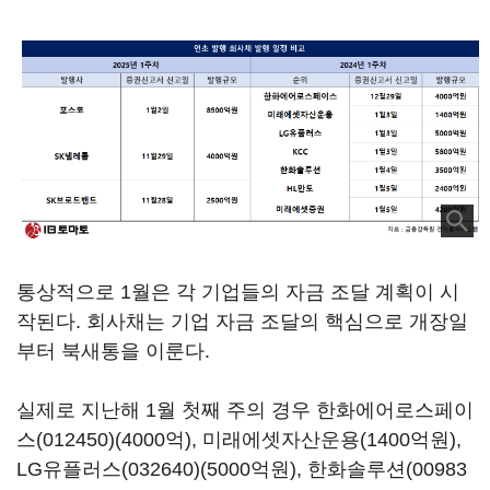
통상적으로 1월은 각 기업들의 자금 조달 계획이 시
작된다. 회사채는 기업 자금 조달의 핵심으로 개장일
부터 북새통을 이룬다.
실제로 지난해 1월 첫째 주의 경우
한화에어로스페이
스(012450)
(4000억), 미래에셋자산운용(1400억원),
LG유플러스(032640)
(5000억원),
한화솔루션(00983