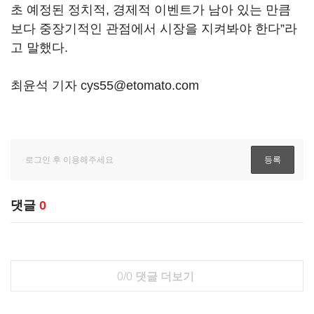
초 예정된 정치적, 경제적 이벤트가 남아 있는 만큼
보다 중장기적인 관점에서 시장을 지켜봐야 한다”라
고 말했다.
최윤석 기자 cys55@etomato.com
댓글
0
0/0
댓글 더보기