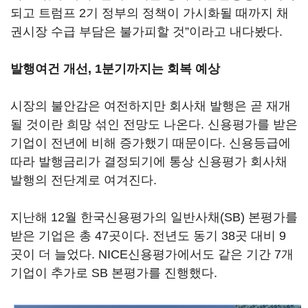
되고 트럼프 2기 정부의 정책이 가시화될 때까지 채
권시장 수급 부담은 불가피할 것”이라고 내다봤다.
발행여건 개선, 1분기까지는 회복 예상
시장의 불안감은 여전하지만 회사채 발행은 곧 재개
될 것이란 희망 섞인 전망도 나온다. 신용평가를 받은
기업이 전년에 비해 증가했기 때문이다. 신용등급에
따라 발행금리가 결정되기에 통상 신용평가 회사채
발행의 전단계로 여겨진다.
지난해 12월 한국신용평가의 일반사채(SB) 본평가를
받은 기업은 총 47곳이다. 전년도 동기 38곳 대비 9
곳이 더 늘었다. NICE신용평가에서도 같은 기간 7개
기업이 추가로 SB 본평가를 진행했다.