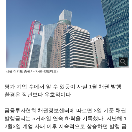
서울 여의도 증권가 (사진=IB토마토)
평가 기업 수에서 알 수 있듯이 사실 1월 채권 발행
환경은 작년보다 우호적이다.
금융투자협회 채권정보센터에 따르면 3일 기준 채권
발행금리는 5거래일 연속 하락을 기록했다. 지난해 1
2월3일 계엄 사태 이후 지속적으로 상승하던 발행 금