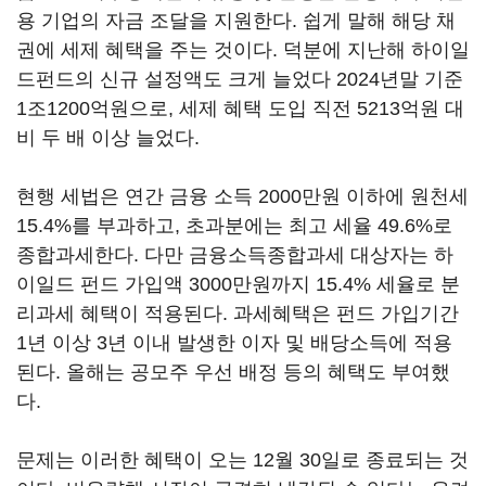
용 기업의 자금 조달을 지원한다. 쉽게 말해 해당 채
권에 세제 혜택을 주는 것이다. 덕분에 지난해 하이일
드펀드의 신규 설정액도 크게 늘었다 2024년말 기준
1조1200억원으로, 세제 혜택 도입 직전 5213억원 대
비 두 배 이상 늘었다.
현행 세법은 연간 금융 소득 2000만원 이하에 원천세
15.4%를 부과하고, 초과분에는 최고 세율 49.6%로
종합과세한다. 다만 금융소득종합과세 대상자는 하
이일드 펀드 가입액 3000만원까지 15.4% 세율로 분
리과세 혜택이 적용된다. 과세혜택은 펀드 가입기간
1년 이상 3년 이내 발생한 이자 및 배당소득에 적용
된다. 올해는 공모주 우선 배정 등의 혜택도 부여했
다.
문제는 이러한 혜택이 오는 12월 30일로 종료되는 것