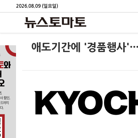
2026.08.09 (일요일)
애도기간에 '경품행사'