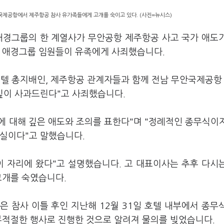
국제공항에서 제주항공 참사 유가족들에게 고개를 숙이고 있다. (사진=뉴시스)
애경그룹의 한 계열사가 무안공항 제주항공 사고 국가 애도
해 애경그룹 임원들이 유족에게 사죄했습니다.
호텔 총지배인, 제주항공 관계자들과 함께 전남 무안국제공항
 깊이 사과드린다"고 사죄했습니다.
분에 대해 깊은 애도와 조의를 표한다"며 "정례적인 종무식이
사실이다"고 말했습니다.
이 자리에 왔다"고 설명했습니다. 고 대표이사는 추후 다시
고개를 숙였습니다.
 참사 이틀 후인 지난해 12월 31일 호텔 내부에서 종무
부적절한 행사로 진행한 것으로 알려져 물의를 빚었습니다.