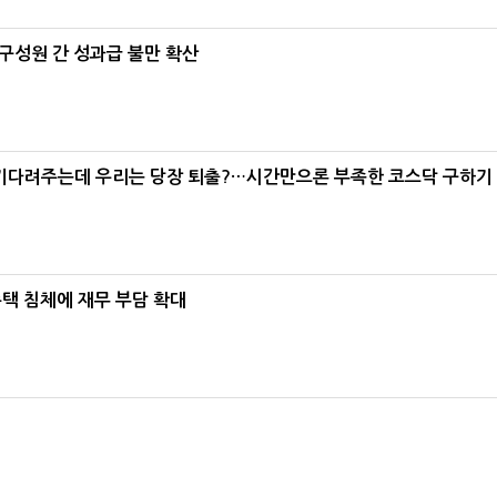
구성원 간 성과급 불만 확산
 기다려주는데 우리는 당장 퇴출?…시간만으론 부족한 코스닥 구하기
주택 침체에 재무 부담 확대