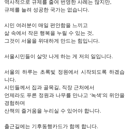
역사적으로 규제를 줄여 번영한 사례는 많지만,
규제를 늘려 성공한 국가는 없습니다.
시민 여러분이 매일 편안함을 느끼고
삶 속에서 작은 행복을 누릴 수 있는 것,
그것이 서울을 위대하게 만드는 힘입니다.
서울시민들이 살맛 나게 하는 게 저의 일입니다.
서울의 하루는 초록빛 정원에서 시작되도록 하겠습
니다.
시민들께서 집과 골목길, 직장 근처에서
언제라도 푸른 정원과 나무를 만나고 ‘녹색’의 위안을
경험하며
산책의 즐거움을 누리실 수 있어야 합니다.
출근길에는 기후동행카드가 함께 합니다.