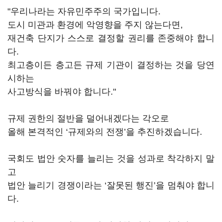
"우리나라는 자유민주주의 국가입니다.
도시 미관과 환경에 악영향을 주지 않는다면,
재건축 단지가 스스로 결정할 권리를 존중해야 합니
다.
최고층이든 층고든 규제 기관이 결정하는 것을 당연
시하는
사고방식을 바꿔야 합니다."
규제 권한의 절반을 덜어내겠다는 각오로
올해 본격적인 ‘규제와의 전쟁’을 추진하겠습니다.
국회도 법안 숫자를 늘리는 것을 성과로 착각하지 말
고
법안 늘리기 경쟁이라는 ‘잘못된 행진’을 멈춰야 합니
다.