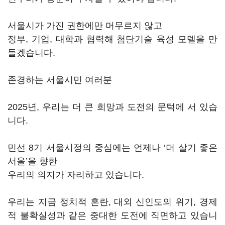
서울시가 가진 권한에만 머무르지 않고
정부, 기업, 대학과 협력해 첨단기술 육성 모델을 만
들겠습니다.
존경하는 서울시민 여러분
2025년, 우리는 더 큰 희망과 도전의 문턱에 서 있습
니다.
민선 8기 서울시정의 중심에는 언제나 ‘더 살기 좋은
서울’을 향한
우리의 의지가 자리하고 있습니다.
우리는 지금 정치적 혼란, 대외 신인도의 위기, 경제
적 불확실성과 같은 중대한 도전에 직면하고 있습니