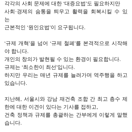
각각의 사회 문제에 대한 ‘대증요법’도 필요하지만
사회·경제의 숨통을 틔우고 활력을 회복시킬 수 있
는
근본적인 ‘원인요법’이 요구됩니다.
‘규제 개혁’을 넘어 ‘규제 철폐’를 본격적으로 시작해
야 합니다.
개인의 창의가 발현될 수 있는 환경이 필요합니다.
규제는 ‘최소한이 최선’입니다.
하지만 우리는 매년 규제를 늘려가며 역주행을 하고
있습니다.
지난해, 서울시와 강남 재건축 조합 간 최고 층수 제
한에 대한 이견이 있다는 기사를 접하고,
건축 정책과 규제를 총괄하는 간부에게 이렇게 말했
습니다.