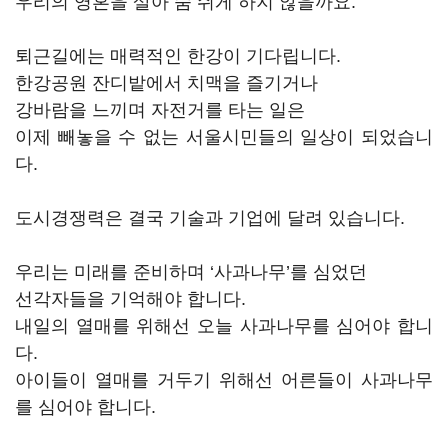
우리의 영혼을 살아 숨 쉬게 하지 않을까요.
퇴근길에는 매력적인 한강이 기다립니다.
한강공원 잔디밭에서 치맥을 즐기거나
강바람을 느끼며 자전거를 타는 일은
이제 빼놓을 수 없는 서울시민들의 일상이 되었습니
다.
도시경쟁력은 결국 기술과 기업에 달려 있습니다.
우리는 미래를 준비하며 ‘사과나무’를 심었던
선각자들을 기억해야 합니다.
내일의 열매를 위해선 오늘 사과나무를 심어야 합니
다.
아이들이 열매를 거두기 위해선 어른들이 사과나무
를 심어야 합니다.