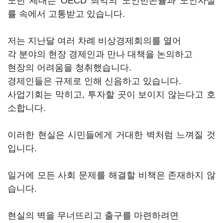
노년 세대는 OECD 최악의 노인빈곤율과 노인자살
률 속에서 고통받고 있습니다.
저는 지난달 여러 차례 비상경제회의를 열어
각 분야의 현장 경제인과 만나 대책을 논의하고
현장의 어려움을 청취했습니다.
경제인들은 규제로 인해 신음하고 있습니다.
사업기회는 막히고, 투자할 곳이 보이지 않는다고 호
소합니다.
이러한 현실은 시민들에게 거대한 벽처럼 느껴질 것
입니다.
일거에 모든 사회 문제를 해결할 비책은 존재하지 않
습니다.
현실의 벽을 무너뜨리고 출구를 마련하려면