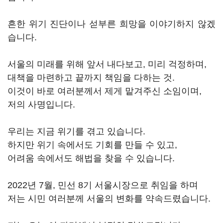
흔한 위기 진단이나 섣부른 희망을 이야기하지 않겠
습니다.
서울의 미래를 위해 앞서 내다보고, 미리 걱정하며,
대책을 마련하고 끝까지 책임을 다하는 것.
이것이 바로 여러분께서 제게 맡겨주신 소임이며,
저의 사명입니다.
우리는 지금 위기를 겪고 있습니다.
하지만 위기 속에서도 기회를 만들 수 있고,
어려움 속에서도 해법을 찾을 수 있습니다.
2022년 7월, 민선 8기 서울시장으로 취임을 하며
저는 시민 여러분께 서울의 변화를 약속드렸습니다.