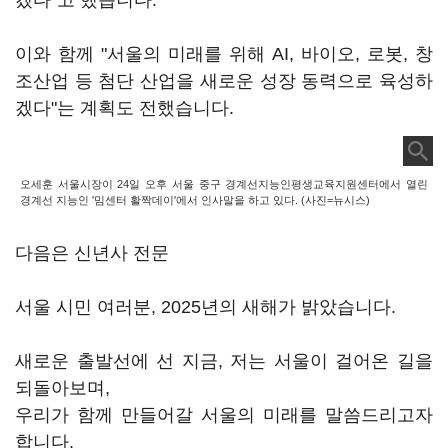
겠다"고 했습니다.
이와 함께 "서울의 미래를 위해 AI, 바이오, 로봇, 창
조산업 등 첨단 산업을 새로운 성장 동력으로 육성하
겠다"는 계획도 전했습니다.
오세훈 서울시장이 24일 오후 서울 중구 경계선지능인평생교육지원센터에서 열린
경계선 지능인 '밈센터 활짝데이'에서 인사말을 하고 있다. (사진=뉴시스)
다음은 신년사 전문
서울 시민 여러분, 2025년의 새해가 밝았습니다.
새로운 출발선에 선 지금, 저는 서울이 걸어온 길을
되돌아보며,
우리가 함께 만들어갈 서울의 미래를 말씀드리고자
합니다.