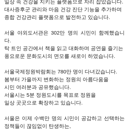
일상 속 건강을 지키는 플랫폼으로 자리 잡았습니다.
대사증후군 관리와 마음 건강 진단 기능을 추가하며
종합 건강관리 플랫폼으로 발전하고 있습니다.
서울 야외도서관은 302만 명의 시민이 함께했습니
다.
탁 트인 공간에서 책을 읽고 대화하며 공연을 즐기는
풍요로운 문화도시의 면모를 새로이 하였습니다.
서울국제정원박람회는 780만 명이 다녀갔습니다.
봄부터 가을까지 변화하는 정원의 아름다움을
시민 여러분과 공유했습니다.
서울시는 5분 정원도시를 목표로 정원을
일상 곳곳으로 확장하고 있습니다.
서울은 이제 수백만 명의 시민이 공감하고 선택하는
정책들이 끊임없이 탄생하는,