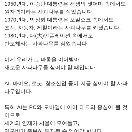
1950년대, 이승만 대통령은 전쟁의 잿더미 속에서도
원자력이라는 사과나무를 심었습니다.
1970년대, 박정희 대통령은 오일쇼크 속에서도
조선, 자동차, 제철이라는 사과나무를 키웠습니다.
1980년대, 대(大)인플레이션 속에서도
반도체라는 사과나무를 심었습니다.
이제 우리가 그 바통을 이어받아
새로운 사과나무를 심어야 할 때입니다.
AI, 바이오, 로봇, 창조산업 등이 지금 심어야 할 사과
나무입니다.
특히 AI는 PC와 모바일에 이어 테크의 중심이 될 것
이므로
세계의 인재가 서울에 모여들고,
연구비가 충분히 투자될 수 있어야 합니다.