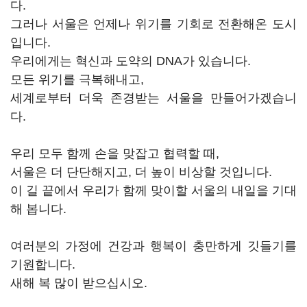
다.
그러나 서울은 언제나 위기를 기회로 전환해온 도시
입니다.
우리에게는 혁신과 도약의 DNA가 있습니다.
모든 위기를 극복해내고,
세계로부터 더욱 존경받는 서울을 만들어가겠습니
다.
우리 모두 함께 손을 맞잡고 협력할 때,
서울은 더 단단해지고, 더 높이 비상할 것입니다.
이 길 끝에서 우리가 함께 맞이할 서울의 내일을 기대
해 봅니다.
여러분의 가정에 건강과 행복이 충만하게 깃들기를
기원합니다.
새해 복 많이 받으십시오.