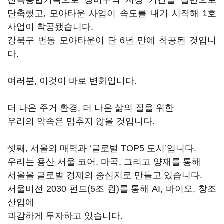
신속통합기획으로 정비구역 지정 기간을 절반으로
단축했고, 모아타운 사업이 속도를 내기 시작해 1호
사업이 착공됐습니다.
강북구 번동 모아타운이 단 6년 만에 착공된 것입니
다.
여러분, 이것이 바로 변화입니다.
더 나은 주거 환경, 더 나은 삶의 질을 위한
우리의 약속은 멈추지 않을 것입니다.
셋째, 서울의 매력과 ‘글로벌 TOP5 도시’입니다.
우리는 용산 서울 코어, 마곡, 그리고 양재를 통해
서울을 글로벌 경제의 중심지로 만들고 있습니다.
서울비전 2030 펀드(5조 원)를 통해 AI, 바이오, 창조
산업에
과감하게 투자하고 있습니다.