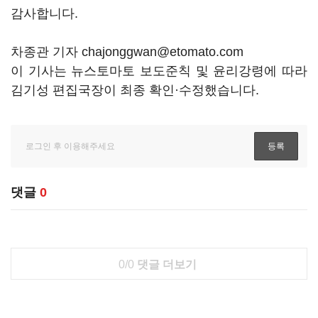
감사합니다.
차종관 기자 chajonggwan@etomato.com
이 기사는 뉴스토마토 보도준칙 및 윤리강령에 따라
김기성 편집국장이 최종 확인·수정했습니다.
댓글
0
0/0
댓글 더보기