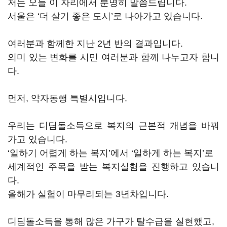
저는 오늘 이 자리에서 분명히 말씀드립니다.
서울은 ‘더 살기 좋은 도시’로 나아가고 있습니다.
여러분과 함께한 지난 2년 반의 결과입니다.
의미 있는 변화를 시민 여러분과 함께 나누고자 합니
다.
먼저, 약자동행 특별시입니다.
우리는 디딤돌소득으로 복지의 근본적 개념을 바꿔
가고 있습니다.
‘일하기 어렵게 하는 복지’에서 ‘일하게 하는 복지’로
세계적인 주목을 받는 복지실험을 진행하고 있습니
다.
올해가 실험이 마무리되는 3년차입니다.
디딤돌소득을 통해 많은 가구가 탈수급을 실현했고,