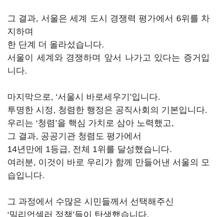
그 결과, 서울은 세계 도시 경쟁력 평가에서 6위를 차
지하며
한 단계 더 올라섰습니다.
서울이 세계와 경쟁하며 앞서 나가고 있다는 증거입
니다.
마지막으로, ‘서울시 바로세우기’입니다.
투명한 시정, 청렴한 행정은 공직사회의 기본입니다.
우리는 ‘청렴’을 핵심 가치로 삼아 노력했고,
그 결과, 공공기관 청렴도 평가에서
14년만에 1등급, 전체 1위를 달성했습니다.
여러분, 이것이 바로 우리가 함께 만들어낸 서울의 모
습입니다.
그 과정에서 수많은 시민들께서 선택해주신
‘밀리언셀러 정책’들이 탄생했습니다.