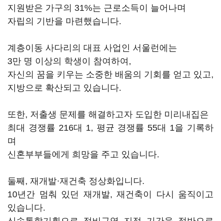
지원받은 가구의 31%는 근로소득이 늘어나며
자립의 기반을 마련했습니다.
계층이동 사다리의 대표 사업인 서울런에는
3만 명 이상의 학생이 참여하여,
자신의 꿈을 키우는 소중한 배움의 기회를 얻고 있고,
지방으로 확산되고 있습니다.
또한, 저출생 문제를 해결하고자 도입한 미리내집은
최대 경쟁률 216대 1, 평균 경쟁률 55대 1을 기록하
며
신혼부부들에게 희망을 주고 있습니다.
둘째, 재개발·재건축 정상화입니다.
10년간 멈춰 있던 재개발, 재건축이 다시 움직이고
있습니다.