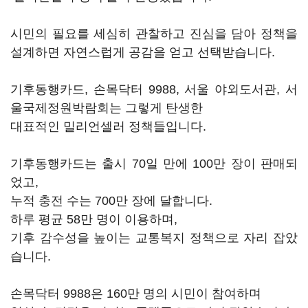
시민의 필요를 세심히 관찰하고 진심을 담아 정책을
설계하면 자연스럽게 공감을 얻고 선택받습니다.
기후동행카드, 손목닥터 9988, 서울 야외도서관, 서
울국제정원박람회는 그렇게 탄생한
대표적인 밀리언셀러 정책들입니다.
기후동행카드는 출시 70일 만에 100만 장이 판매되
었고,
누적 충전 수는 700만 장에 달합니다.
하루 평균 58만 명이 이용하며,
기후 감수성을 높이는 교통복지 정책으로 자리 잡았
습니다.
손목닥터 9988은 160만 명의 시민이 참여하며