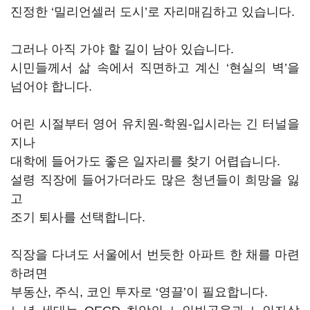
진정한 ‘밀리언셀러 도시’로 자리매김하고 있습니다.
그러나 아직 가야 할 길이 남아 있습니다.
시민들께서 삶 속에서 직면하고 계신 ‘현실의 벽’을
넘어야 합니다.
어린 시절부터 영어 유치원-학원-입시라는 긴 터널을
지나
대학에 들어가도 좋은 일자리를 찾기 어렵습니다.
설령 직장에 들어가더라도 많은 청년들이 희망을 잃
고
조기 퇴사를 선택합니다.
직장을 다녀도 서울에서 번듯한 아파트 한 채를 마련
하려면
부동산, 주식, 코인 투자로 ‘영끌’이 필요합니다.