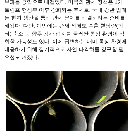
부과를 공약으로 내걸었다. 미국의 관세 정책은 1기
트럼프 행정부 이후 강화되는 추세로, 국내 강관 업계
는 현지 생산을 통해 관세 문제를 해결하려는 준비를
해왔다. 다만, 이번에는 관세 외에도 수출 할당량(쿼
터) 축소 등 향후 강관 업계를 둘러싼 통상 환경이 악
화할 가능성도 있다. 이에 급변하는 대미 통상 환경에
대응하기 위해 장기적으로 사업 다각화를 강구할 필
요성도 커졌다.