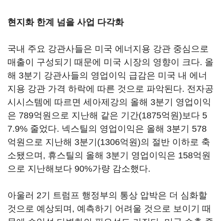
현지화 한계 넘을 사업 다각화
국내 주요 강관사들은 미국 에너지용 강관 중심으로
매출이 구성되기 때문에 미국 시장의 영향이 크다. 올
해 3분기 강관사들의 영업이익 급감은 미국 내 에너
지용 강관 가격 하락에 따른 것으로 파악된다. 전자공
시시스템에 따르면 세아제강의 올해 3분기 영업이익
은 789억원으로 지난해 같은 기간(1875억원)보다 5
7.9% 줄었다. 넥스틸의 영업이익은 올해 3분기 578
억원으로 지난해 3분기(1306억원)의 절반 이하로 축
소됐으며, 휴스틸의 올해 3분기 영업이익은 158억원
으로 지난해보다 90%가량 감소했다.
아울러 2기 트럼프 행정부의 통상 압박은 더 심화할
것으로 예상되며, 예측하기 어려울 것으로 보이기 때