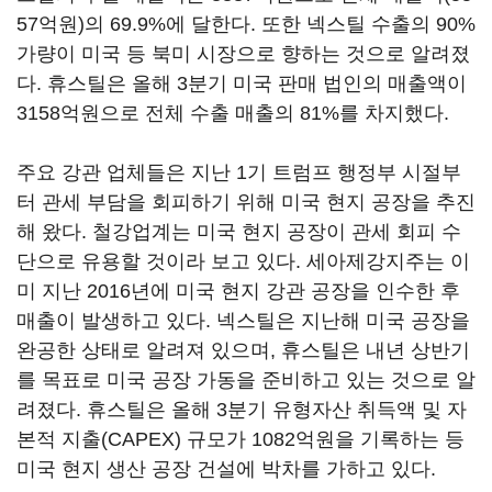
57억원)의 69.9%에 달한다. 또한 넥스틸 수출의 90%
가량이 미국 등 북미 시장으로 향하는 것으로 알려졌
다. 휴스틸은 올해 3분기 미국 판매 법인의 매출액이
3158억원으로 전체 수출 매출의 81%를 차지했다.
주요 강관 업체들은 지난 1기 트럼프 행정부 시절부
터 관세 부담을 회피하기 위해 미국 현지 공장을 추진
해 왔다. 철강업계는 미국 현지 공장이 관세 회피 수
단으로 유용할 것이라 보고 있다. 세아제강지주는 이
미 지난 2016년에 미국 현지 강관 공장을 인수한 후
매출이 발생하고 있다. 넥스틸은 지난해 미국 공장을
완공한 상태로 알려져 있으며, 휴스틸은 내년 상반기
를 목표로 미국 공장 가동을 준비하고 있는 것으로 알
려졌다. 휴스틸은 올해 3분기 유형자산 취득액 및 자
본적 지출(CAPEX) 규모가 1082억원을 기록하는 등
미국 현지 생산 공장 건설에 박차를 가하고 있다.