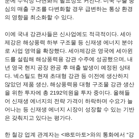
문에 수익성 다변화의 필요성도 커진다. 미국 수출 중
심의 매출 구조를 다변화할 경우 급변하는 통상 환경
의 영향을 최소화할 수 있다.
이에 국내 강관사들은 신사업에도 적극적이다. 세아
제강은 해상풍력 하부 구조물 등 신재생 에너지 분야
로 사업 영역을 확장했다. 세아제강은 영국에 세아윈
드를 설립해 해상풍력용 강관 수주에 성공했으며, 내
년 영국 현지 공장 완공 후 매출 발생이 예정된 상태
다. 넥스틸도 현재 초대형 강관 등 이전에 생산하지
않았던 제품 생산, 해상풍력용 대형 구조물 강관 생산
을 위한 투자에 총 2192억원을 투자 중이다. 올해들
어 신재생 에너지의 전략 가격이 하락하며 수요가 늘
어나는 등 신재생 에너지 시장이 성장할 수 있는 기반
은 갖춰지고 있다는 평가다.
한 철강 업계 관계자는 <IB토마토>와의 통화에서 “강