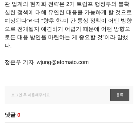
관 업계의 현지화 전략은 2기 트럼프 행정부의 불확
실한 정책에 대해 유연한 대응을 가능하게 할 것으로
예상된다”라며 “향후 한-미 간 통상 정책이 어떤 방향
으로 전개될지 예견하기 어렵기 때문에 어떤 방향으
로든 대응 방안을 마련하는 게 중요할 것”이라 말했
다.
정준우 기자 jwjung@etomato.com
댓글
0