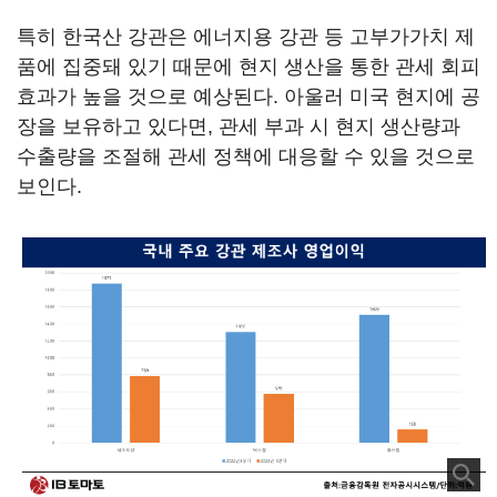
특히 한국산 강관은 에너지용 강관 등 고부가가치 제
품에 집중돼 있기 때문에 현지 생산을 통한 관세 회피
효과가 높을 것으로 예상된다. 아울러 미국 현지에 공
장을 보유하고 있다면, 관세 부과 시 현지 생산량과
수출량을 조절해 관세 정책에 대응할 수 있을 것으로
보인다.