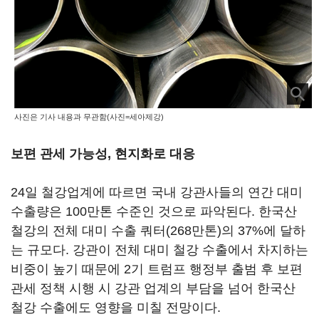
사진은 기사 내용과 무관함(사진=세아제강)
보편 관세 가능성, 현지화로 대응
24일 철강업계에 따르면 국내 강관사들의 연간 대미
수출량은 100만톤 수준인 것으로 파악된다. 한국산
철강의 전체 대미 수출 쿼터(268만톤)의 37%에 달하
는 규모다. 강관이 전체 대미 철강 수출에서 차지하는
비중이 높기 때문에 2기 트럼프 행정부 출범 후 보편
관세 정책 시행 시 강관 업계의 부담을 넘어 한국산
철강 수출에도 영향을 미칠 전망이다.