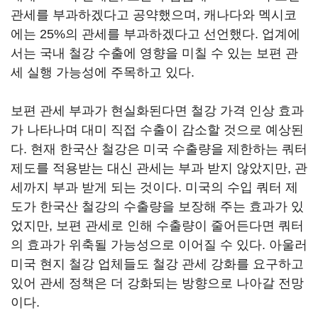
관세를 부과하겠다고 공약했으며, 캐나다와 멕시코
에는 25%의 관세를 부과하겠다고 선언했다. 업계에
서는 국내 철강 수출에 영향을 미칠 수 있는 보편 관
세 실행 가능성에 주목하고 있다.
보편 관세 부과가 현실화된다면 철강 가격 인상 효과
가 나타나며 대미 직접 수출이 감소할 것으로 예상된
다. 현재 한국산 철강은 미국 수출량을 제한하는 쿼터
제도를 적용받는 대신 관세는 부과 받지 않았지만, 관
세까지 부과 받게 되는 것이다. 미국의 수입 쿼터 제
도가 한국산 철강의 수출량을 보장해 주는 효과가 있
었지만, 보편 관세로 인해 수출량이 줄어든다면 쿼터
의 효과가 위축될 가능성으로 이어질 수 있다. 아울러
미국 현지 철강 업체들도 철강 관세 강화를 요구하고
있어 관세 정책은 더 강화되는 방향으로 나아갈 전망
이다.