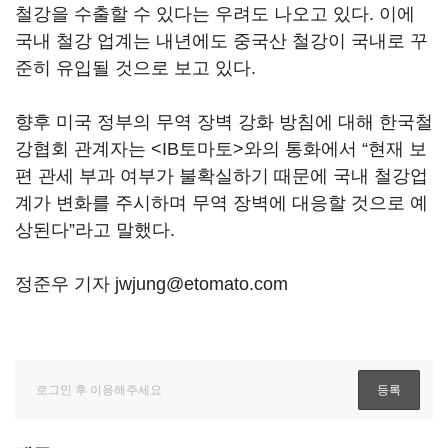
철강을 수출할 수 있다는 우려도 나오고 있다. 이에
국내 철강 업계는 내년에도 중국산 철강이 국내로 꾸
준히 유입될 것으로 보고 있다.
향후 미국 정부의 무역 장벽 강화 방침에 대해 한국철
강협회 관계자는 <IB토마토>와의 통화에서 “현재 보
편 관세 부과 여부가 불확실하기 때문에 국내 철강업
계가 변화를 주시하며 무역 장벽에 대응할 것으로 예
상된다”라고 말했다.
정준우 기자 jwjung@etomato.com