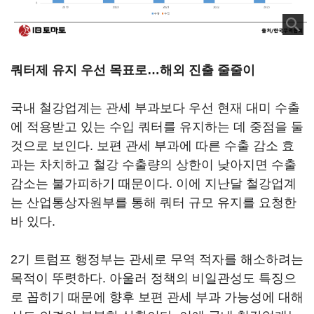
쿼터제 유지 우선 목표로…해외 진출 줄줄이
국내 철강업계는 관세 부과보다 우선 현재 대미 수출
에 적용받고 있는 수입 쿼터를 유지하는 데 중점을 둘
것으로 보인다. 보편 관세 부과에 따른 수출 감소 효
과는 차치하고 철강 수출량의 상한이 낮아지면 수출
감소는 불가피하기 때문이다. 이에 지난달 철강업계
는 산업통상자원부를 통해 쿼터 규모 유지를 요청한
바 있다.
2기 트럼프 행정부는 관세로 무역 적자를 해소하려는
목적이 뚜렷하다. 아울러 정책의 비일관성도 특징으
로 꼽히기 때문에 향후 보편 관세 부과 가능성에 대해