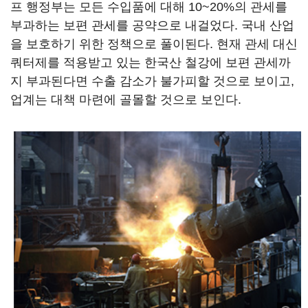
프 행정부는 모든 수입품에 대해 10~20%의 관세를
부과하는 보편 관세를 공약으로 내걸었다. 국내 산업
을 보호하기 위한 정책으로 풀이된다. 현재 관세 대신
쿼터제를 적용받고 있는 한국산 철강에 보편 관세까
지 부과된다면 수출 감소가 불가피할 것으로 보이고,
업계는 대책 마련에 골몰할 것으로 보인다.