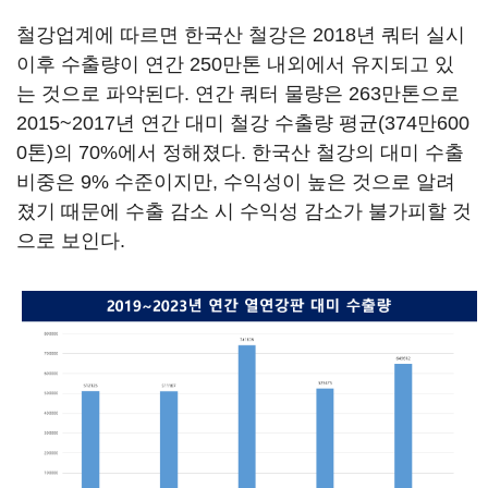
철강업계에 따르면 한국산 철강은 2018년 쿼터 실시
이후 수출량이 연간 250만톤 내외에서 유지되고 있
는 것으로 파악된다. 연간 쿼터 물량은 263만톤으로
2015~2017년 연간 대미 철강 수출량 평균(374만600
0톤)의 70%에서 정해졌다. 한국산 철강의 대미 수출
비중은 9% 수준이지만, 수익성이 높은 것으로 알려
졌기 때문에 수출 감소 시 수익성 감소가 불가피할 것
으로 보인다.