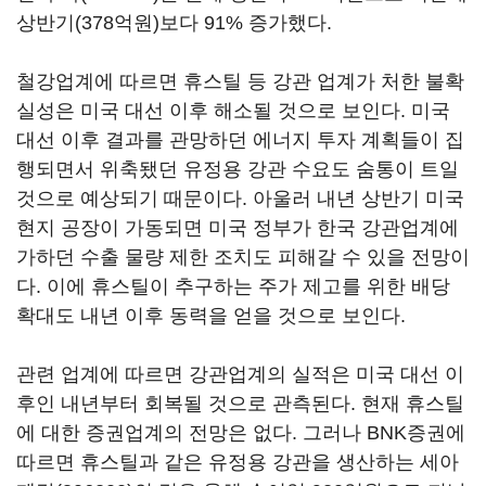
상반기(378억원)보다 91% 증가했다.
철강업계에 따르면 휴스틸 등 강관 업계가 처한 불확
실성은 미국 대선 이후 해소될 것으로 보인다. 미국
대선 이후 결과를 관망하던 에너지 투자 계획들이 집
행되면서 위축됐던 유정용 강관 수요도 숨통이 트일
것으로 예상되기 때문이다. 아울러 내년 상반기 미국
현지 공장이 가동되면 미국 정부가 한국 강관업계에
가하던 수출 물량 제한 조치도 피해갈 수 있을 전망이
다. 이에 휴스틸이 추구하는 주가 제고를 위한 배당
확대도 내년 이후 동력을 얻을 것으로 보인다.
관련 업계에 따르면 강관업계의 실적은 미국 대선 이
후인 내년부터 회복될 것으로 관측된다. 현재 휴스틸
에 대한 증권업계의 전망은 없다. 그러나 BNK증권에
따르면 휴스틸과 같은 유정용 강관을 생산하는
세아