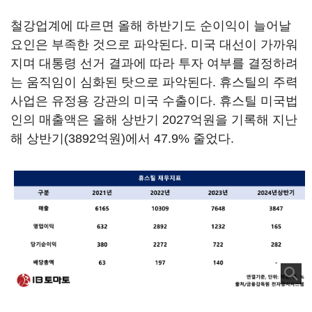
철강업계에 따르면 올해 하반기도 순이익이 늘어날
요인은 부족한 것으로 파악된다. 미국 대선이 가까워
지며 대통령 선거 결과에 따라 투자 여부를 결정하려
는 움직임이 심화된 탓으로 파악된다. 휴스틸의 주력
사업은 유정용 강관의 미국 수출이다. 휴스틸 미국법
인의 매출액은 올해 상반기 2027억원을 기록해 지난
해 상반기(3892억원)에서 47.9% 줄었다.