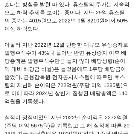
겠다는 방침을 밝힌 바 있다. 휴스틸의 주가는 지속적
으로 하락 추세를 보이는 중이다. 지난 29일 휴스틸
의 종가는 4015원으로 2022년 9월 8210원에서 50%
이상 하락했다.
아울러 지난 2022년 12월 단행한 대규모 유상증자로
발행주식수가 43%나 늘어난 반면 유상증자 이후 배
당총액은 발행주식수만큼 늘지 않아 배당성향(순이
익 대비 배당금 비율)은 늘었음에도 1주당 배당금이
줄었다. 금융감독원 전자공시시스템에 따르면 휴스
틸의 지난해 순이익은 722억원(주당 이익 1285원)으
로 이에 따라 2024년 상반기 집행된 배당총액은 140
억원을 기록했다.
실적이 정점이었던 지난 2022년 순이익은 2272억원
(주당 이익 5675원)을 기록했고 그 해 실적에 따른 20
23년 지급 배당총액은 197억원이었다. 1주당 배당금