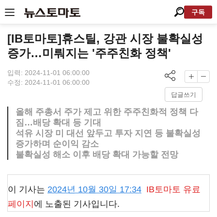
구독
[IB토마토]휴스틸, 강관 시장 불확실성
증가…미뤄지는 '주주친화 정책'
입력: 2024-11-01 06:00:00
수정: 2024-11-01 06:00:00
답글쓰기
올해 주총서 주가 제고 위한 주주친화적 정책 다
짐…배당 확대 등 기대
석유 시장 미 대선 앞두고 투자 지연 등 불확실성
증가하며 순이익 감소
불확실성 해소 이후 배당 확대 가능할 전망
이 기사는
2024년 10월 30일 17:34
IB토마토
유료
페이지
에 노출된 기사입니다.