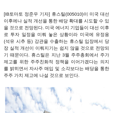
[IB토마토 정준우 기자]
휴스틸(005010)
이 미국 대선
이후에나 실적 개선을 통한 배당 확대를 시도할 수 있
을 것으로 전망된다. 미국 에너지 기업들이 대선 이후
로 투자 일정을 미뤄 놓은 상황이라 미국에 유정용
(석유 시추 등) 강관을 수출하는 휴스틸 입장에서 당
장 실적 개선이 이뤄지기는 쉽지 않을 것으로 전망되
기 때문이다. 휴스틸은 지난 3월 주주총회에서 주가
제고를 위한 주주친화적 정책을 이어가겠다는 의지
를 밝히면서 자사주 매입 및 소각보다는 배당을 통한
주주 가치 제고에 나설 것으로 보인다.