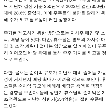
도 지난해 결산 기준 250원으로 2022년 결산(350원)
대비 28.6% 줄었다. 이에 주주들의 불만을 달래기 위
해 주가 제고 필요성이 커진 상황이다.
주가를 제고하기 위한 방안으로는 자사주 매입 및 소
각, 배당 등이 있다. 다만, 휴스틸은 별도의 자사주 매
입 및 소각 계획이 없다는 입장으로 알려져 있어 꾸준
히 이어오던 배당 확대를 통해 주주 가치를 제고할 것
으로 보인다.
다만, 올해는 순이익 규모가 지난해 대비 줄어들 가능
성이 커지면서 배당 확대가 어려울 것으로 보인다. 휴
스틸은 순이익 규모에 비례해 배당금 총액을 책정하
는 경향을 보인다. 올해 상반기 휴스틸의 순이익은 2
82억원으로 지난해 상반기(554억원)의 절반 수준에
그쳤다.