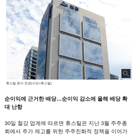
휴스틸 본사 전경(사진=휴스틸)
순이익에 근거한 배당…순이익 감소에 올해 배당 확
대 난항
30일 철강 업계에 따르면 휴스틸은 지난 3월 주주총
회에서 주가 제고를 위한 주주친화적 정책을 이어가