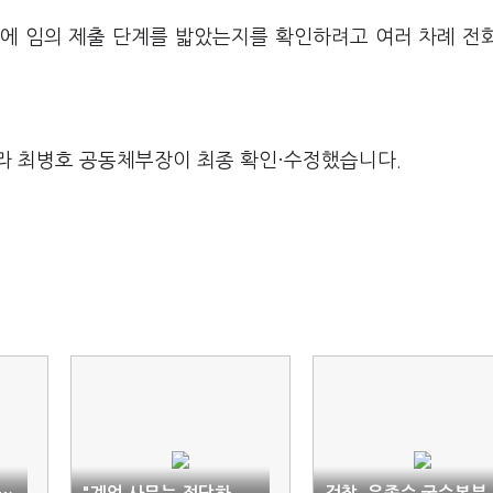
본에 임의 제출 단계를 밟았는지를 확인하려고 여러 차례 전
라 최병호 공동체부장이 최종 확인·수정했습니다.