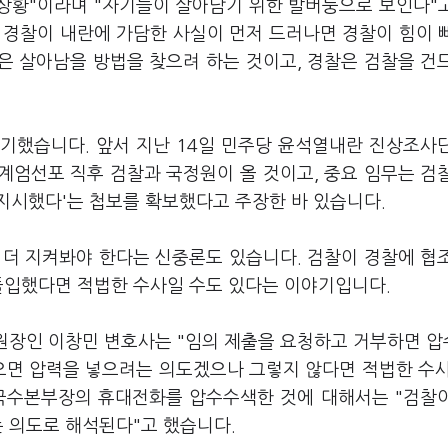
 상황"이라며 "자기들이 살아남기 위한 발버둥으로 보인다"
, 경찰이 내란에 가담한 사실이 먼저 드러나면 경찰이 힘이 
은 살아남을 방법을 찾으려 하는 것이고, 경찰은 검찰을 건
기했습니다. 앞서 지난 14일 민주당 윤석열내란 진상조사
계엄선포 직후 검찰과 국정원이 올 것이고, 중요 임무는 검
지시했다'는 첩보를 확보했다고 주장한 바 있습니다.
 더 지켜봐야 한다는 신중론도 있습니다. 검찰이 경찰에 협
 돌입했다면 적법한 수사일 수도 있다는 이야기입니다.
원장인 이창민 변호사는 "임의 제출을 요청하고 거부하면 
었으면 압력을 넣으려는 의도겠으나 그렇지 않다면 적법한 수
 국수본부장의 휴대전화를 압수수색한 것에 대해서는 "검찰
는 의도로 해석된다"고 했습니다.