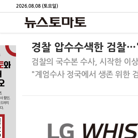
2026.08.08 (토요일)
경찰 압수수색한 검찰…'몽
검찰의 국수본 수사, 시작한 이상
"계엄수사 정국에서 생존 위한 