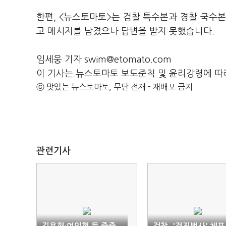
한편, <뉴스토마토>는 검찰 특수본과 경찰 국수
고 메시지를 남겼으나 답변을 받지 못했습니다.
임세웅 기자 swim@etomato.com
이 기사는 뉴스토마토 보도준칙 및 윤리강령에 따
ⓒ 맛있는 뉴스토마토, 무단 전재 - 재배포 금지
관련기사