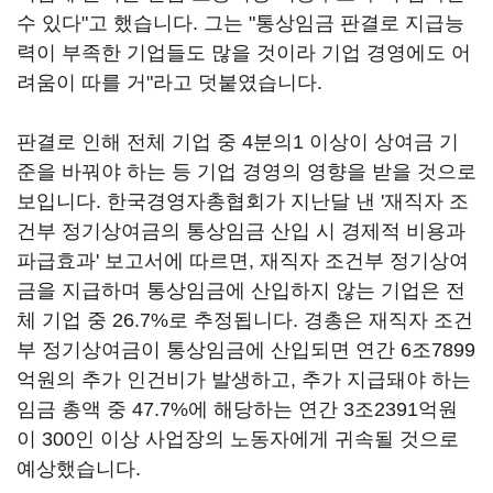
수 있다"고 했습니다. 그는 "통상임금 판결로 지급능
력이 부족한 기업들도 많을 것이라 기업 경영에도 어
려움이 따를 거"라고 덧붙였습니다.
판결로 인해 전체 기업 중 4분의1 이상이 상여금 기
준을 바꿔야 하는 등 기업 경영의 영향을 받을 것으로
보입니다. 한국경영자총협회가 지난달 낸 '재직자 조
건부 정기상여금의 통상임금 산입 시 경제적 비용과
파급효과' 보고서에 따르면, 재직자 조건부 정기상여
금을 지급하며 통상임금에 산입하지 않는 기업은 전
체 기업 중 26.7%로 추정됩니다. 경총은 재직자 조건
부 정기상여금이 통상임금에 산입되면 연간 6조7899
억원의 추가 인건비가 발생하고, 추가 지급돼야 하는
임금 총액 중 47.7%에 해당하는 연간 3조2391억원
이 300인 이상 사업장의 노동자에게 귀속될 것으로
예상했습니다.