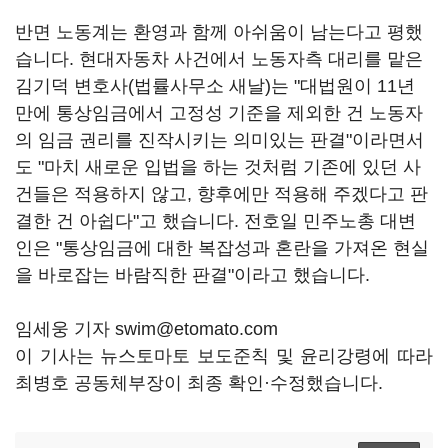
반면 노동계는 환영과 함께 아쉬움이 남는다고 평했
습니다. 현대자동차 사건에서 노동자측 대리를 맡은
김기덕 변호사(법률사무소 새날)는 "대법원이 11년
만에 통상임금에서 고정성 기준을 제외한 건 노동자
의 임금 권리를 진작시키는 의미있는 판결"이라면서
도 "마치 새로운 입법을 하는 것처럼 기존에 있던 사
건들은 적용하지 않고, 향후에만 적용해 주겠다고 판
결한 건 아쉽다"고 했습니다. 전호일 민주노총 대변
인은 "통상임금에 대한 복잡성과 혼란을 가져온 현실
을 바로잡는 바람직한 판결"이라고 했습니다.
임세웅 기자 swim@etomato.com
이 기사는 뉴스토마토 보도준칙 및 윤리강령에 따라
최병호 공동체부장이 최종 확인·수정했습니다.