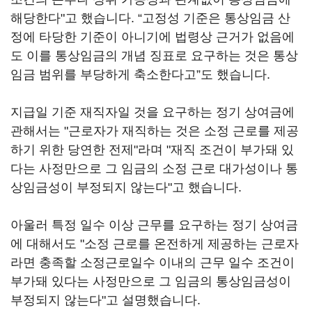
해당한다"고 했습니다. “고정성 기준은 통상임금 산
정에 타당한 기준이 아니기에 법령상 근거가 없음에
도 이를 통상임금의 개념 징표로 요구하는 것은 통상
임금 범위를 부당하게 축소한다고”도 했습니다.
지급일 기준 재직자일 것을 요구하는 정기 상여금에
관해서는 "근로자가 재직하는 것은 소정 근로를 제공
하기 위한 당연한 전제"라며 "재직 조건이 부가돼 있
다는 사정만으로 그 임금의 소정 근로 대가성이나 통
상임금성이 부정되지 않는다"고 했습니다.
아울러 특정 일수 이상 근무를 요구하는 정기 상여금
에 대해서도 "소정 근로를 온전하게 제공하는 근로자
라면 충족할 소정근로일수 이내의 근무 일수 조건이
부가돼 있다는 사정만으로 그 임금의 통상임금성이
부정되지 않는다"고 설명했습니다.