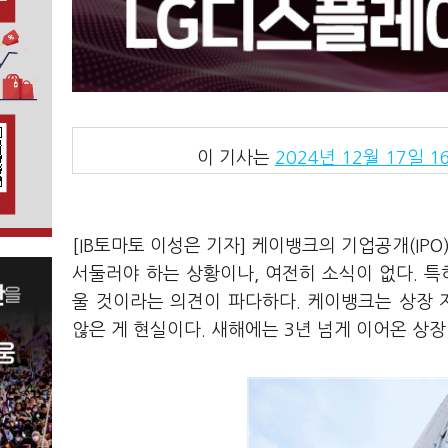
이 기사는
2024년 12월 17일 16
[IB토마토 이성은 기자] 케이뱅크의 기업공개(IP
서둘러야 하는 상황이나, 여전히 소식이 없다. 특
울 것이라는 의견이 파다하다. 케이뱅크는 상장
않은 게 현실이다. 새해에는 3년 넘게 이어온 상