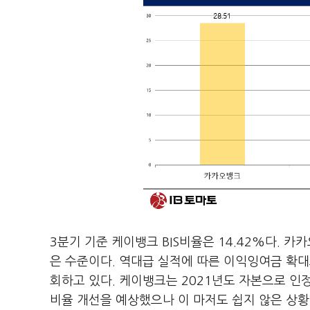
3분기 기준 케이뱅크 BIS비율은 14.42%다. 카
은 수준이다. 역대급 실적에 따른 이익잉여금 확대
회하고 있다. 케이뱅크는 2021년도 자본으로 인정
비율 개선을 예상했으나 이 마저도 쉽지 않은 상황