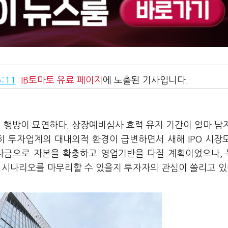
:11
IB토마토
유료 페이지
에 노출된 기사입니다.
O) 행방이 묘연하다. 상장예비심사 효력 유지 기간이 얼마 남
히 투자업계의 대내외적 환경이 급변하면서 새해 IPO 시장
 자금으로 자본을 확충하고 영업기반을 다질 계획이었으나,
장 시나리오를 마무리할 수 있을지 투자자의 관심이 쏠리고 있