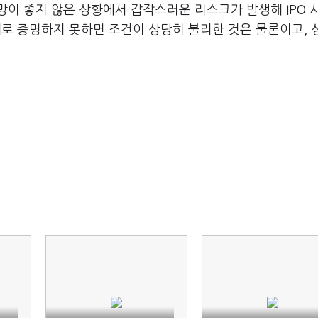
전망이 좋지 않은 상황에서 갑작스러운 리스크가 발생해 IPO 
로 증명하지 못하면 조건이 상당히 불리한 것은 물론이고, 