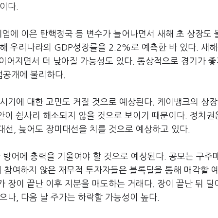
망이다.
계엄에 이은 탄핵정국 등 변수가 늘어나면서 새해 초 상장도
해 우리나라의 GDP성장률을 2.2%로 예측한 바 있다. 새
이어지면서 더 낮아질 가능성도 있다. 통상적으로 경기가 좋
업공개에 불리하다.
 시기에 대한 고민도 커질 것으로 예상된다. 케이뱅크의 상
안이 쉽사리 해소되지 않을 것으로 보이기 때문이다. 정치권
대선, 늦어도 장미대선을 치를 것으로 예상하고 있다.
방어에 총력을 기울여야 할 것으로 예상된다. 공모는 구주매
출에 참여하지 않은 재무적 투자자들은 블록딜을 통해 매각할 
 장이 끝난 이후 지분을 매도하는 거래다. 장이 끝난 뒤 딜
으나, 다음 날 주가는 하락할 가능성이 높다.