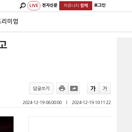
전자신문
로그인
LIVE
커뮤니티
함께
프리미엄
'고
답글쓰기
2024-12-19 06:00:00
ㅣ
2024-12-19 10:11:22