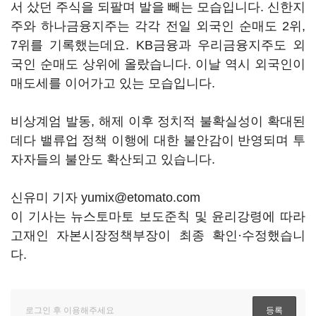
서 샀던 주식을 되팔며 발을 빼는 모습입니다. 신한지
주와 하나금융지주는 각각 전일 외국인 순매도 2위,
7위를 기록했는데요. KB금융과 우리금융지주도 외
국인 순매도 상위에 올랐습니다. 이날 역시 외국인이
매도세를 이어가고 있는 모습입니다.
비상계엄 발동, 해제 이후 정치적 불확실성이 확대된
데다 밸류업 정책 이행에 대한 불안감이 반영되며 투
자자들의 불안도 확산되고 있습니다.
신유미 기자 yumix@etomato.com
이 기사는 뉴스토마토 보도준칙 및 윤리강령에 따라
고재인 자본시장정책부장이 최종 확인·수정했습니
다.