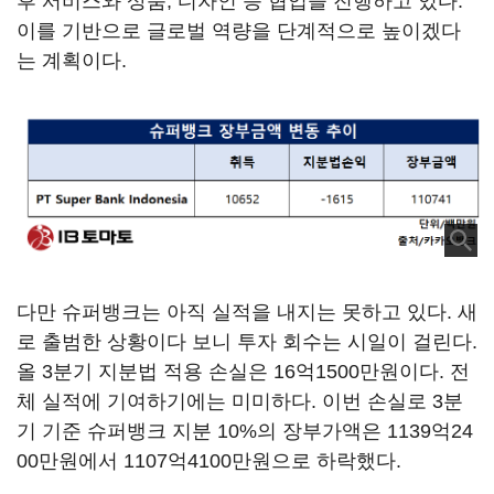
후 서비스와 상품, 디자인 등 협업을 진행하고 있다.
이를 기반으로 글로벌 역량을 단계적으로 높이겠다
는 계획이다.
다만 슈퍼뱅크는 아직 실적을 내지는 못하고 있다. 새
로 출범한 상황이다 보니 투자 회수는 시일이 걸린다.
올 3분기 지분법 적용 손실은 16억1500만원이다. 전
체 실적에 기여하기에는 미미하다. 이번 손실로 3분
기 기준 슈퍼뱅크 지분 10%의 장부가액은 1139억24
00만원에서 1107억4100만원으로 하락했다.