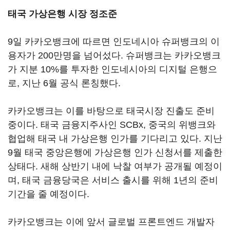
태국 가상은행 시장 정조준
9일 카카오뱅크에 따르면 인도네시아 슈퍼뱅크의 이
용자가 200만명을 넘어섰다. 슈퍼뱅크는 카카오뱅크
가 지분 10%를 투자한 인도네시아의 디지털 은행으
로, 지난 6월 공식 론칭했다.
카카오뱅크는 이를 바탕으로 태국시장 진출도 준비
중이다. 태국 금융지주사인 SCBx, 중국의 위뱅크와
협업해 태국 내 가상은행 인가를 기다리고 있다. 지난
9월 태국 중앙은행에 가상은행 인가 신청서를 제출한
상태다. 새해 상반기 내에 낙찰 여부가 공개될 예정이
며, 태국 금융당국은 서비스 출시를 위해 1년의 준비
기간을 줄 예정이다.
카카오뱅크는 이에 앞서 글로벌 프론트엔드 개발자