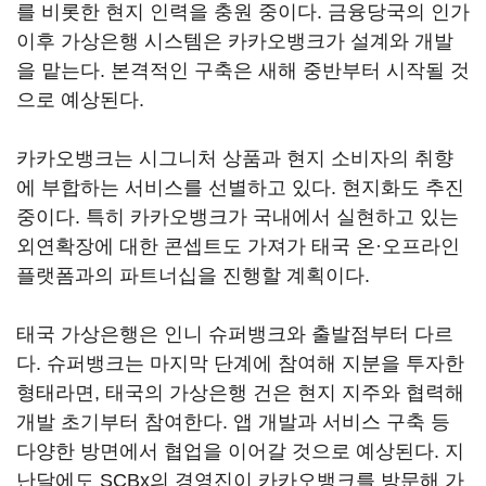
를 비롯한 현지 인력을 충원 중이다. 금융당국의 인가
이후 가상은행 시스템은 카카오뱅크가 설계와 개발
을 맡는다. 본격적인 구축은 새해 중반부터 시작될 것
으로 예상된다.
카카오뱅크는 시그니처 상품과 현지 소비자의 취향
에 부합하는 서비스를 선별하고 있다. 현지화도 추진
중이다. 특히 카카오뱅크가 국내에서 실현하고 있는
외연확장에 대한 콘셉트도 가져가 태국 온·오프라인
플랫폼과의 파트너십을 진행할 계획이다.
태국 가상은행은 인니 슈퍼뱅크와 출발점부터 다르
다. 슈퍼뱅크는 마지막 단계에 참여해 지분을 투자한
형태라면, 태국의 가상은행 건은 현지 지주와 협력해
개발 초기부터 참여한다. 앱 개발과 서비스 구축 등
다양한 방면에서 협업을 이어갈 것으로 예상된다. 지
난달에도 SCBx의 경영진이 카카오뱅크를 방문해 가