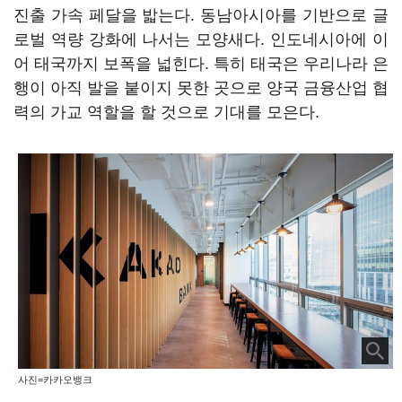
진출 가속 페달을 밟는다. 동남아시아를 기반으로 글
로벌 역량 강화에 나서는 모양새다. 인도네시아에 이
어 태국까지 보폭을 넓힌다. 특히 태국은 우리나라 은
행이 아직 발을 붙이지 못한 곳으로 양국 금융산업 협
력의 가교 역할을 할 것으로 기대를 모은다.
사진=카카오뱅크