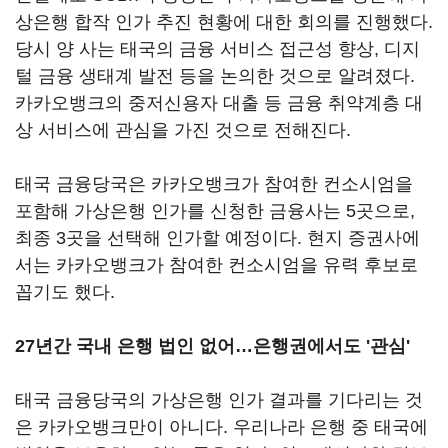
상은행 합작 인가 추진 현황에 대한 회의를 진행했다.
당시 양 사는 태국의 금융 서비스 접근성 향상, 디지
털 금융 생태계 발전 등을 논의한 것으로 알려졌다.
카카오뱅크의 중저신용자 대출 등 금융 취약계층 대
상 서비스에 관심을 가진 것으로 전해진다.
태국 금융당국은 카카오뱅크가 참여한 컨소시엄을
포함해 가상은행 인가를 신청한 금융사는 5곳으로,
최종 3곳을 선택해 인가할 예정이다. 현지 증권사에
서는 카카오뱅크가 참여한 컨소시엄을 유력 후보로
꼽기도 했다.
27년간 국내 은행 법인 없어…은행권에서도 '관심'
태국 금융당국의 가상은행 인가 결과를 기다리는 것
은 카카오뱅크만이 아니다. 우리나라 은행 중 태국에