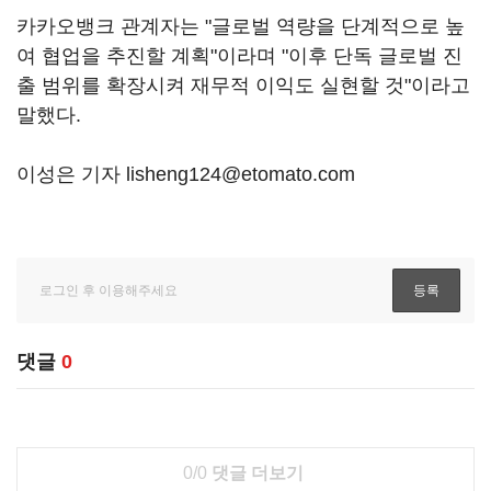
카카오뱅크 관계자는 "글로벌 역량을 단계적으로 높
여 협업을 추진할 계획"이라며 "이후 단독 글로벌 진
출 범위를 확장시켜 재무적 이익도 실현할 것"이라고
말했다.
이성은 기자 lisheng124@etomato.com
댓글
0
0/0
댓글 더보기