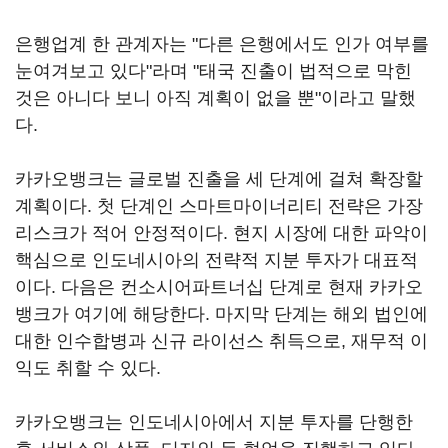
은행업계 한 관계자는 "다른 은행에서도 인가 여부를
눈여겨보고 있다"라며 "태국 진출이 법적으로 막힌
것은 아니다 보니 아직 계획이 없을 뿐"이라고 말했
다.
카카오뱅크는 글로벌 진출을 세 단계에 걸쳐 확장할
계획이다. 첫 단계인 스마트마이너리티 전략은 가장
리스크가 적어 안정적이다. 현지 시장에 대한 파악이
핵심으로 인도네시아의 전략적 지분 투자가 대표적
이다. 다음은 컨소시어파트너십 단계로 현재 카카오
뱅크가 여기에 해당한다. 마지막 단계는 해외 법인에
대한 인수합병과 신규 라이선스 취득으로, 재무적 이
익도 취할 수 있다.
카카오뱅크는 인도네시아에서 지분 투자를 단행한