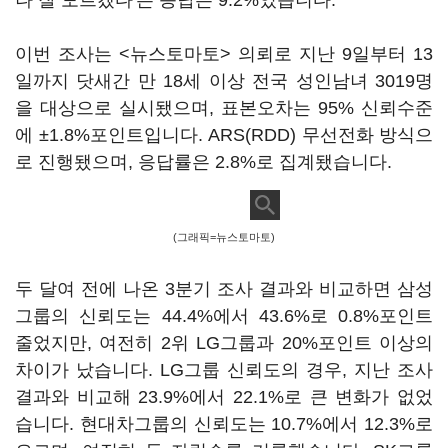
나 잘 모르겠다'는 응답은 9.2%였습니다.
이번 조사는 <뉴스토마토> 의뢰로 지난 9일부터 13
일까지 닷새간 만 18세 이상 전국 성인남녀 3019명
을 대상으로 실시됐으며, 표본오차는 95% 신뢰수준
에 ±1.8%포인트입니다. ARS(RDD) 무선전화 방식으
로 진행됐으며, 응답률은 2.8%로 집계됐습니다.
(그래픽=뉴스토마토)
두 달여 전에 나온 3분기 조사 결과와 비교하면 삼성
그룹의 신뢰도는 44.4%에서 43.6%로 0.8%포인트
줄었지만, 여전히 2위 LG그룹과 20%포인트 이상의
차이가 났습니다. LG그룹 신뢰도의 경우, 지난 조사
결과와 비교해 23.9%에서 22.1%로 큰 변화가 없었
습니다. 현대차그룹의 신뢰도는 10.7%에서 12.3%로