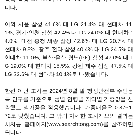
니다.
이외 서울 삼성 41.6% 대 LG 21.4% 대 현대차 11.
1%, 경기·인천 삼성 42.4% 대 LG 24.0% 대 현대차 1
4.0%, 대전·충청·세종 삼성 42.6% 대 LG 20.7% 대
현대차 9.8%, 광주·전라 삼성 40.4% 대 LG 24.5% 대
현대차 11.0%, 부산·울산·경남(PK) 삼성 47.0% 대 L
G 19.0% 대 현대차 15.5%, 강원·제주 삼성 47.5% 대
LG 22.6% 대 현대차 10.1%로 나왔습니다.
한편 이번 조사는 2024년 8월 말 행정안전부 주민등
록 인구를 기준으로 성별·연령별·지역별 가중값을 산
출했고 셀가중을 적용했습니다. 가중배율은 0.87~1.
72로 맞췄습니다. 그 밖의 자세한 조사개요와 결과는
서치통 홈페이지(www.searchtong.com)를 참조하면
됩니다.