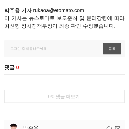
박주용 기자 rukaoa@etomato.com
이 기사는 뉴스토마토 보도준칙 및 윤리강령에 따라
최신형 정치정책부장이 최종 확인·수정했습니다.
댓글
0
0/0
댓글 더보기
박주용