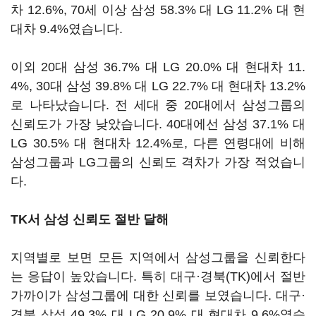
차 12.6%, 70세 이상 삼성 58.3% 대 LG 11.2% 대 현
대차 9.4%였습니다.
이외 20대 삼성 36.7% 대 LG 20.0% 대 현대차 11.
4%, 30대 삼성 39.8% 대 LG 22.7% 대 현대차 13.2%
로 나타났습니다. 전 세대 중 20대에서 삼성그룹의
신뢰도가 가장 낮았습니다. 40대에선 삼성 37.1% 대
LG 30.5% 대 현대차 12.4%로, 다른 연령대에 비해
삼성그룹과 LG그룹의 신뢰도 격차가 가장 적었습니
다.
TK서 삼성 신뢰도 절반 달해
지역별로 보면 모든 지역에서 삼성그룹을 신뢰한다
는 응답이 높았습니다. 특히 대구·경북(TK)에서 절반
가까이가 삼성그룹에 대한 신뢰를 보였습니다. 대구·
경북 삼성 49.3% 대 LG 20.9% 대 현대차 9.6%였습