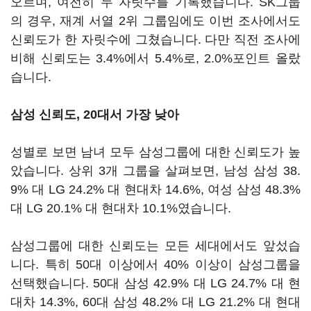
오르며, 여전히 두 자릿수를 기록했습니다. SK그룹
의 경우, 재계 서열 2위 그룹임에도 이번 조사에서도
신뢰도가 한 자릿수에 그쳤습니다. 다만 직전 조사에
비해 신뢰도는 3.4%에서 5.4%로, 2.0%포인트 올랐
습니다.
삼성 신뢰도, 20대서 가장 낮아
성별로 보면 남녀 모두 삼성그룹에 대한 신뢰도가 높
았습니다. 상위 3개 그룹을 살펴보면, 남성 삼성 38.
9% 대 LG 24.2% 대 현대차 14.6%, 여성 삼성 48.3%
대 LG 20.1% 대 현대차 10.1%였습니다.
삼성그룹에 대한 신뢰도는 모든 세대에서도 앞섰습
니다. 특히 50대 이상에서 40% 이상이 삼성그룹을
선택했습니다. 50대 삼성 42.9% 대 LG 24.7% 대 현
대차 14.3%, 60대 삼성 48.2% 대 LG 21.2% 대 현대