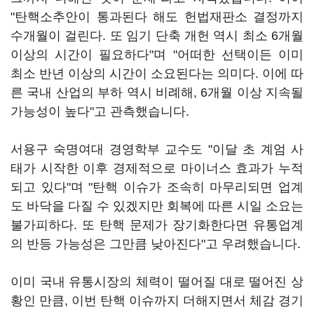
"탄핵소추안이 통과된다 해도 헌법재판소 결정까지
수개월이 걸린다. 또 임기 단축 개헌 역시 최소 6개월
이상의 시간이 필요하다"며 "어떠한 선택이든 이미
최소 반년 이상의 시간이 소요된다는 의미다. 이에 따
른 국내 산업의 부하 역시 비례해, 6개월 이상 지속될
가능성이 높다"고 관측했습니다.
서용구 숙명여대 경영학부 교수도 "이달 초 계엄 사
태가 시작한 이후 경제적으로 마이너스 효과가 누적
되고 있다"며 "탄핵 이슈가 조속히 마무리되면 업계
도 바닥을 다질 수 있겠지만 회복에 따른 시일 소요는
불가피하다. 또 탄핵 문제가 장기화한다면 유통업계
의 반등 가능성은 그만큼 낮아진다"고 우려했습니다.
이미 국내 유통시장의 체력이 떨어질 대로 떨어진 상
황인 만큼, 이번 탄핵 이슈까지 더해지면서 체감 경기