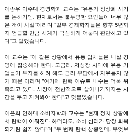
이종우 아주대 경영학과 교수는 "유통가 정상화 시기
를 논하기엔, 현재로서는 불투명한 요인들이 너무 많
은 것이 사실"이라며 "일부 경제학자들은 향후 5년까
지 언급할 만큼 시계가 극심하게 어둡다 판단하고 있
다"고 말했습니다.
이 교수는 "이 같은 상황에서 유통 업체들은 내실 경
영에 집중해야 한다. 고금리, 저성장 시대에 유통 기
업들이 투자를 하려 해도 금리 부담에서 자유롭지 않
기 때문"이라며 "여기에 탄핵 이슈로 내수는 더욱 위
축되고 있다. 시장이 전반적으로 살아나기까지는 시
간을 두고 지켜봐야 한다"고 덧붙였습니다.
이은희 인하대 소비자학과 교수는 "현재 정치 상황에
서 탄핵이 이뤄진다 하더라도, 소비 심리가 당장 회복
되기란 쉽지 않다"며 "두 번째 탄핵 상황인데, 무엇보