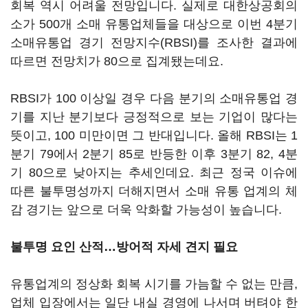
회복 역시 어려울 전망입니다. 실제로 대한상공회의
소가 500개 소매 유통업체들을 대상으로 이번 4분기
소매유통업 경기 전망지수(RBSI)를 조사한 결과에
따르면 전망치가 80으로 집계됐는데요.
RBSI가 100 이상일 경우 다음 분기의 소매유통업 경
기를 지난 분기보다 긍정적으로 보는 기업이 많다는
뜻이고, 100 미만이면 그 반대입니다. 올해 RBSI는 1
분기 79에서 2분기 85로 반등한 이후 3분기 82, 4분
기 80으로 낮아지는 추세인데요. 최근 정국 이슈에
따른 불투명성까지 더해지면서 소매 유통 업계의 체
감 경기는 앞으로 더욱 악화할 가능성이 높습니다.
불투명 요인 산적…방어적 자세 견지 필요
유통업계의 정상화 회복 시기를 가늠할 수 없는 만큼,
업체 입장에서는 일단 내실 경영에 나서며 버텨야 한