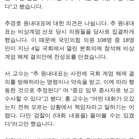
다”고 봤습니다.
추경호 원내대표에 대한 의견은 나뉩니다. 추 원내대
표는 비상계엄 선포 당시 의원들을 당사로 집결하게
했습니다. 이 때문에 국민의힘 의원 108명 중 18명
만이 지난 4일 국회에서 열린 본회의에 참석해 비상
계엄 해제 결의안에 찬성표를 던졌습니다.
서 교수는 “추 원내대표는 사전에 국회 계엄 해제 결
의를 방해하라는 명령이나 약속을 받고, 이에 따라 행
동한 것으로 추정된다” 며 “중요 임무 종사자로 보고
수사할 수 있다”고 봤다. 홍 교수는 “어떤 대화가 오갔
는지 전혀 모르는 상황에서 책임자라고 말하기는 어
렵다. 다만 검찰이 (대화 내용을) 물어볼 수는 있겠
다”라고만 했습니다.