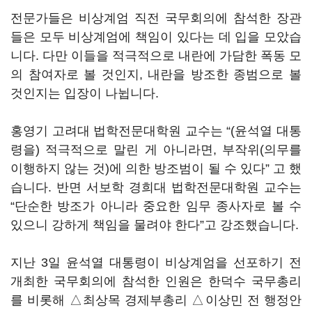
전문가들은 비상계엄 직전 국무회의에 참석한 장관
들은 모두 비상계엄에 책임이 있다는 데 입을 모았습
니다. 다만 이들을 적극적으로 내란에 가담한 폭동 모
의 참여자로 볼 것인지, 내란을 방조한 종범으로 볼
것인지는 입장이 나뉩니다.
홍영기 고려대 법학전문대학원 교수는 “(윤석열 대통
령을) 적극적으로 말린 게 아니라면, 부작위(의무를
이행하지 않는 것)에 의한 방조범이 될 수 있다” 고 했
습니다. 반면 서보학 경희대 법학전문대학원 교수는
“단순한 방조가 아니라 중요한 임무 종사자로 볼 수
있으니 강하게 책임을 물려야 한다”고 강조했습니다.
지난 3일 윤석열 대통령이 비상계엄을 선포하기 전
개최한 국무회의에 참석한 인원은 한덕수 국무총리
를 비롯해 △최상목 경제부총리 △이상민 전 행정안