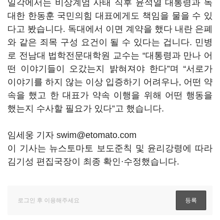
일각에서는 비상계엄 사태 직후 윤석열 대통령과 독
대한 한동훈 국민의힘 대표에게도 책임을 물을 수 있
다고 봤습니다. 독대에서 이면 계약을 했다 내란 은폐
와 같은 죄목 구성 요건이 될 수 있다는 겁니다. 민병
로 전남대 법학전문대학원 교수는 “대통령과 만나 어
떤 이야기들이 오갔는지 밝혀져야 한다”며 “서로가
이야기를 하지 않는 이상 입증하기 어려우나, 어떤 약
속을 했고 한 대표가 약속 이행을 위해 어떤 행동을
했는지 수사할 필요가 있다”고 했습니다.
임세웅 기자 swim@etomato.com
이 기사는 뉴스토마토 보도준칙 및 윤리강령에 따라
김기성 편집국장이 최종 확인·수정했습니다.