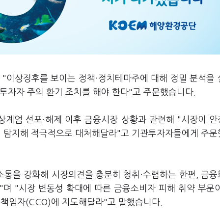
 "이상징후를 보이는 정책·정치테마주에 대해 정밀 분석을
투자자 주의 환기 조치를 해야 한다"고 주문했습니다.
상계엄 선포·해제 이후 금융시장 상황과 관련해 "시장이 
 탐지해 적극적으로 대처해달라"고 기관투자자들에게 주
 소통을 강화해 시장의견을 충분히 청취·수렴하는 한편, 금
며 "시장 변동성 확대에 따른 금융소비자 피해 취약 부문
임자(CCO)에 지도해달라"고 말했습니다.