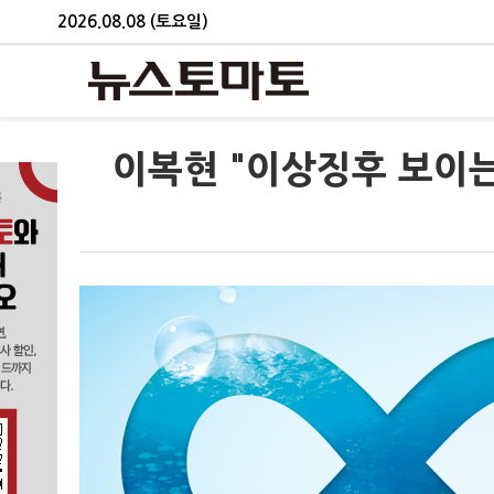
2026.08.08 (토요일)
이복현 "이상징후 보이는