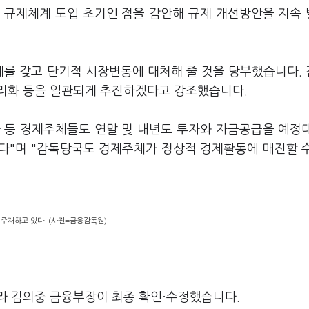
 규제체계 도입 초기인 점을 감안해 규제 개선방안을 지속
를 갖고 단기적 시장변동에 대처해 줄 것을 당부했습니다.
리화 등을 일관되게 추진하겠다고 강조했습니다.
 등 경제주체들도 연말 및 내년도 투자와 자금공급을 예정
다"며 "감독당국도 경제주체가 정상적 경제활동에 매진할 
주재하고 있다. (사진=금융감독원)
라 김의중 금융부장이 최종 확인·수정했습니다.