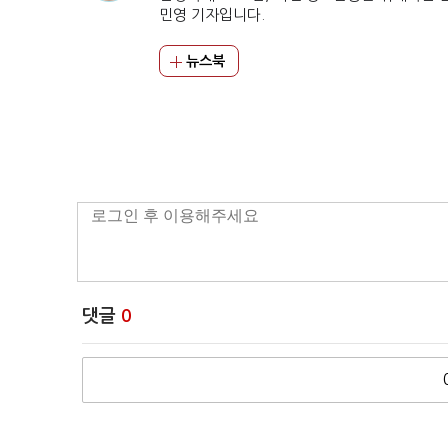
민영 기자입니다.
뉴스북
댓글
0