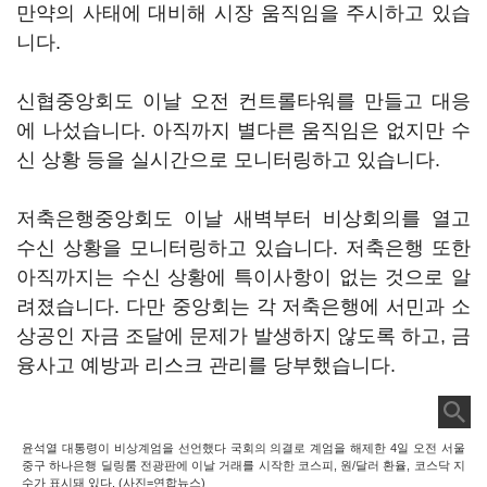
만약의 사태에 대비해 시장 움직임을 주시하고 있습
니다.
신협중앙회도 이날 오전 컨트롤타워를 만들고 대응
에 나섰습니다. 아직까지 별다른 움직임은 없지만 수
신 상황 등을 실시간으로 모니터링하고 있습니다.
저축은행중앙회도 이날 새벽부터 비상회의를 열고
수신 상황을 모니터링하고 있습니다. 저축은행 또한
아직까지는 수신 상황에 특이사항이 없는 것으로 알
려졌습니다. 다만 중앙회는 각 저축은행에 서민과 소
상공인 자금 조달에 문제가 발생하지 않도록 하고, 금
융사고 예방과 리스크 관리를 당부했습니다.
윤석열 대통령이 비상계엄을 선언했다 국회의 의결로 계엄을 해제한 4일 오전 서울
중구 하나은행 딜링룸 전광판에 이날 거래를 시작한 코스피, 원/달러 환율, 코스닥 지
수가 표시돼 있다. (사진=연합뉴스)