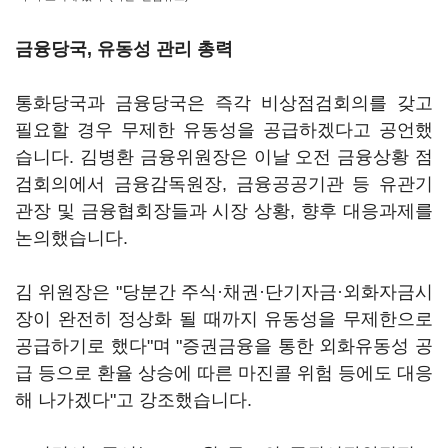
금융당국, 유동성 관리 총력
통화당국과 금융당국은 즉각 비상점검회의를 갖고
필요할 경우 무제한 유동성을 공급하겠다고 공언했
습니다. 김병환 금융위원장은 이날 오전 금융상황 점
검회의에서 금융감독원장, 금융공공기관 등 유관기
관장 및 금융협회장들과 시장 상황, 향후 대응과제를
논의했습니다.
김 위원장은 "당분간 주식·채권·단기자금·외화자금시
장이 완전히 정상화 될 때까지 유동성을 무제한으로
공급하기로 했다"며 "증권금융을 통한 외화유동성 공
급 등으로 환율 상승에 따른 마진콜 위험 등에도 대응
해 나가겠다"고 강조했습니다.