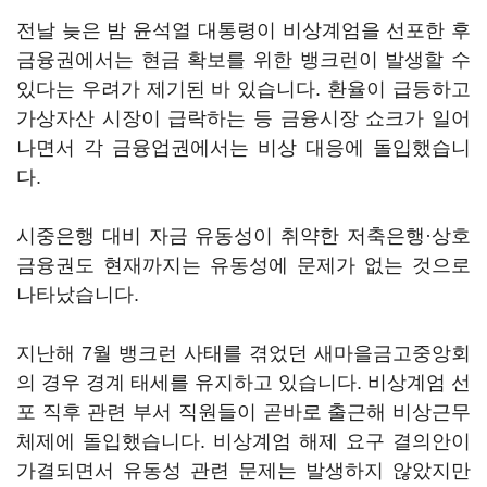
전날 늦은 밤 윤석열 대통령이 비상계엄을 선포한 후
금융권에서는 현금 확보를 위한 뱅크런이 발생할 수
있다는 우려가 제기된 바 있습니다. 환율이 급등하고
가상자산 시장이 급락하는 등 금융시장 쇼크가 일어
나면서 각 금융업권에서는 비상 대응에 돌입했습니
다.
시중은행 대비 자금 유동성이 취약한 저축은행·상호
금융권도 현재까지는 유동성에 문제가 없는 것으로
나타났습니다.
지난해 7월 뱅크런 사태를 겪었던 새마을금고중앙회
의 경우 경계 태세를 유지하고 있습니다. 비상계엄 선
포 직후 관련 부서 직원들이 곧바로 출근해 비상근무
체제에 돌입했습니다. 비상계엄 해제 요구 결의안이
가결되면서 유동성 관련 문제는 발생하지 않았지만