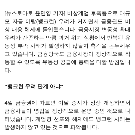
[뉴스토마토 윤민영 기자] 비상계엄 후폭풍으로 대규
모 자금 이탈(뱅크런) 우려가 커지면서 금융권도 비
상 대응 체제에 돌입했습니다. 금융시장 변동성 확대
우려가 잔존하는 만큼 과거 위기 상황에서 반복된 유
동성 부족 사태가 발생하지 않을지 촉각을 곤두세우
고 있습니다. 금융당국도 금융시장이 정상적으로 작
동할 수 있도록 유동성 공급에 총력을 다할 방침입니
다.
"뱅크런 우려 단계 아냐"
4일 금융권에 따르면 이날 증시가 정상 개장하면서
금융사들이 영업을 정상적으로 운영 중인 것으로 나
타났습니다. 계엄령 선포와 해제에도 뱅크런 사태는
발생하지 않고 있는 것으로 파악됩니다.