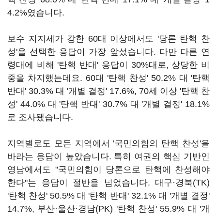
4.2%였습니다.
보수 지지세가 강한 60대 이상에서도 '당론 탄핵 찬
성'을 선택한 응답이 가장 앞섰습니다. 다만 다른 연
령대에 비해 '탄핵 반대' 응답이 30%대로, 상당한 비
중을 차지했는데요. 60대 '탄핵 찬성' 50.2% 대 '탄핵
반대' 30.3% 대 '개별 결정' 17.6%, 70세 이상 '탄핵 찬
성' 44.0% 대 '탄핵 반대' 30.7% 대 '개별 결정' 18.1%
로 조사됐습니다.
지역별로도 모든 지역에서 '국민의힘의 탄핵 찬성'을
바라는 응답이 높았습니다. 특히 여권의 핵심 기반인
영남에서도 "국민의힘이 당론으로 탄핵에 찬성해야
한다"는 응답이 절반을 넘었습니다. 대구·경북(TK)
'탄핵 찬성' 50.5% 대 '탄핵 반대' 32.1% 대 '개별 결정'
14.7%, 부산·울산·경남(PK) '탄핵 찬성' 55.9% 대 '개