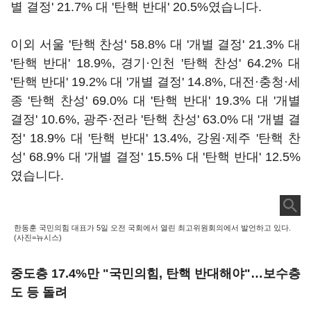
별 결정' 21.7% 대 '탄핵 반대' 20.5%였습니다.
이외 서울 '탄핵 찬성' 58.8% 대 '개별 결정' 21.3% 대
'탄핵 반대' 18.9%, 경기·인천 '탄핵 찬성' 64.2% 대
'탄핵 반대' 19.2% 대 '개별 결정' 14.8%, 대전·충청·세
종 '탄핵 찬성' 69.0% 대 '탄핵 반대' 19.3% 대 '개별
결정' 10.6%, 광주·전라 '탄핵 찬성' 63.0% 대 '개별 결
정' 18.9% 대 '탄핵 반대' 13.4%, 강원·제주 '탄핵 찬
성' 68.9% 대 '개별 결정' 15.5% 대 '탄핵 반대' 12.5%
였습니다.
한동훈 국민의힘 대표가 5일 오전 국회에서 열린 최고위원회의에서 발언하고 있다.
(사진=뉴시스)
중도층 17.4%만 "국민의힘, 탄핵 반대해야"…보수층
도 등 돌려