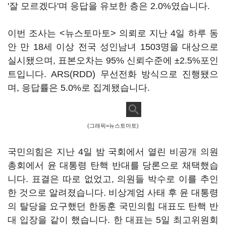
'잘 모르겠다'며 응답을 유보한 층은 2.0%였습니다.
이번 조사는 <뉴스토마토> 의뢰로 지난 4일 하루 동
안 만 18세 이상 전국 성인남녀 1503명을 대상으로
실시됐으며, 표본오차는 95% 신뢰수준에 ±2.5%포인
트입니다. ARS(RDD) 무선전화 방식으로 진행됐으
며, 응답률은 5.0%로 집계됐습니다.
(그래픽=뉴스토마토)
국민의힘은 지난 4일 밤 국회에서 열린 비공개 의원
총회에서 윤 대통령 탄핵 반대를 당론으로 채택했습
니다. 표결은 따로 없었고, 의원들 박수로 이를 추인
한 것으로 알려졌습니다. 비상계엄 사태 후 윤 대통령
의 탈당을 요구했던 한동훈 국민의힘 대표도 탄핵 반
대 입장을 같이 했습니다. 한 대표는 5일 최고위원회