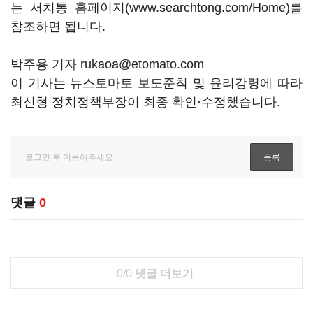
는 서치통 홈페이지(www.searchtong.com/Home)를
참조하면 됩니다.
박주용 기자 rukaoa@etomato.com
이 기사는 뉴스토마토 보도준칙 및 윤리강령에 따라
최신형 정치정책부장이 최종 확인·수정했습니다.
댓글
0
0/0
댓글 더보기