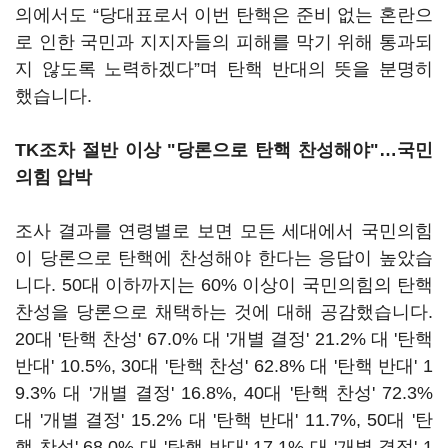
의에서도 “당대표로서 이번 탄핵은 준비 없는 혼란으
로 인한 국민과 지지자들의 피해를 막기 위해 통과되
지 않도록 노력하겠다”며 탄핵 반대의 뜻을 분명히
했습니다.
TK조차 절반 이상 "당론으로 탄핵 찬성해야"…국민
의힘 압박
조사 결과를 연령별로 보면 모든 세대에서 국민의힘
이 당론으로 탄핵에 찬성해야 한다는 응답이 높았습
니다. 50대 이하까지는 60% 이상이 국민의힘의 탄핵
찬성을 당론으로 채택하는 것에 대해 공감했습니다.
20대 '탄핵 찬성' 67.0% 대 '개별 결정' 21.2% 대 '탄핵
반대' 10.5%, 30대 '탄핵 찬성' 62.8% 대 '탄핵 반대' 1
9.3% 대 '개별 결정' 16.8%, 40대 '탄핵 찬성' 72.3%
대 '개별 결정' 15.2% 대 '탄핵 반대' 11.7%, 50대 '탄
핵 찬성' 68.0% 대 '탄핵 반대' 17.1% 대 '개별 결정' 1