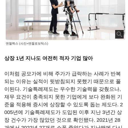
엔젤렉스 (사진=엔젤로보틱스)
상장 1년 지나도 여전히 적자 기업 많아
이처럼 공모가에 비해 주가가 급락하는 사례가 반복
되는 이유는 실적이 뒷받침되지 못했기 때문으로 풀
이된다. 기술특례제도는 우수한 기술력을 갖췄으나,
재무 요건이 충족되지 못한 기업에게 보다 완화된 기
준을 적용해 증시에 상장할 수 있도록 돕는 제도다. 2
005년에 기술특례제도가 도입된 이후 지난 3년간 상
장 건수가 가장 많았던 것으로 확인됐다. 2021년 28
개에서 2022년 27개로 소폭 줄었다가 지난해에 다시