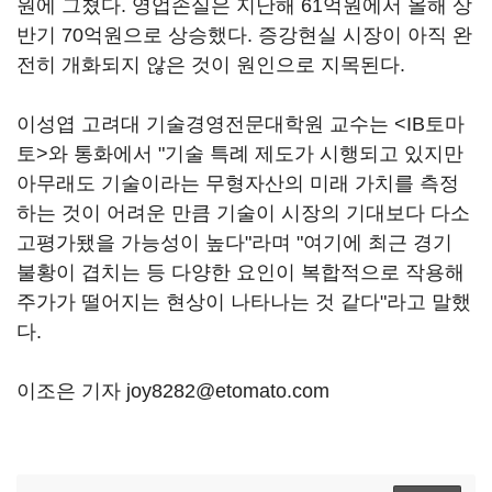
원에 그쳤다. 영업손실은 지난해 61억원에서 올해 상
반기 70억원으로 상승했다. 증강현실 시장이 아직 완
전히 개화되지 않은 것이 원인으로 지목된다.
이성엽 고려대 기술경영전문대학원 교수는 <IB토마
토>와 통화에서 "기술 특례 제도가 시행되고 있지만
아무래도 기술이라는 무형자산의 미래 가치를 측정
하는 것이 어려운 만큼 기술이 시장의 기대보다 다소
고평가됐을 가능성이 높다"라며 "여기에 최근 경기
불황이 겹치는 등 다양한 요인이 복합적으로 작용해
주가가 떨어지는 현상이 나타나는 것 같다"라고 말했
다.
이조은 기자 joy8282@etomato.com