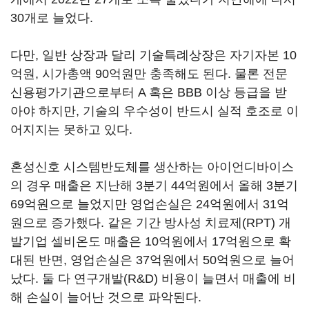
30개로 늘었다.
다만, 일반 상장과 달리 기술특례상장은 자기자본 10
억원, 시가총액 90억원만 충족해도 된다. 물론 전문
신용평가기관으로부터 A 혹은 BBB 이상 등급을 받
아야 하지만, 기술의 우수성이 반드시 실적 호조로 이
어지지는 못하고 있다.
혼성신호 시스템반도체를 생산하는 아이언디바이스
의 경우 매출은 지난해 3분기 44억원에서 올해 3분기
69억원으로 늘었지만 영업손실은 24억원에서 31억
원으로 증가했다. 같은 기간 방사성 치료제(RPT) 개
발기업 셀비온도 매출은 10억원에서 17억원으로 확
대된 반면, 영업손실은 37억원에서 50억원으로 늘어
났다. 둘 다 연구개발(R&D) 비용이 늘면서 매출에 비
해 손실이 늘어난 것으로 파악된다.