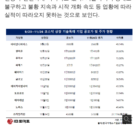
불구하고 불황 지속과 시작 개화 속도 등 업황에 따라
실적이 따라오지 못하는 것으로 보인다.