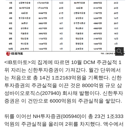
<IB토마토>의 집계에 따르면 10월 DCM 주관실적 1
위 자리는 신한투자증권이 가져갔다. 월간 단위에서
는 처음으로 총 14건 1조2163억원을 기록했다. 신한
투자증권의 주관실적을 이끈 것은 8000억원 규모
삼
성바이오로직스(207940)
회사채 발행이다. 신한투자
증권은 이 건만으로 6000억원의 주관실적을 쌓았다.
뒤를 이어선
NH투자증권(005940)
이 총 23건 1조333
억원의 주관실적을 올리며 2위를 차지했다. 액수에서