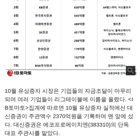
10월 유상증자 시장은 기업들의 자금조달이 마무리
되며 여러 기업들이 리그테이블에 이름을 올렸다. <I
B토마토>집계에 따르면 10월 유상증자 실적에선 대
신증권이 주관액수 2370억원을 기록하며 맨 앞에 섰
다. 대신증권은
에코프로에이치엔(383310)
의 단독
대표 주관사를 맡았다.