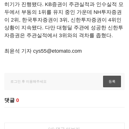
히기가 진행됐다. KB증권이 주관실적과 인수실적 모
두에서 부동의 1위를 유지 중인 가운데 NH투자증권
이 2위, 한국투자증권이 3위, 신한투자증권이 4위인
상황이 지속됐다. 다만 대형딜 주관에 성공한 신한투
자증권은 주관실적에서 3위와의 격차를 좁혔다.
최윤석 기자 cys55@etomato.com
댓글
0