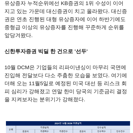
유상증자 누적순위에선 KB증권의 1위 수성이 이어
지고 있는 가운데 대신증권이 치고 올라왔다. 대신증
권은 연초 진행된 대형 유상증자에 이어 하반기에도
중형급 이상의 유상증자를 진행해 꾸준하게 순위를
앞당겨왔다.
신한투자증권 빅딜 한 건으로 '선두'
10월 DCM은 기업들의 리파이낸싱이 마무리 국면에
진입해 전달보다 다소 주춤한 모습을 보였다. 여기에
더해 오는 11월5일로 예정된 미국 대선 등 리스크 회
피 심리가 강해졌고 연말 한미 당국의 기준금리 결정
을 지켜보자는 분위기가 강해졌다.