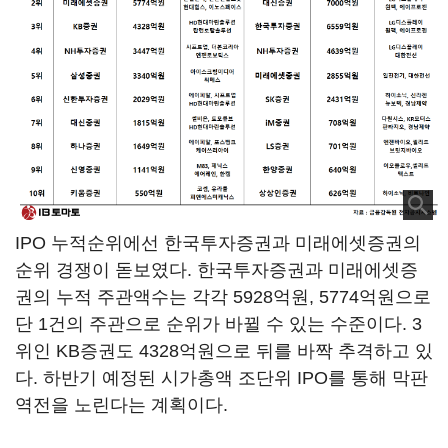
IPO 누적순위에선 한국투자증권과 미래에셋증권의
순위 경쟁이 돋보였다. 한국투자증권과 미래에셋증
권의 누적 주관액수는 각각 5928억원, 5774억원으로
단 1건의 주관으로 순위가 바뀔 수 있는 수준이다. 3
위인 KB증권도 4328억원으로 뒤를 바짝 추격하고 있
다. 하반기 예정된 시가총액 조단위 IPO를 통해 막판
역전을 노린다는 계획이다.