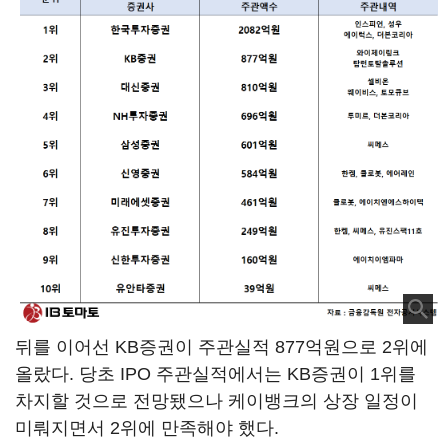
뒤를 이어선 KB증권이 주관실적 877억원으로 2위에
올랐다. 당초 IPO 주관실적에서는 KB증권이 1위를
차지할 것으로 전망됐으나 케이뱅크의 상장 일정이
미뤄지면서 2위에 만족해야 했다.