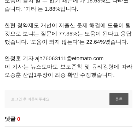
도움이 될지 알 수 없기 때문에’가 15.63%로 나타났
습니다. ‘기타’는 1.88%입니다.
한편 청약제도 개선이 저출산 문제 해결에 도움이 될
것으로 보냐는 질문에 77.36%는 도움이 된다고 응답
했습니다. ‘도움이 되지 않는다’는 22.64%였습니다.
안정훈 기자 ajh76063111@etomato.com
이 기사는 뉴스토마토 보도준칙 및 윤리강령에 따라
오승훈 산업1부장이 최종 확인·수정했습니다.
댓글
0