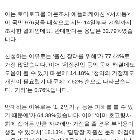
이는 토마토그룹 여론조사 애플리케이션 <서치통>
이 국민 976명을 대상으로 지난 14일부터 20일까지
조사한 결과인데요. 반대한다는 응답은 32.79%였습
니다.
찬성하는 이유로는 ‘출산 장려를 위해’가 77.44%로
가장 많았습니다. 이어 ‘위장전입 등의 문제 해결에도
도움이 될 수 있기 때문에’ 14.18%, ‘청약의 가점제도
개선이 필요했기 때문에’ 7.62% 순으로 나타났습니
다. ‘기타’는 0.76%입니다.
반대하는 이유로는 ‘1, 2인가구 등은 피해를 볼 수 있
기 때문에’가 64.38%였습니다. 이어 ‘이미 초고령사
회에 접어든 만큼 자녀에만 가점을 줄 경우 부작용이
생길 수 있어서’ 18.13%, ‘딥당장 저출산 문제 해결에