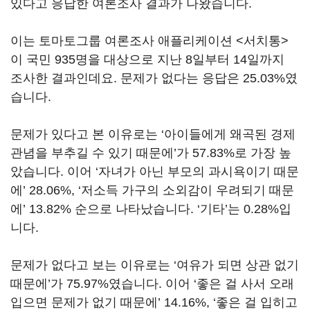
있다고 응답한 여론조사 결과가 나왔습니다.
이는 토마토그룹 여론조사 애플리케이션 <서치통>
이 국민 935명을 대상으로 지난 8일부터 14일까지
조사한 결과인데요. 문제가 없다는 응답은 25.03%였
습니다.
문제가 있다고 본 이유로는 ‘아이들에게 왜곡된 경제
관념을 부추길 수 있기 때문에’가 57.83%로 가장 높
았습니다. 이어 ‘자녀가 아닌 부모의 과시욕이기 때문
에’ 28.06%, ‘저소득 가구의 소외감이 우려되기 때문
에’ 13.82% 순으로 나타났습니다. ‘기타’는 0.28%입
니다.
문제가 없다고 보는 이유로는 ‘여유가 되면 상관 없기
때문에’가 75.97%였습니다. 이어 ‘좋은 걸 사서 오래
입으면 문제가 없기 때문에’ 14.16%, ‘좋은 걸 입히고