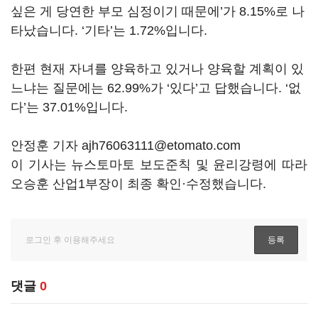
싶은 게 당연한 부모 심정이기 때문에’가 8.15%로 나
타났습니다. ‘기타’는 1.72%입니다.
한편 현재 자녀를 양육하고 있거나 양육할 계획이 있
느냐는 질문에는 62.99%가 ‘있다’고 답했습니다. ‘없
다’는 37.01%입니다.
안정훈 기자 ajh76063111@etomato.com
이 기사는 뉴스토마토 보도준칙 및 윤리강령에 따라
오승훈 산업1부장이 최종 확인·수정했습니다.
댓글
0