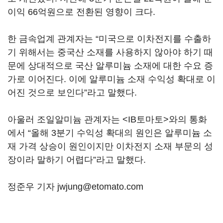
이익 66억원으로 전환된 영향이 크다.
한 금속업계 관계자는 “미국으로 이차전지를 수출하
기 위해서는 중국산 소재를 사용하지 않아야 하기 때
문에 상대적으로 국산 알루미늄 소재에 대한 수요 증
가로 이어진다. 이에 알루미늄 소재 수익성 확대로 이
어진 것으로 보인다”라고 말했다.
아울러 조일알미늄 관계자는 <IB토마토>와의 통화
에서 “올해 3분기 수익성 확대의 원인은 알루미늄 소
재 가격 상승이 원인이지만 이차전지 소재 부문의 성
장이라 말하기 어렵다”라고 말했다.
정준우 기자 jwjung@etomato.com