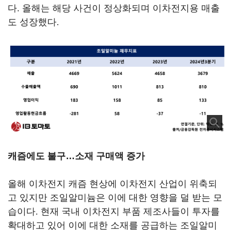
다. 올해는 해당 사건이 정상화되며 이차전지용 매출
도 성장했다.
캐즘에도 불구…소재 구매액 증가
올해 이차전지 캐즘 현상에 이차전지 산업이 위축되
고 있지만 조일알미늄은 이에 대한 영향을 덜 받는 모
습이다. 현재 국내 이차전지 부품 제조사들이 투자를
확대하고 있어 이에 대한 소재를 공급하는 조일알미