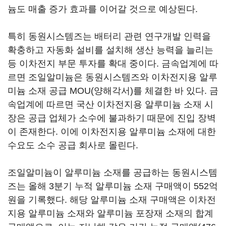
늄도 매출 증가 효과를 이어갈 것으로 예상된다.
특히 동원시스템즈는 배터리 관련 연구개발 인력을
확충하고 자동화 설비를 설치해 생산 능력을 늘리는
등 이차전지 부문 투자를 확대 중이다. 금속업계에 따
르면 조일알미늄은 동원시스템즈와 이차전지용 알루
미늄 소재 공급 MOU(양해각서)를 체결한 바 있다. 금
속업계에 따르면 국산 이차전지용 알루미늄 소재 시
장은 공급 업체가 소수에 불과하기 때문에 진입 장벽
이 존재한다. 이에 이차전지용 알루미늄 소재에 대한
수요도 소수 공급 회사로 몰린다.
조일알미늄이 알루미늄 소재를 공급하는 동원시스템
즈는 올해 3분기 누적 알루미늄 소재 구매액이 552억
원을 기록했다. 해당 알루미늄 소재 구매액은 이차전
지용 알루미늄 소재와 알루미늄 포장재 소재의 합계