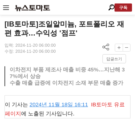
구독
[IB토마토]조일알미늄, 포트폴리오 재
편 효과…수익성 '점프'
입력: 2024-11-20 06:00:00
수정: 2024-11-20 06:00:00
답글쓰기
이차전지 부품 제조사 매출 비중 45%…지난해 3
7%에서 상승
수출 매출 급증에 이차전지 소재 부문 매출 증가
이 기사는
2024년 11월 18일 16:11
IB토마토
유료
페이지
에 노출된 기사입니다.