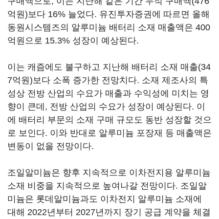
구매액으로, 이는 지난해 같은 기간 누적 구매액(476
억원)보다 16% 늘었다. 유진투자증권에 따르면 올해
동원시스템즈의 알루미늄 배터리 소재 매출액은 400
억원으로 15.3% 성장이 예상된다.
이는 캐즘에도 불구하고 지난해 배터리 소재 매출(34
7억원)보다 소폭 증가한 전망치다. 소재 제조사의 특
성상 전방 산업의 수요가 매출과 수익성에 미치는 영
향이 큰데, 전방 산업의 수요가 성장이 예상된다. 이
에 배터리 부문의 소재 구매 규모도 동반 성장할 것으
로 보인다. 이와 반대로 알루미늄 포장재 등 매출액은
변동이 없을 전망이다.
조일알미늄은 향후 지속적으로 이차전지용 알루미늄
소재 비중을 지속적으로 높여나갈 전망이다. 조일알
미늄은 롯데알미늄과도 이차전지 알루미늄 소재에
대해 2022년부터 2027년까지 장기 공급 계약을 체결