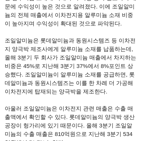
문에 수익성이 높은 것으로 알려졌다. 이에 조일알미
늄의 전체 매출에서 이차전지용 알루미늄 소재 비중
이 높아지며 수익성이 확대된 것으로 파악된다.
조일알미늄은 롯데알미늄과 동원시스템즈 등 이차전
지 양극박 제조사에게 알루미늄 소재를 납품하는데,
올해 3분기 두 회사가 조일알미늄 매출에서 차지하는
비중은 45%로 지난해 3분기 37%에서 8%포인트 상
승했다. 조일알미늄이 알루미늄 소재를 공급하면, 롯
데알미늄과 동원시스템즈는 이를 한 차례 더 가공해
이차전지에 탑재되는 양극박을 제조한다.
아울러 조일알미늄은 이차전지 관련 매출은 수출 매
출액에서 확인할 수 있다. 롯데알미늄의 양극박 생산
공장이 헝가리에 있기 때문이다. 올해 3분기 조일알
미늄의 수출 매출은 810억원으로 지난해 3분기 534