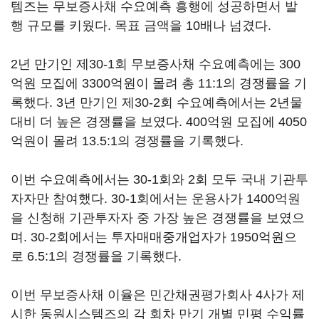
템즈는 무보증사채 수요예측 흥행에 성공하면서 발
행 규모를 키웠다. 목표 금액을 10배나 넘겼다.
2년 만기인 제30-1회 무보증사채 수요예측에는 300
억원 모집에 3300억원이 몰려 총 11:1의 경쟁률을 기
록했다. 3년 만기인 제30-2회 수요예측에서는 2년물
대비 더 높은 경쟁률을 보였다. 400억원 모집에 4050
억원이 몰려 13.5:1의 경쟁률을 기록했다.
이번 수요예측에서는 30-1회와 2회 모두 국내 기관투
자자만 참여했다. 30-1회에서는 운용사가 1400억원
을 신청해 기관투자자 중 가장 높은 경쟁률을 보였으
며. 30-2회에서는 투자매매중개업자가 1950억원으
로 6.5:1의 경쟁률을 기록했다.
이번 무보증사채 이율은 민간채권평가회사 4사가 제
시한 동원시스템즈의 각 회차 만기 개별 민평 수익률