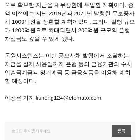
으로 확보한 자금을 채무상환에 투입할 계획이다. 증
액 이전에는 지난 2019년과 2021년 발행한 무보증사
채 1000억원을 상환할 계획이었다. 그러나 발행 규모
가 1200억원으로 확대되면서 200억원 규모의 은행
차입금도 갚을 수 있게 됐다.
동원시스템즈는 이번 공모사채 발행에서 조달하는
자금을 실제 사용일까지 은행 등의 금융기관의 수시
입출금예금과 정기예금 등 금융상품을 이용해 예치
할 예정이다.
이성은 기자 lisheng124@etomato.com