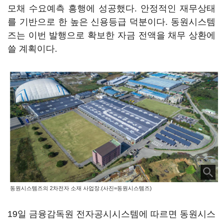
모채 수요예측 흥행에 성공했다. 안정적인 재무상태
를 기반으로 한 높은 신용등급 덕분이다. 동원시스템
즈는 이번 발행으로 확보한 자금 전액을 채무 상환에
쓸 계획이다.
동원시스템즈의 2차전자 소재 사업장.(사진=동원시스템즈)
19일 금융감독원 전자공시시스템에 따르면 동원시스