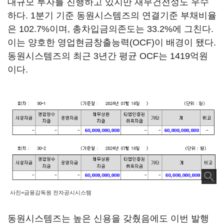
대규모 투자를 진행하고 있지만 재무건전성도 우수
하다. 1분기 기준 동원시스템즈의 연결기준 부채비율
은 102.7%이며, 총차입금의존도는 33.2%에 그친다.
이는 양호한 영업현금창출능력(OCF)이 배경이 됐다.
동원시스템즈의 최근 3년간 평균 OCF는 1419억원
이다.
사진=금융감독원 전자공시시스템
동원시스템즈는 높은 신용을 갖췄음에도 이번 발행