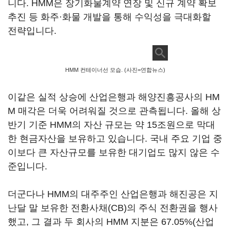
니다. HMM은 장기화물계약 연장 및 신규 계약 확보
추진 등 화주·화물 개발을 통해 수익성을 극대화할
전략입니다.
HMM 컨테이너선 모습. (사진=연합뉴스)
이같은 실적 상승에 산업은행과 해양진흥공사의 HM
M 매각은 더욱 어려워질 것으로 관측됩니다. 올해 상
반기 기준 HMM의 자산 규모는 약 15조원으로 막대
한 현금자산을 보유하고 있습니다. 국내 주요 기업 중
이보다 큰 자산규모를 보유한 대기업도 많지 않은 수
준입니다.
더군다나 HMM의 대주주인 산업은행과 해진공은 지
난달 말 보유한 전환사채(CB)의 주식 전환권을 행사
했고, 그 결과 두 회사의 HMM 지분은 67.05%(산업