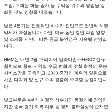
투입, 고채산 화물 증가 등 수익성 위주의 영업을 강
화한 것도 영향을 미쳤습니다.
남은 4분기는 전통적인 비수기 진입으로 전반적 시황
약세가 예상됩니다. 다만, 미국 동안 항만 파업 영향
및 스케줄 지연에 따른 공급 불안정은 지속될 전망입
니다.
HMM은 내년 2월 '프리미어 얼라이언스+MSC' 신규
협력으로 항로·지역별 수급 변화에 맞춰 최적의 운송
서비스망을 구축하고, 2030 중장기 계획의 일환으로
사업 다각화 및 신규 수익 창출에 주력할 방침이입니
다.
벌크부문은 4분기 계절적 성수기인 동절기에 진입하
지만 중국 경기 회복 여부 등 경제 불확실성이 존재합