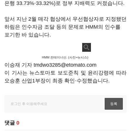
은행 33.73%·33.32%)로 정부 지배력도 커졌습니다.
앞서 지난 2월 매각 협상에서 우선협상자로 지정됐던
하림은 인수자금 조달 등의 문제로 HMM의 인수를
포기한 바 있습니다.
HMM 컨테이너선. (사진=뉴시스)
이승재 기자 tmdwo3285@etomato.com
이 기사는 뉴스토마토 보도준칙 및 윤리강령에 따라
오승훈 산업1부장이 최종 확인·수정했습니다.
댓글
0