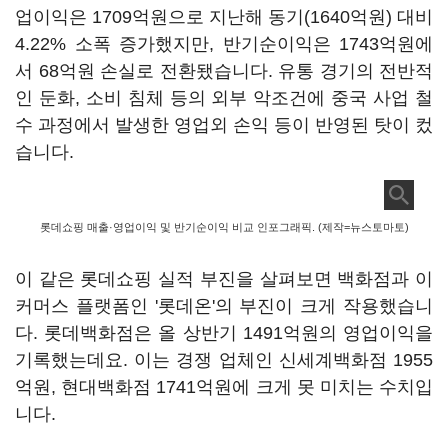
업이익은 1709억원으로 지난해 동기(1640억원) 대비
4.22% 소폭 증가했지만, 반기순이익은 1743억원에
서 68억원 손실로 전환됐습니다. 유통 경기의 전반적
인 둔화, 소비 침체 등의 외부 악조건에 중국 사업 철
수 과정에서 발생한 영업외 손익 등이 반영된 탓이 컸
습니다.
롯데쇼핑 매출·영업이익 및 반기순이익 비교 인포그래픽. (제작=뉴스토마토)
이 같은 롯데쇼핑 실적 부진을 살펴보면 백화점과 이
커머스 플랫폼인 '롯데온'의 부진이 크게 작용했습니
다. 롯데백화점은 올 상반기 1491억원의 영업이익을
기록했는데요. 이는 경쟁 업체인 신세계백화점 1955
억원, 현대백화점 1741억원에 크게 못 미치는 수치입
니다.