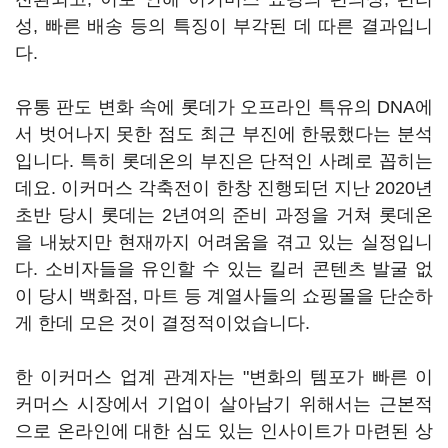
성, 빠른 배송 등의 특징이 부각된 데 따른 결과입니
다.
유통 판도 변화 속에 롯데가 오프라인 특유의 DNA에
서 벗어나지 못한 점도 최근 부진에 한몫했다는 분석
입니다. 특히 롯데온의 부진은 단적인 사례로 꼽히는
데요. 이커머스 각축전이 한창 진행되던 지난 2020년
초반 당시 롯데는 2년여의 준비 과정을 거쳐 롯데온
을 내놨지만 현재까지 어려움을 겪고 있는 실정입니
다. 소비자들을 유인할 수 있는 킬러 콘텐츠 발굴 없
이 당시 백화점, 마트 등 계열사들의 쇼핑몰을 단순하
게 한데 모은 것이 결정적이었습니다.
한 이커머스 업계 관계자는 "변화의 템포가 빠른 이
커머스 시장에서 기업이 살아남기 위해서는 근본적
으로 온라인에 대한 심도 있는 인사이트가 마련된 상