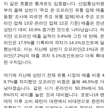
이 같은 흐름은 통계로도 입증됩니다. 산업통상자원
부의 올해 상반기 '주요 온·오프라인 유통 업체 매출
동향' 조사에 따르면 주요 유통 업체(국내 주요 오프
라인 업체 13곳·온라인 업체 12곳 기준) 매출은 전년
상반기 대비 10.5% 증가한 것으로 나타났습니다. 하
지만 오프라인 매출 실적이 3.4%에 그친 데 반해, 온
라인은 17.5%를 기록하며 격차가 14.1%포인트에 달
했는데요. 이는 지난해 상반기 오프라인(2.1%)과 온
라인(7.2%)의 매출 격차 5.1%포인트보다 더욱 확대
된 수치입니다.
여기에 지난해 상반기 전체 유통 시장의 매출 비중 4
9.7%를 차지했던 오프라인 비중은 올해 46.5%로 더
낮아졌습니다. 같은 시기 온라인이 50.3%에서 53.
5%까지 파이를 늘린 것과 대비됩니다. 코로나19 팬
데믹 이후 소비 패턴이 대면에서 비대면으로 완전히
전환되고, 이로 인해 이커머스 쇼핑의 편의성, 편리