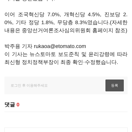
이어 조국혁신당 7.0%, 개혁신당 4.5%, 진보당 2.
0%, 기타 정당 1.8%, 무당층 8.3%였습니다.(자세한
내용은 중앙선거여론조사심의위원회 홈페이지 참조)
박주용 기자 rukaoa@etomato.com
이 기사는 뉴스토마토 보도준칙 및 윤리강령에 따라
최신형 정치정책부장이 최종 확인·수정했습니다.
댓글
0