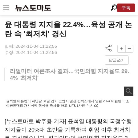
구독
윤 대통령 지지율 22.4%…육성 공개 논
란 속 '최저치' 경신
입력: 2024-11-04 11:22:56
수정: 2024-11-04 11:22:56
답글쓰기
리얼미터 여론조사 결과…국민의힘 지지율도 29.
4% '최저치'
윤석열 대통령이 지난달 31일 경기 고양시 일산 킨텍스에서 열린 2024 대한민국 소
상공인대회 개막식에 참석해 축사를 하고 있다. (사진=뉴시스)
[뉴스토마토 박주용 기자] 윤석열 대통령의 국정수행
지지율이 20%대 초반을 기록하며 취임 이후 최저치