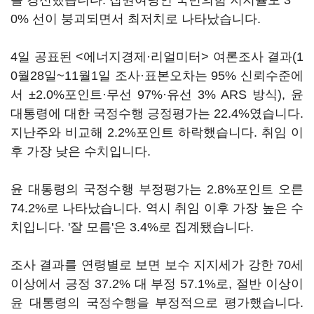
를 경신했습니다. 집권여당인 국민의힘 지지율도 3
0% 선이 붕괴되면서 최저치로 나타났습니다.
4일 공표된 <에너지경제·리얼미터> 여론조사 결과(1
0월28일~11월1일 조사·표본오차는 95% 신뢰수준에
서 ±2.0%포인트·무선 97%·유선 3% ARS 방식), 윤
대통령에 대한 국정수행 긍정평가는 22.4%였습니다.
지난주와 비교해 2.2%포인트 하락했습니다. 취임 이
후 가장 낮은 수치입니다.
윤 대통령의 국정수행 부정평가는 2.8%포인트 오른
74.2%로 나타났습니다. 역시 취임 이후 가장 높은 수
치입니다. '잘 모름'은 3.4%로 집계됐습니다.
조사 결과를 연령별로 보면 보수 지지세가 강한 70세
이상에서 긍정 37.2% 대 부정 57.1%로, 절반 이상이
윤 대통령의 국정수행을 부정적으로 평가했습니다.