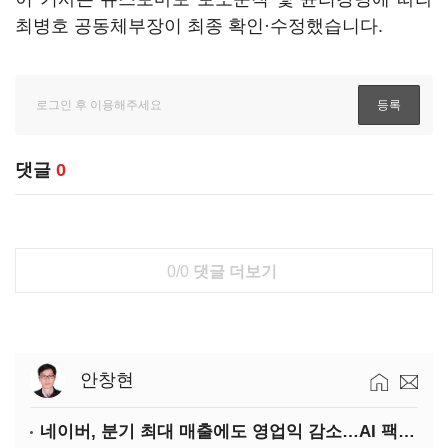
최병호 공동체부장이 최종 확인·수정했습니다.
댓글
0
0/0
댓글 더보기
안창현
네이버, 분기 최대 매출에도 영업익 감소…AI 팩토리 속도